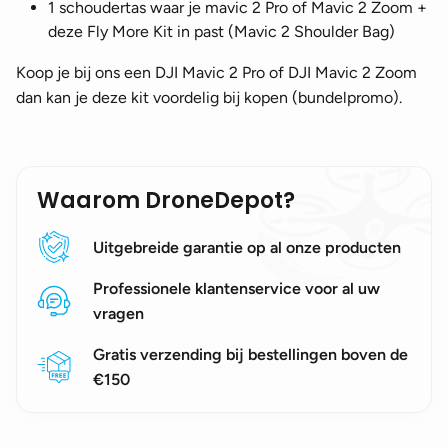
1 schoudertas waar je mavic 2 Pro of Mavic 2 Zoom +
deze Fly More Kit in past (Mavic 2 Shoulder Bag)
Koop je bij ons een DJI Mavic 2 Pro of DJI Mavic 2 Zoom
dan kan je deze kit voordelig bij kopen (bundelpromo).
Waarom DroneDepot?
Uitgebreide garantie op al onze producten
Professionele klantenservice voor al uw
vragen
Gratis verzending bij bestellingen boven de
€150