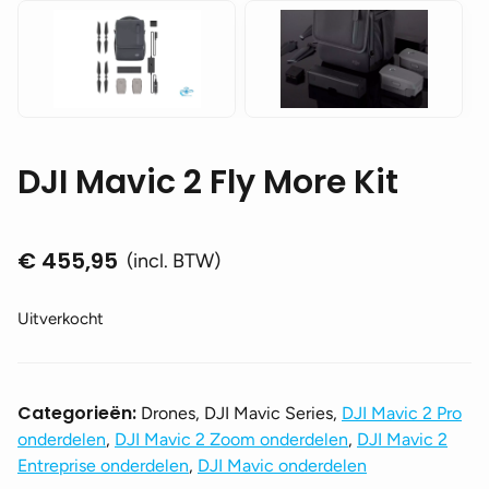
DJI Mavic 2 Fly More Kit
€
455,95
(incl. BTW)
Uitverkocht
Categorieën:
Drones, DJI Mavic Series,
DJI Mavic 2 Pro
onderdelen
,
DJI Mavic 2 Zoom onderdelen
,
DJI Mavic 2
Entreprise onderdelen
,
DJI Mavic onderdelen