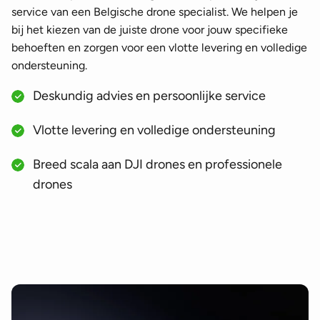
service van een Belgische drone specialist. We helpen je
bij het kiezen van de juiste drone voor jouw specifieke
behoeften en zorgen voor een vlotte levering en volledige
ondersteuning.
Deskundig advies en persoonlijke service
Vlotte levering en volledige ondersteuning
Breed scala aan DJI drones en professionele
drones