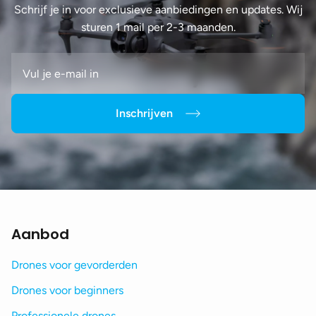
Schrijf je in voor exclusieve aanbiedingen en updates. Wij
sturen 1 mail per 2-3 maanden.
Inschrijven
Aanbod
Drones voor gevorderden
Drones voor beginners
Professionele drones