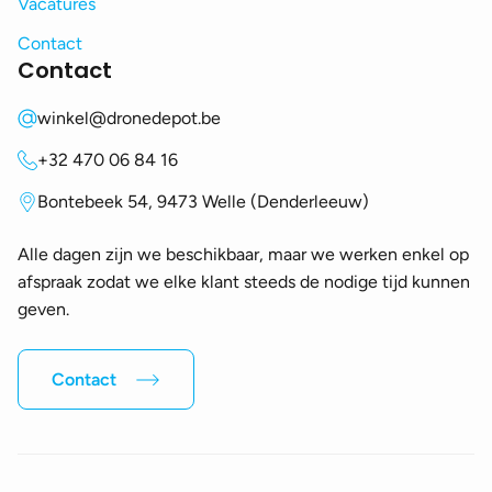
Vacatures
Contact
Contact
winkel@dronedepot.be
+32 470 06 84 16
Bontebeek 54, 9473 Welle (Denderleeuw)
Alle dagen zijn we beschikbaar, maar we werken enkel op
afspraak zodat we elke klant steeds de nodige tijd kunnen
geven.
Contact