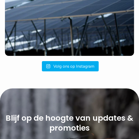
Volg ons op Instagram
Blijf op de hoogte van updates &
promoties