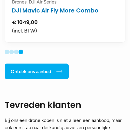
Drones, DJI Air Series
DJI Mavic Air Fly More Combo
€
1049,00
(incl. BTW)
Ontdek ons aanbod
Tevreden klanten
Bij ons een drone kopen is niet alleen een aankoop, maar
ook een stap naar deskundig advies en persoonlijke