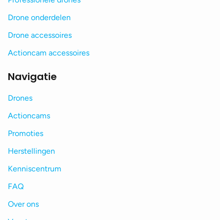
Drone onderdelen
Drone accessoires
Actioncam accessoires
Navigatie
Drones
Actioncams
Promoties
Herstellingen
Kenniscentrum
FAQ
Over ons