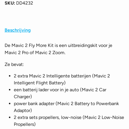
SKU:
DD4232
Beschrijving
De Mavic 2 Fly More Kit is een uitbreidingskit voor je
Mavic 2 Pro of Mavic 2 Zoom.
Ze bevat:
2 extra Mavic 2 Intelligente batterijen (Mavic 2
Intelligent Flight Battery)
een batterij lader voor in je auto (Mavic 2 Car
Charger)
power bank adapter (Mavic 2 Battery to Powerbank
Adaptor)
2 extra sets propellers, low-noise (Mavic 2 Low-Noise
Propellers)