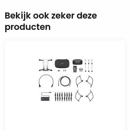
Bekijk ook zeker deze
producten