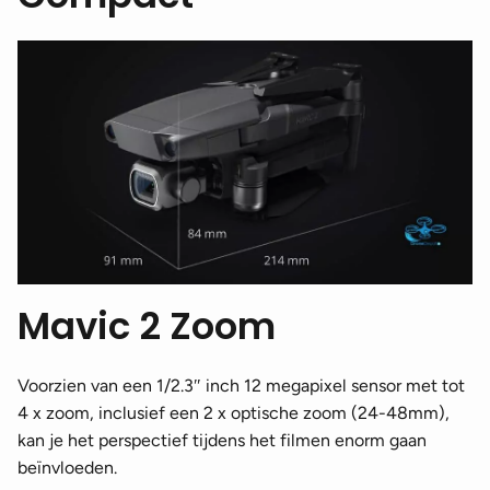
Mavic 2 Zoom
Voorzien van een 1/2.3″ inch 12 megapixel sensor met tot
4 x zoom, inclusief een 2 x optische zoom (24-48mm),
kan je het perspectief tijdens het filmen enorm gaan
beïnvloeden.