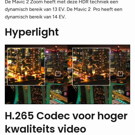
De Mavic 2 Zoom heeft met deze HDR techniek een
dynamisch bereik van 13 EV. De Mavic 2 Pro heeft een
dynamisch bereik van 14 EV.
Hyperlight
H.265 Codec voor hoger
kwaliteits video