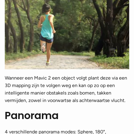
Wanneer een Mavic 2 een object volgt plant deze via een
3D mapping zijn te volgen weg en kan op zo op een
intelligente manier obstakels zoals bomen, takken
vermijden, zowel in voorwartse als achterwaartse vlucht.
Panorama
4 verschillende panorama modes: Sphere, 180°,