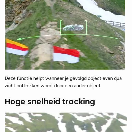
Deze functie helpt wanneer je gevolgd object even qua
zicht onttrokken wordt door een ander object.
Hoge snelheid tracking