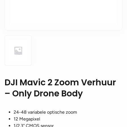
DJI Mavic 2 Zoom Verhuur
– Only Drone Body
24-48 variabele optische zoom
12 Megapixel
1/2.3" CMOS sensor