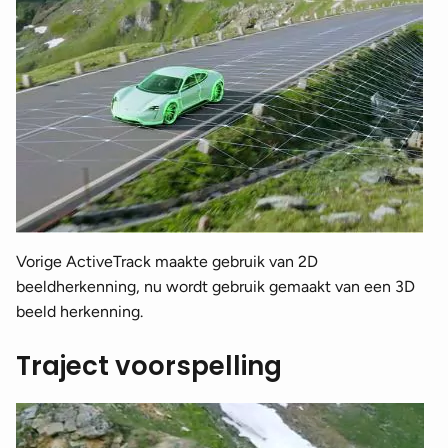
Vorige ActiveTrack maakte gebruik van 2D
beeldherkenning, nu wordt gebruik gemaakt van een 3D
beeld herkenning.
Traject voorspelling