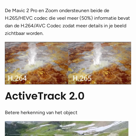
De Mavic 2 Pro en Zoom ondersteunen beide de
H.265/HEVC codec die veel meer (50%) informatie bevat
dan de H.264/AVC Codec zodat meer details in je beeld
zichtbaar worden.
ActiveTrack 2.0
Betere herkenning van het object