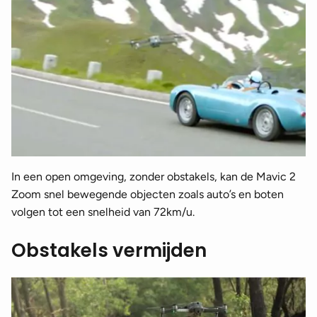
In een open omgeving, zonder obstakels, kan de Mavic 2
Zoom snel bewegende objecten zoals auto’s en boten
volgen tot een snelheid van 72km/u.
Obstakels vermijden