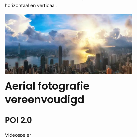
horizontaal en verticaal.
Aerial fotografie
vereenvoudigd
POI 2.0
Videospeler