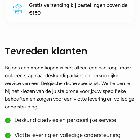
Gratis verzending bij bestellingen boven de
€150
Tevreden klanten
Bij ons een drone kopen is niet alleen een aankoop, maar
ook een stap naar deskundig advies en persoonlijke
service van een Belgische drone specialist. We helpen je
bij het kiezen van de juiste drone voor jouw specifieke
behoeften en zorgen voor een vlotte levering en volledige
ondersteuning.
Deskundig advies en persoonlijke service
Vlotte levering en volledige ondersteuning