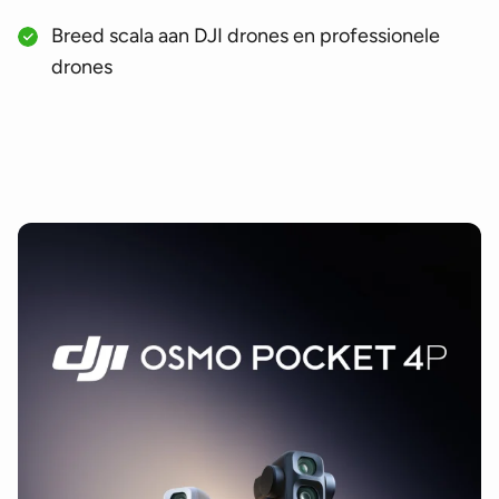
Breed scala aan DJI drones en professionele
drones