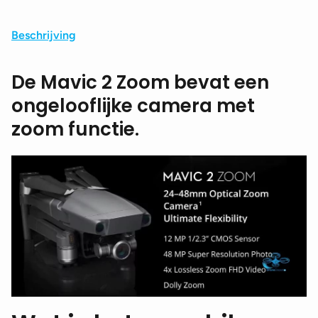
Beschrijving
De Mavic 2 Zoom bevat een
ongelooflijke camera met
zoom functie.