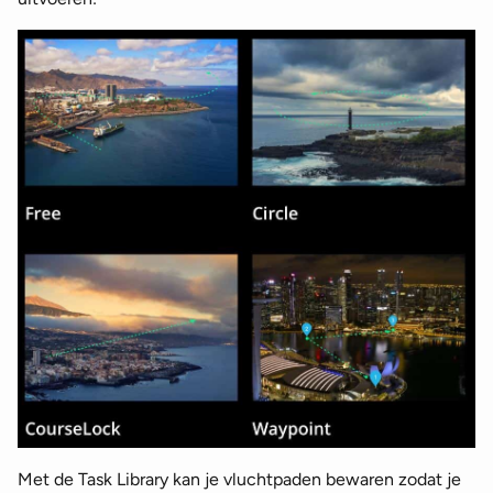
Met de Task Library kan je vluchtpaden bewaren zodat je