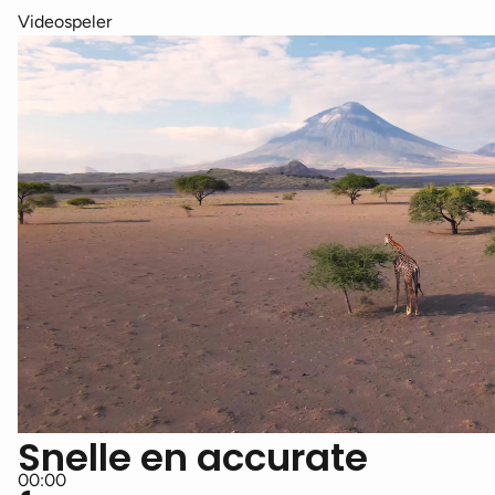
Videospeler
Snelle en accurate
00:00