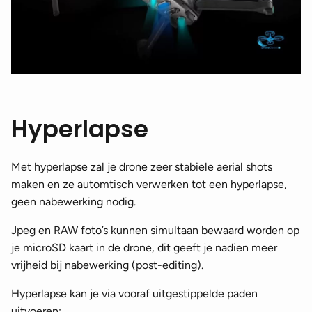
Hyperlapse
Met hyperlapse zal je drone zeer stabiele aerial shots
maken en ze automtisch verwerken tot een hyperlapse,
geen nabewerking nodig.
Jpeg en RAW foto’s kunnen simultaan bewaard worden op
je microSD kaart in de drone, dit geeft je nadien meer
vrijheid bij nabewerking (post-editing).
Hyperlapse kan je via vooraf uitgestippelde paden
uitvoeren: