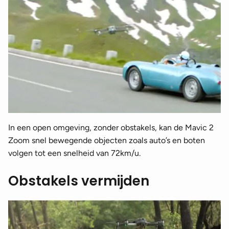
In een open omgeving, zonder obstakels, kan de Mavic 2
Zoom snel bewegende objecten zoals auto’s en boten
volgen tot een snelheid van 72km/u.
Obstakels vermijden