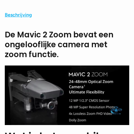
Beschrijving
De Mavic 2 Zoom bevat een
ongelooflijke camera met
zoom functie.