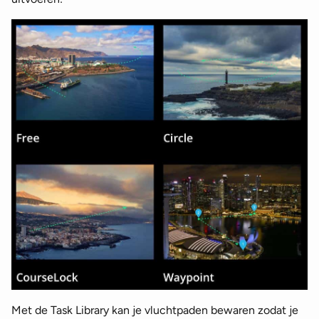
Met de Task Library kan je vluchtpaden bewaren zodat je