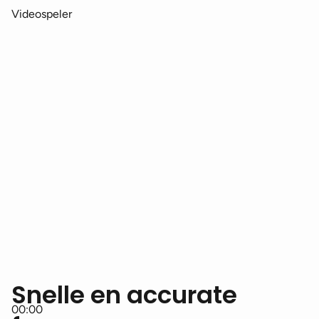
Videospeler
Snelle en accurate
00:00