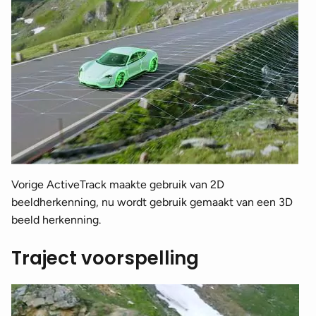
Vorige ActiveTrack maakte gebruik van 2D
beeldherkenning, nu wordt gebruik gemaakt van een 3D
beeld herkenning.
Traject voorspelling