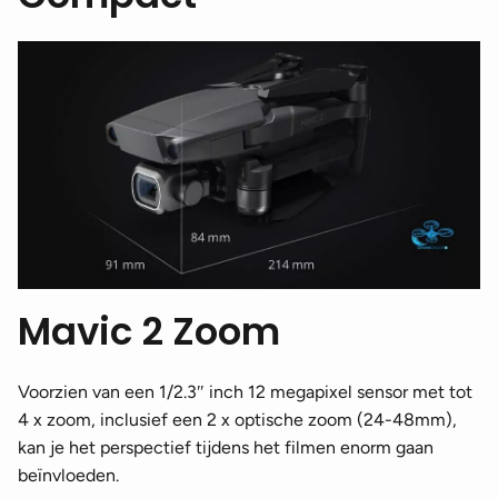
Mavic 2 Zoom
Voorzien van een 1/2.3″ inch 12 megapixel sensor met tot
4 x zoom, inclusief een 2 x optische zoom (24-48mm),
kan je het perspectief tijdens het filmen enorm gaan
beïnvloeden.