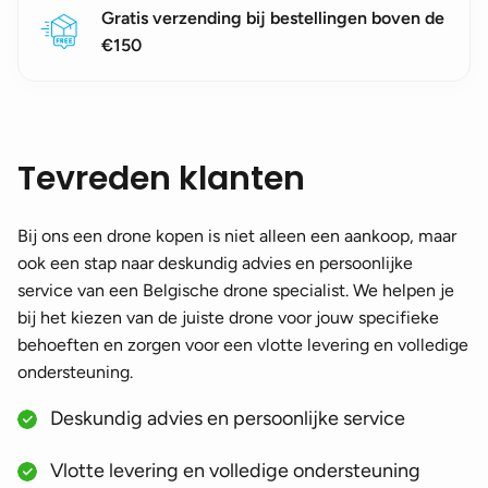
Gratis verzending bij bestellingen boven de
€150
Tevreden klanten
Bij ons een drone kopen is niet alleen een aankoop, maar
ook een stap naar deskundig advies en persoonlijke
service van een Belgische drone specialist. We helpen je
bij het kiezen van de juiste drone voor jouw specifieke
behoeften en zorgen voor een vlotte levering en volledige
ondersteuning.
Deskundig advies en persoonlijke service
Vlotte levering en volledige ondersteuning