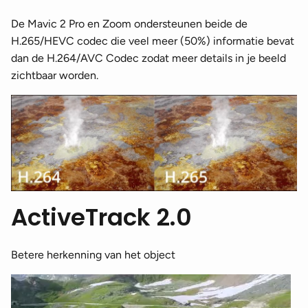
De Mavic 2 Pro en Zoom ondersteunen beide de
H.265/HEVC codec die veel meer (50%) informatie bevat
dan de H.264/AVC Codec zodat meer details in je beeld
zichtbaar worden.
ActiveTrack 2.0
Betere herkenning van het object