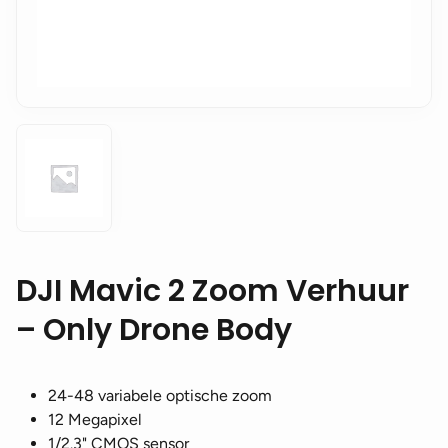
DJI Mavic 2 Zoom Verhuur
– Only Drone Body
24-48 variabele optische zoom
12 Megapixel
1/2.3" CMOS sensor