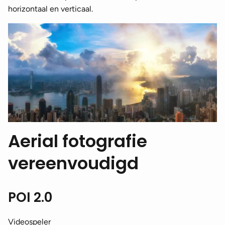
horizontaal en verticaal.
Aerial fotografie
vereenvoudigd
POI 2.0
Videospeler