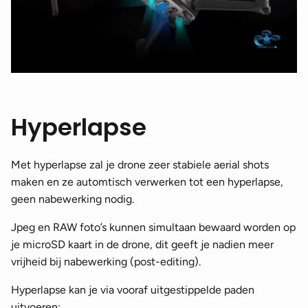
Hyperlapse
Met hyperlapse zal je drone zeer stabiele aerial shots
maken en ze automtisch verwerken tot een hyperlapse,
geen nabewerking nodig.
Jpeg en RAW foto’s kunnen simultaan bewaard worden op
je microSD kaart in de drone, dit geeft je nadien meer
vrijheid bij nabewerking (post-editing).
Hyperlapse kan je via vooraf uitgestippelde paden
uitvoeren: