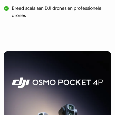
Breed scala aan DJI drones en professionele
drones