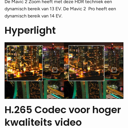
De Mavic 2 Zoom heeft met deze HDR techniek een
dynamisch bereik van 13 EV. De Mavic 2 Pro heeft een
dynamisch bereik van 14 EV.
Hyperlight
H.265 Codec voor hoger
kwaliteits video