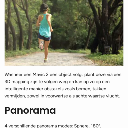
Wanneer een Mavic 2 een object volgt plant deze via een
3D mapping zijn te volgen weg en kan op zo op een
intelligente manier obstakels zoals bomen, takken
vermijden, zowel in voorwartse als achterwaartse vlucht.
Panorama
4 verschillende panorama modes: Sphere, 180°,