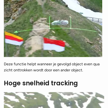
Deze functie helpt wanneer je gevolgd object even qua
zicht onttrokken wordt door een ander object.
Hoge snelheid tracking