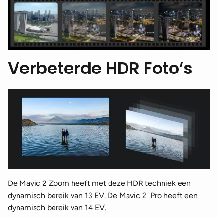
Verbeterde HDR Foto’s
De Mavic 2 Zoom heeft met deze HDR techniek een
dynamisch bereik van 13 EV. De Mavic 2 Pro heeft een
dynamisch bereik van 14 EV.