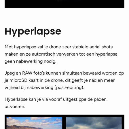
Hyperlapse
Met hyperlapse zal je drone zeer stabiele aerial shots
maken en ze automtisch verwerken tot een hyperlapse,
geen nabewerking nodig.
Jpeg en RAW foto’s kunnen simultaan bewaard worden op
je microSD kaart in de drone, dit geeft je nadien meer
vrijheid bij nabewerking (post-editing).
Hyperlapse kan je via vooraf uitgestippelde paden
uitvoeren: