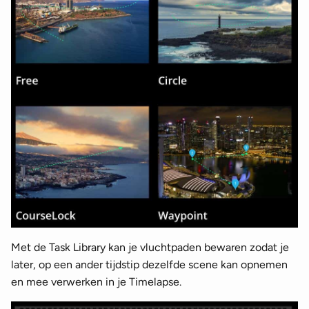
Met de Task Library kan je vluchtpaden bewaren zodat je
later, op een ander tijdstip dezelfde scene kan opnemen
en mee verwerken in je Timelapse.