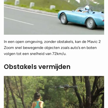
In een open omgeving, zonder obstakels, kan de Mavic 2
Zoom snel bewegende objecten zoals auto’s en boten
volgen tot een snelheid van 72km/u.
Obstakels vermijden