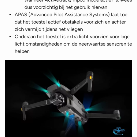
dus voorzichtig bij het gebruik hiervan
APAS (Advanced Pilot Assistance Systems) laat toe
dat het toestel actief obstakels voor zich en achter
zich vermijd tijdens het vliegen
Onderaan het toestel is extra licht voorzien voor lage
licht omstandigheden om de neerwaartse sensoren te
helpen