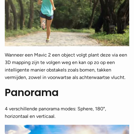
Wanneer een Mavic 2 een object volgt plant deze via een
3D mapping zijn te volgen weg en kan op zo op een
intelligente manier obstakels zoals bomen, takken
vermijden, zowel in voorwartse als achterwaartse vlucht.
Panorama
4 verschillende panorama modes: Sphere, 180°,
horizontaal en verticaal.