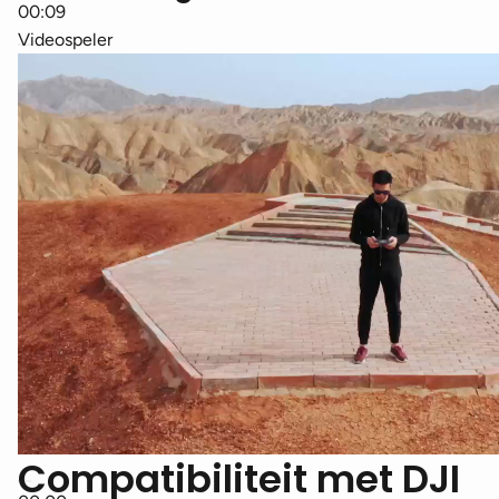
00:09
Videospeler
Compatibiliteit met DJI