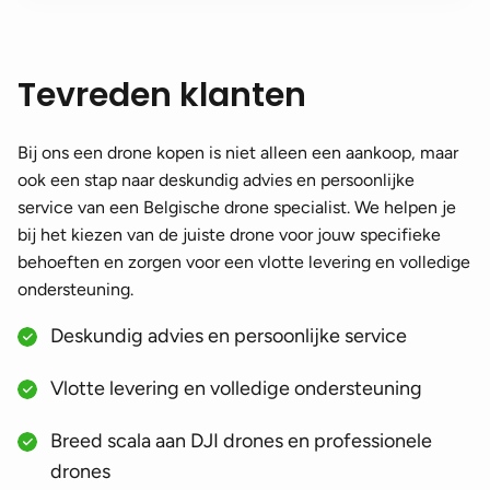
Tevreden klanten
Bij ons een drone kopen is niet alleen een aankoop, maar
ook een stap naar deskundig advies en persoonlijke
service van een Belgische drone specialist. We helpen je
bij het kiezen van de juiste drone voor jouw specifieke
behoeften en zorgen voor een vlotte levering en volledige
ondersteuning.
Deskundig advies en persoonlijke service
Vlotte levering en volledige ondersteuning
Breed scala aan DJI drones en professionele
drones