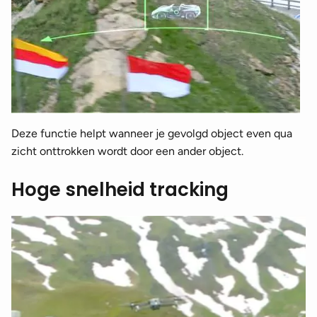
Deze functie helpt wanneer je gevolgd object even qua
zicht onttrokken wordt door een ander object.
Hoge snelheid tracking