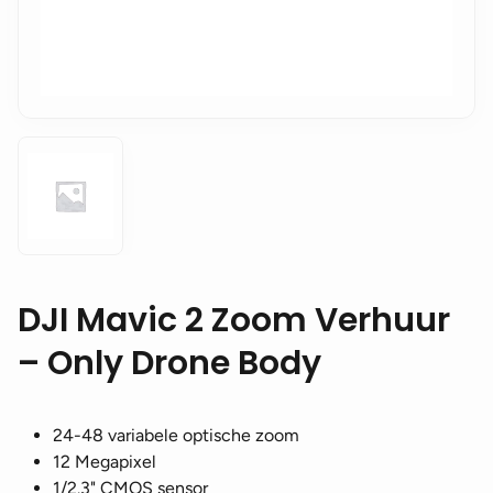
DJI Mavic 2 Zoom Verhuur
– Only Drone Body
24-48 variabele optische zoom
12 Megapixel
1/2.3" CMOS sensor