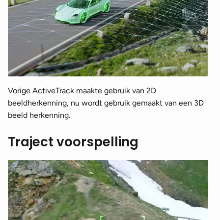
Vorige ActiveTrack maakte gebruik van 2D
beeldherkenning, nu wordt gebruik gemaakt van een 3D
beeld herkenning.
Traject voorspelling