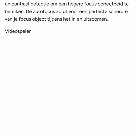
en contrast detectie om een hogere focus correctheid te
bereiken. De autofocus zorgt voor een perfecte scherpte
van je focus object tijdens het in en uitzoomen.
Videospeler