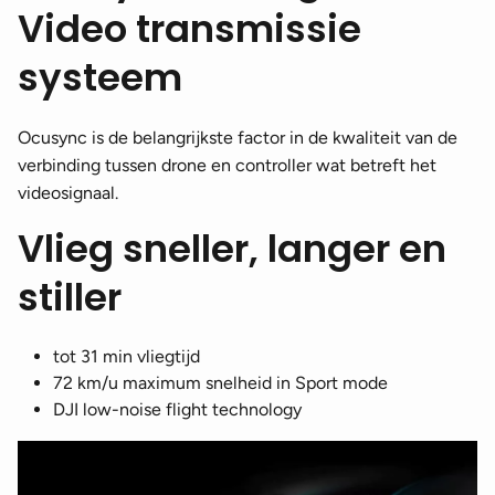
Video transmissie
systeem
Ocusync is de belangrijkste factor in de kwaliteit van de
verbinding tussen drone en controller wat betreft het
videosignaal.
Vlieg sneller, langer en
stiller
tot 31 min vliegtijd
72 km/u maximum snelheid in Sport mode
DJI low-noise flight technology