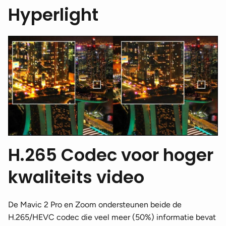
Hyperlight
H.265 Codec voor hoger
kwaliteits video
De Mavic 2 Pro en Zoom ondersteunen beide de
H.265/HEVC codec die veel meer (50%) informatie bevat