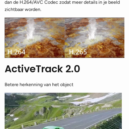
dan de H.264/AVC Codec zodat meer details in je beeld
zichtbaar worden.
ActiveTrack 2.0
Betere herkenning van het object