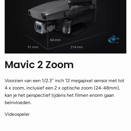
Mavic 2 Zoom
Voorzien van een 1/2.3″ inch 12 megapixel sensor met tot
4 x zoom, inclusief een 2 x optische zoom (24-48mm),
kan je het perspectief tijdens het filmen enorm gaan
beïnvloeden.
Videospeler