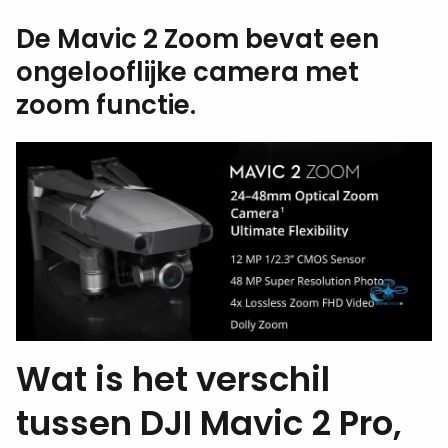
De Mavic 2 Zoom bevat een
ongelooflijke camera met
zoom functie.
Wat is het verschil
tussen DJI Mavic 2 Pro,