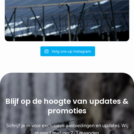
Volg ons op Instagram
Blijf op de hoogte van updates &
promoties
Schrijf je in voor exclusieve aanbiedingen en updates. Wij
sturen 1 mail per 2-3 maanden.