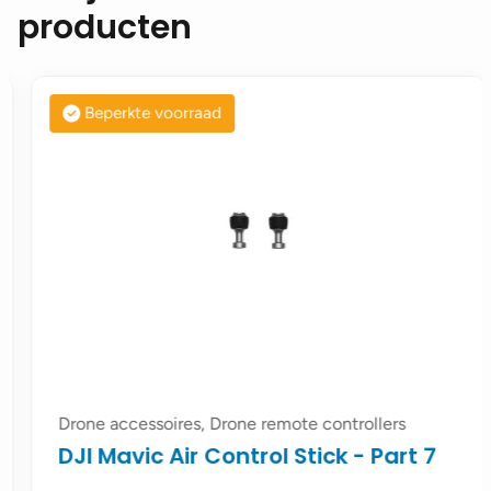
producten
Beperkte voorraad
Drone accessoires, Drone remote controllers
DJI Mavic Air Control Stick - Part 7