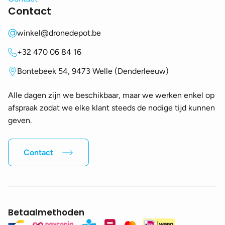
Contact
winkel@dronedepot.be
+32 470 06 84 16
Bontebeek 54, 9473 Welle (Denderleeuw)
Alle dagen zijn we beschikbaar, maar we werken enkel op
afspraak zodat we elke klant steeds de nodige tijd kunnen
geven.
Contact
Betaalmethoden