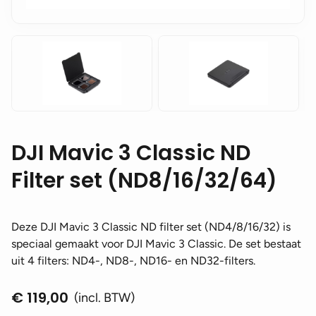
DJI Mavic 3 Classic ND
Filter set (ND8/16/32/64)
Deze DJI Mavic 3 Classic ND filter set (ND4/8/16/32) is
speciaal gemaakt voor DJI Mavic 3 Classic. De set bestaat
uit 4 filters: ND4-, ND8-, ND16- en ND32-filters.
€
119,00
(incl. BTW)