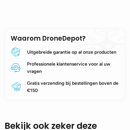
Waarom DroneDepot?
Uitgebreide garantie op al onze producten
Professionele klantenservice voor al uw
vragen
Gratis verzending bij bestellingen boven de
€150
Bekijk ook zeker deze