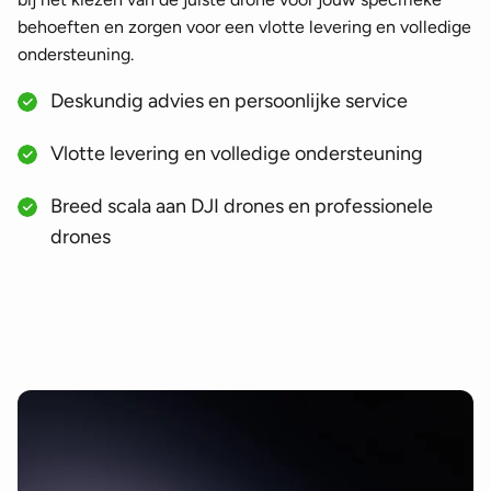
behoeften en zorgen voor een vlotte levering en volledige
ondersteuning.
Deskundig advies en persoonlijke service
Vlotte levering en volledige ondersteuning
Breed scala aan DJI drones en professionele
drones