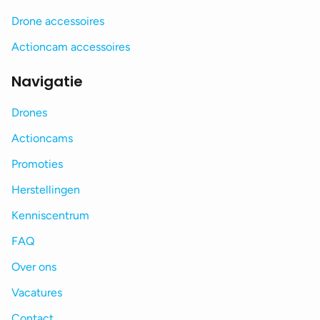
Drone accessoires
Actioncam accessoires
Navigatie
Drones
Actioncams
Promoties
Herstellingen
Kenniscentrum
FAQ
Over ons
Vacatures
Contact