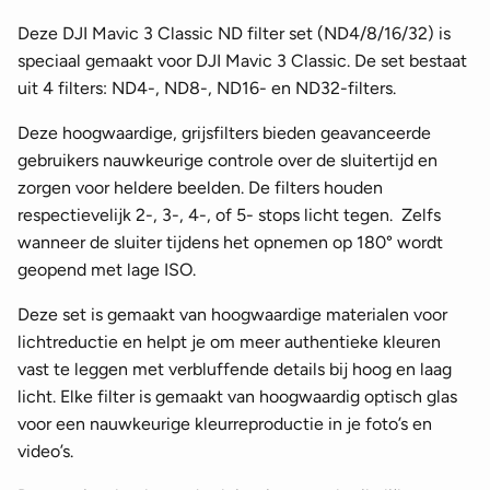
Deze DJI Mavic 3 Classic ND filter set (ND4/8/16/32) is
speciaal gemaakt voor DJI Mavic 3 Classic. De set bestaat
uit 4 filters: ND4-, ND8-, ND16- en ND32-filters.
Deze hoogwaardige, grijsfilters bieden geavanceerde
gebruikers nauwkeurige controle over de sluitertijd en
zorgen voor heldere beelden. De filters houden
respectievelijk 2-, 3-, 4-, of 5- stops licht tegen. Zelfs
wanneer de sluiter tijdens het opnemen op 180° wordt
geopend met lage ISO.
Deze set is gemaakt van hoogwaardige materialen voor
lichtreductie en helpt je om meer authentieke kleuren
vast te leggen met verbluffende details bij hoog en laag
licht. Elke filter is gemaakt van hoogwaardig optisch glas
voor een nauwkeurige kleurreproductie in je foto’s en
video’s.