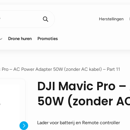
Herstellingen
Drone huren
Promoties
 Pro – AC Power Adapter 50W (zonder AC kabel) – Part 11
DJI Mavic Pro 
50W (zonder AC 
Lader voor batterij en Remote controller