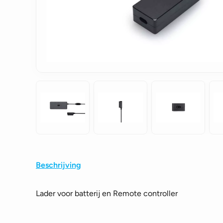
Beschrijving
Lader voor batterij en Remote controller