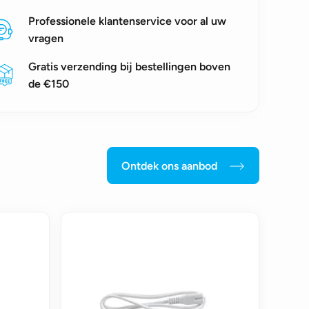
Professionele klantenservice voor al uw
vragen
Gratis verzending bij bestellingen boven
de €150
Ontdek ons aanbod