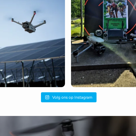
Volg ons op Instagram