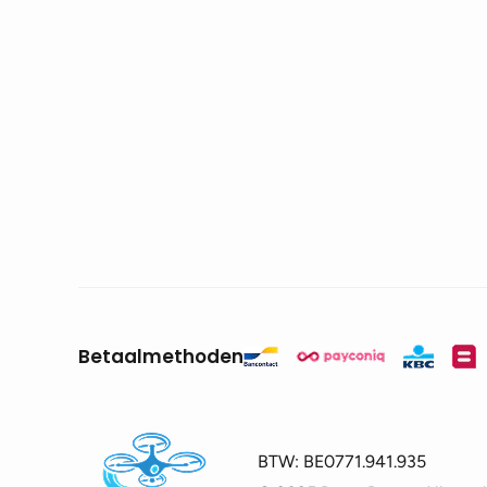
Betaalmethoden
BTW:
BE0771.941.935