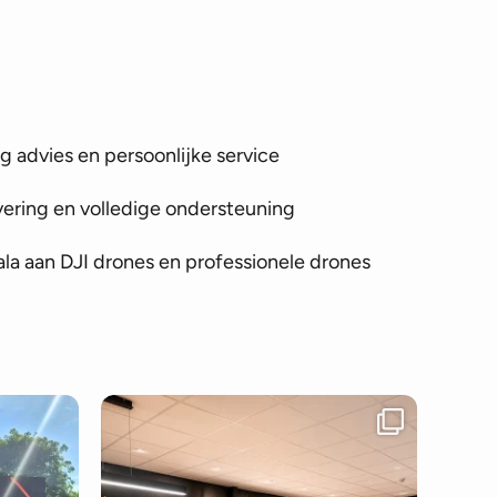
 advies en persoonlijke service
vering en volledige ondersteuning
la aan DJI drones en professionele drones