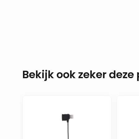
Bekijk ook zeker deze