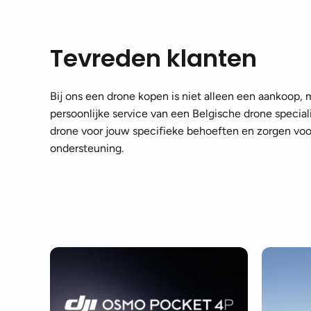
Tevreden klanten
Bij ons een drone kopen is niet alleen een aankoop,
persoonlijke service van een Belgische drone speciali
drone voor jouw specifieke behoeften en zorgen voor
ondersteuning.