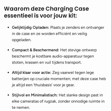
Waarom deze Charging Case
essentieel is voor jouw kit:
Gelijktijdig Opladen:
Plaats je zenders en ontvanger
in de case en ze worden efficiënt en veilig
opgeladen.
Compact & Beschermend:
Het stevige ontwerp
beschermt je kostbare audio-apparatuur tegen
stoten, krassen en vuil tijdens transport.
Altijd klaar voor actie:
Zeg vaarwel tegen lege
batterijen op cruciale momenten; met deze case heb
je altijd een ‘thuisbasis’ voor je gear.
Stijlvol en Minimalistisch:
Het slanke design past in
elke cameratas of rugzak, zonder onnodige ruimte in
te nemen.