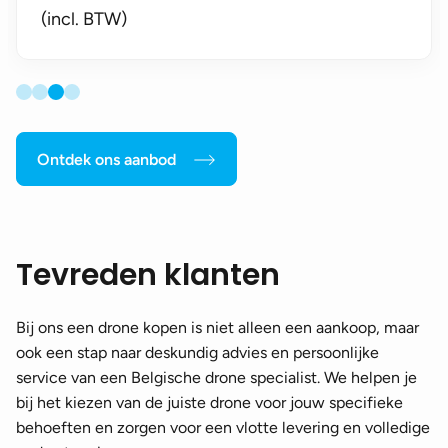
(incl. BTW)
Ontdek ons aanbod
Tevreden klanten
Bij ons een drone kopen is niet alleen een aankoop, maar
ook een stap naar deskundig advies en persoonlijke
service van een Belgische drone specialist. We helpen je
bij het kiezen van de juiste drone voor jouw specifieke
behoeften en zorgen voor een vlotte levering en volledige