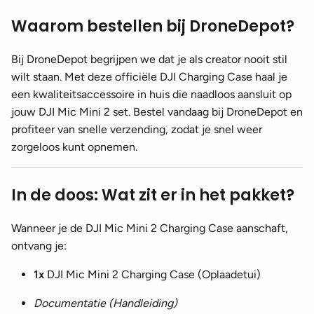
Waarom bestellen bij DroneDepot?
Bij DroneDepot begrijpen we dat je als creator nooit stil
wilt staan. Met deze officiële DJI Charging Case haal je
een kwaliteitsaccessoire in huis die naadloos aansluit op
jouw DJI Mic Mini 2 set. Bestel vandaag bij DroneDepot en
profiteer van snelle verzending, zodat je snel weer
zorgeloos kunt opnemen.
In de doos: Wat zit er in het pakket?
Wanneer je de DJI Mic Mini 2 Charging Case aanschaft,
ontvang je:
1x
DJI Mic Mini 2 Charging Case (Oplaadetui)
Documentatie (Handleiding)