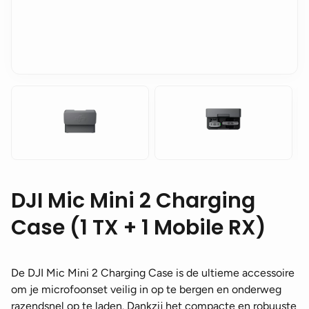
DJI Mic Mini 2 Charging
Case (1 TX + 1 Mobile RX)
De DJI Mic Mini 2 Charging Case is de ultieme accessoire
om je microfoonset veilig in op te bergen en onderweg
razendsnel op te laden. Dankzij het compacte en robuuste