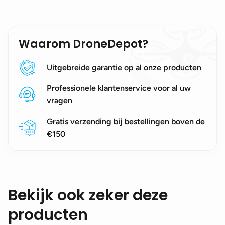
Waarom DroneDepot?
Uitgebreide garantie op al onze producten
Professionele klantenservice voor al uw
vragen
Gratis verzending bij bestellingen boven de
€150
Bekijk ook zeker deze
producten