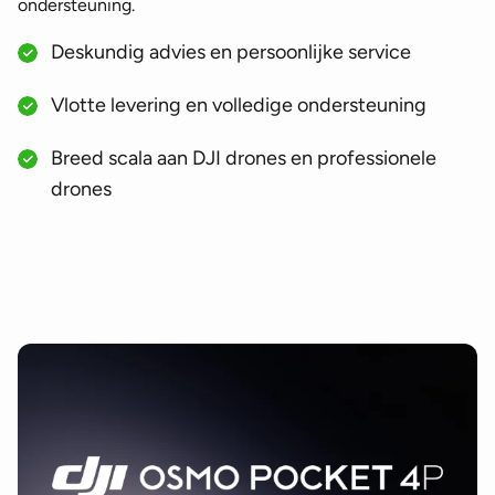
ondersteuning.
Deskundig advies en persoonlijke service
Vlotte levering en volledige ondersteuning
Breed scala aan DJI drones en professionele
drones