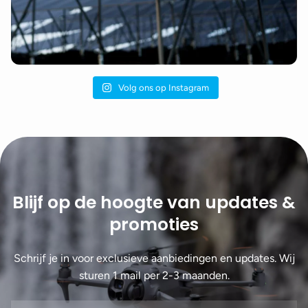
Volg ons op Instagram
Blijf op de hoogte van updates &
promoties
Schrijf je in voor exclusieve aanbiedingen en updates. Wij
sturen 1 mail per 2-3 maanden.