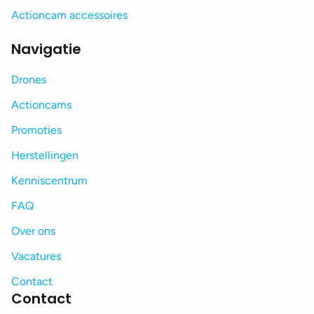
Actioncam accessoires
Navigatie
Drones
Actioncams
Promoties
Herstellingen
Kenniscentrum
FAQ
Over ons
Vacatures
Contact
Contact