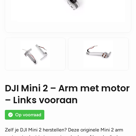
DJI Mini 2 – Arm met motor
– Links vooraan
Op voorraad
Zelf je DJI Mini 2 herstellen? Deze originele Mini 2 arm