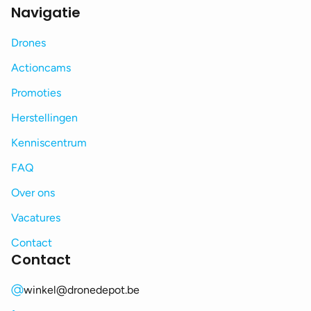
Navigatie
Drones
Actioncams
Promoties
Herstellingen
Kenniscentrum
FAQ
Over ons
Vacatures
Contact
Contact
winkel@dronedepot.be