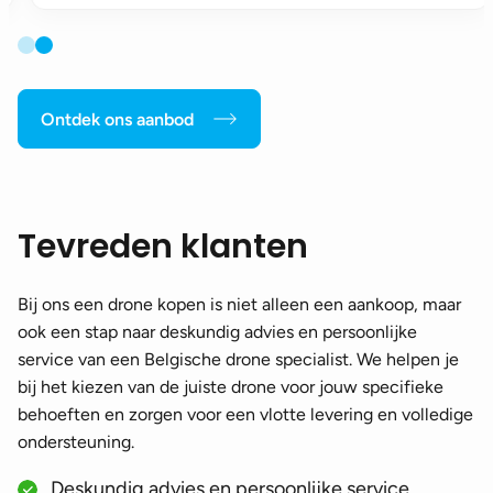
Ontdek ons aanbod
Tevreden klanten
Bij ons een drone kopen is niet alleen een aankoop, maar
ook een stap naar deskundig advies en persoonlijke
service van een Belgische drone specialist. We helpen je
bij het kiezen van de juiste drone voor jouw specifieke
behoeften en zorgen voor een vlotte levering en volledige
ondersteuning.
Deskundig advies en persoonlijke service