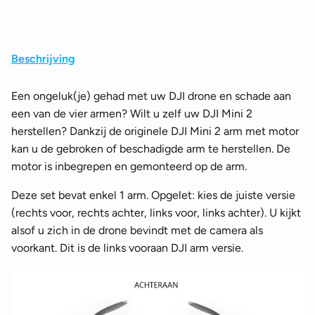
Beschrijving
Een ongeluk(je) gehad met uw DJI drone en schade aan
een van de vier armen? Wilt u zelf uw DJI Mini 2
herstellen? Dankzij de originele DJI Mini 2 arm met motor
kan u de gebroken of beschadigde arm te herstellen. De
motor is inbegrepen en gemonteerd op de arm.
Deze set bevat enkel 1 arm. Opgelet: kies de juiste versie
(rechts voor, rechts achter, links voor, links achter). U kijkt
alsof u zich in de drone bevindt met de camera als
voorkant. Dit is de links vooraan DJI arm versie.