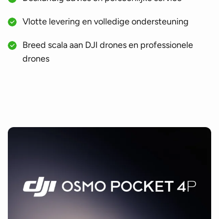
Vlotte levering en volledige ondersteuning
Breed scala aan DJI drones en professionele
drones