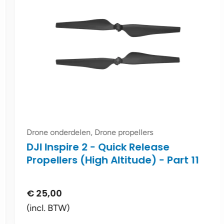
Drone onderdelen, Drone propellers
DJI Inspire 2 - Quick Release
Propellers (High Altitude) - Part 11
€
25,00
(incl. BTW)