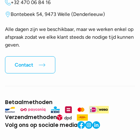
+32 470 06 84 16
Bontebeek 54, 9473 Welle (Denderleeuw)
Alle dagen zijn we beschikbaar, maar we werken enkel op
afspraak zodat we elke klant steeds de nodige tijd kunnen
geven.
Contact
Betaalmethoden
Verzendmethoden
Volg ons op sociale media