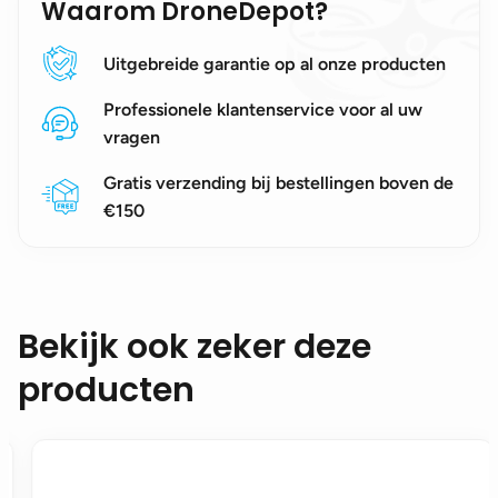
Waarom DroneDepot?
Uitgebreide garantie op al onze producten
Professionele klantenservice voor al uw
vragen
Gratis verzending bij bestellingen boven de
€150
Bekijk ook zeker deze
producten