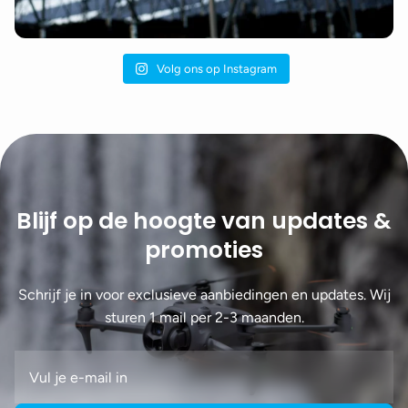
Volg ons op Instagram
Blijf op de hoogte van updates &
promoties
Schrijf je in voor exclusieve aanbiedingen en updates. Wij
sturen 1 mail per 2-3 maanden.