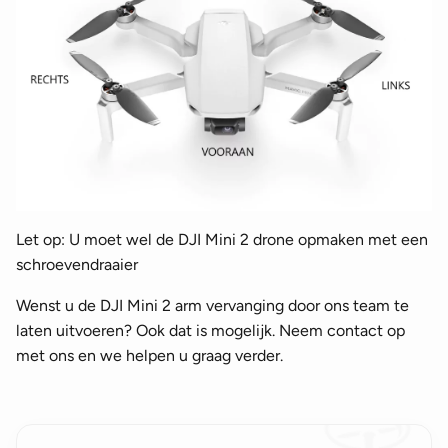
Let op: U moet wel de DJI Mini 2 drone opmaken met een
schroevendraaier
Wenst u de DJI Mini 2 arm vervanging door ons team te
laten uitvoeren? Ook dat is mogelijk. Neem contact op
met ons en we helpen u graag verder.