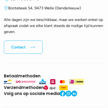
Bontebeek 54, 9473 Welle (Denderleeuw)
Alle dagen zijn we beschikbaar, maar we werken enkel op
afspraak zodat we elke klant steeds de nodige tijd kunnen
geven.
Contact
Betaalmethoden
Verzendmethoden
Volg ons op sociale media