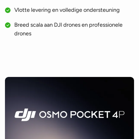
Vlotte levering en volledige ondersteuning
Breed scala aan DJI drones en professionele
drones