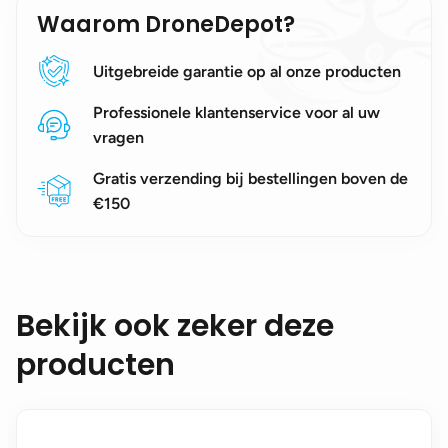
Waarom DroneDepot?
Uitgebreide garantie op al onze producten
Professionele klantenservice voor al uw
vragen
Gratis verzending bij bestellingen boven de
€150
Bekijk ook zeker deze
producten