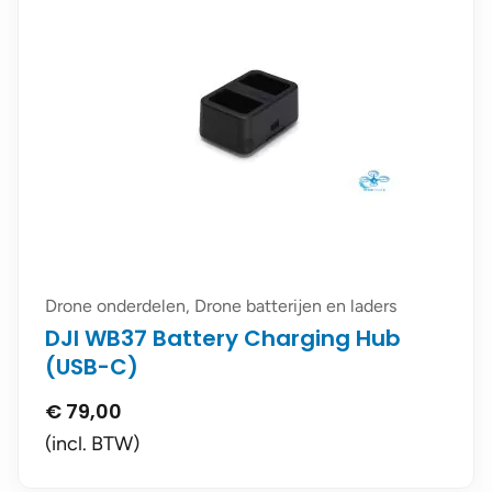
Drone onderdelen, Drone batterijen en laders
DJI WB37 Battery Charging Hub
(USB-C)
€
79,00
(incl. BTW)