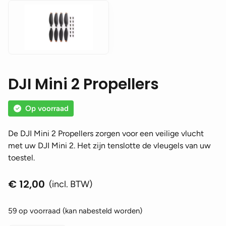
DJI Mini 2 Propellers
Op voorraad
De DJI Mini 2 Propellers zorgen voor een veilige vlucht
met uw DJI Mini 2. Het zijn tenslotte de vleugels van uw
toestel.
€
12,00
(incl. BTW)
59 op voorraad (kan nabesteld worden)