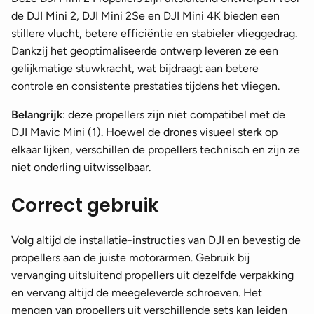
de DJI Mini 2, DJI Mini 2Se en DJI Mini 4K bieden een
stillere vlucht, betere efficiëntie en stabieler vlieggedrag.
Dankzij het geoptimaliseerde ontwerp leveren ze een
gelijkmatige stuwkracht, wat bijdraagt aan betere
controle en consistente prestaties tijdens het vliegen.
Belangrijk
: deze propellers zijn niet compatibel met de
DJI Mavic Mini (1). Hoewel de drones visueel sterk op
elkaar lijken, verschillen de propellers technisch en zijn ze
niet onderling uitwisselbaar.
Correct gebruik
Volg altijd de installatie-instructies van DJI en bevestig de
propellers aan de juiste motorarmen. Gebruik bij
vervanging uitsluitend propellers uit dezelfde verpakking
en vervang altijd de meegeleverde schroeven. Het
mengen van propellers uit verschillende sets kan leiden