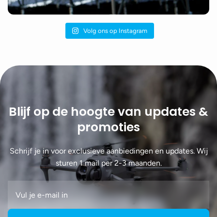
Volg ons op Instagram
Blijf op de hoogte van updates &
promoties
Schrijf je in voor exclusieve aanbiedingen en updates. Wij
sturen 1 mail per 2-3 maanden.