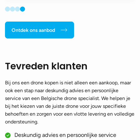
Ontdek ons aanbod
Tevreden klanten
Bij ons een drone kopen is niet alleen een aankoop, maar
ook een stap naar deskundig advies en persoonlijke
service van een Belgische drone specialist. We helpen je
bij het kiezen van de juiste drone voor jouw specifieke
behoeften en zorgen voor een vlotte levering en volledige
ondersteuning.
Deskundig advies en persoonlijke service