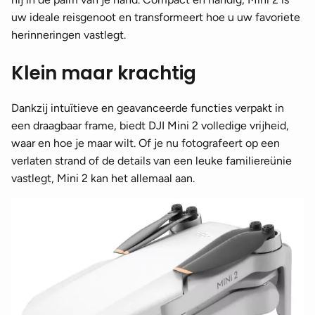
uw ideale reisgenoot en transformeert hoe u uw favoriete
herinneringen vastlegt.
Klein maar krachtig
Dankzij intuïtieve en geavanceerde functies verpakt in
een draagbaar frame, biedt DJI Mini 2 volledige vrijheid,
waar en hoe je maar wilt. Of je nu fotografeert op een
verlaten strand of de details van een leuke familiereünie
vastlegt, Mini 2 kan het allemaal aan.