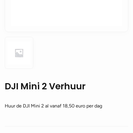
DJI Mini 2 Verhuur
Huur de DJI Mini 2 al vanaf 18,50 euro per dag