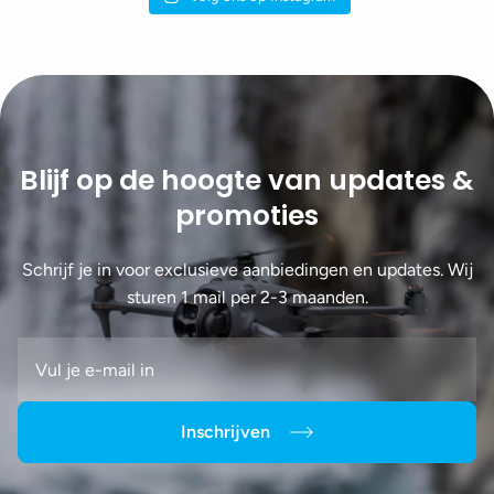
Blijf op de hoogte van updates &
promoties
Schrijf je in voor exclusieve aanbiedingen en updates. Wij
sturen 1 mail per 2-3 maanden.
Inschrijven