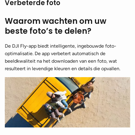
Verbeterde foto
Waarom wachten om uw
beste foto’s te delen?
De DJI Fly-app biedt intelligente, ingebouwde foto-
optimalisatie. De app verbetert automatisch de
beeldkwaliteit na het downloaden van een foto, wat
resulteert in levendige kleuren en details die opvallen.