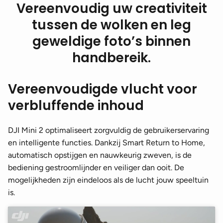
Vereenvoudig uw creativiteit
tussen de wolken en leg
geweldige foto’s binnen
handbereik.
Vereenvoudigde vlucht voor
verbluffende inhoud
DJI Mini 2 optimaliseert zorgvuldig de gebruikerservaring
en intelligente functies. Dankzij Smart Return to Home,
automatisch opstijgen en nauwkeurig zweven, is de
bediening gestroomlijnder en veiliger dan ooit. De
mogelijkheden zijn eindeloos als de lucht jouw speeltuin
is.