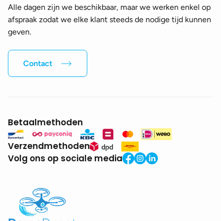
Alle dagen zijn we beschikbaar, maar we werken enkel op
afspraak zodat we elke klant steeds de nodige tijd kunnen
geven.
Contact
Betaalmethoden
Verzendmethoden
Volg ons op sociale media