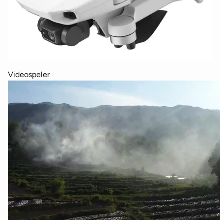
Videospeler