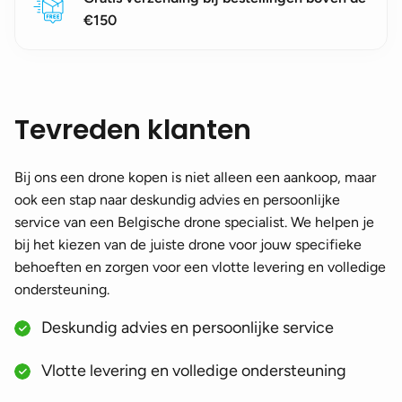
€150
Tevreden klanten
Bij ons een drone kopen is niet alleen een aankoop, maar
ook een stap naar deskundig advies en persoonlijke
service van een Belgische drone specialist. We helpen je
bij het kiezen van de juiste drone voor jouw specifieke
behoeften en zorgen voor een vlotte levering en volledige
ondersteuning.
Deskundig advies en persoonlijke service
Vlotte levering en volledige ondersteuning