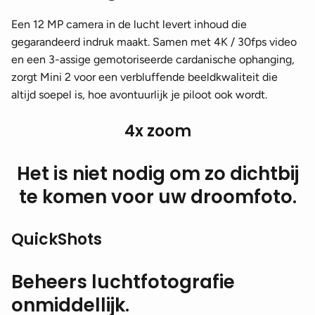
Een 12 MP camera in de lucht levert inhoud die
gegarandeerd indruk maakt. Samen met 4K / 30fps video
en een 3-assige gemotoriseerde cardanische ophanging,
zorgt Mini 2 voor een verbluffende beeldkwaliteit die
altijd soepel is, hoe avontuurlijk je piloot ook wordt.
4x zoom
Het is niet nodig om zo dichtbij
te komen voor uw droomfoto.
QuickShots
Beheers luchtfotografie
onmiddellijk.