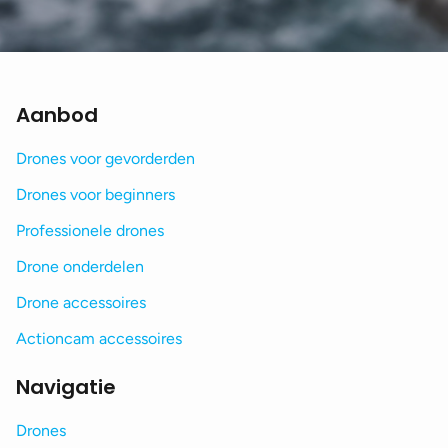
Aanbod
Drones voor gevorderden
Drones voor beginners
Professionele drones
Drone onderdelen
Drone accessoires
Actioncam accessoires
Navigatie
Drones