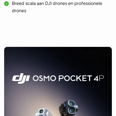
Breed scala aan DJI drones en professionele
drones