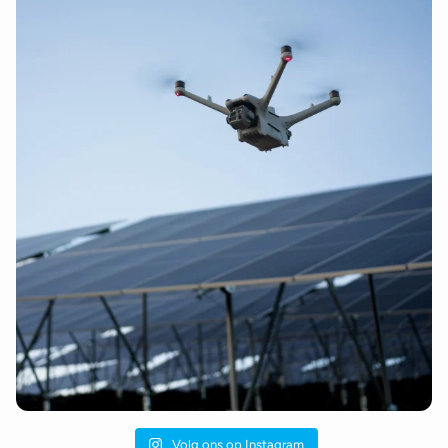
Volg ons op Instagram