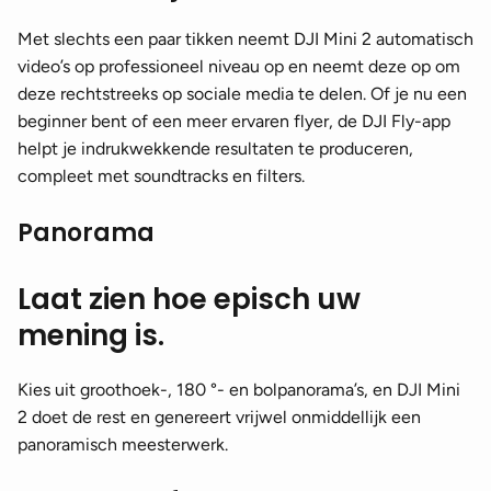
Met slechts een paar tikken neemt DJI Mini 2 automatisch
video’s op professioneel niveau op en neemt deze op om
deze rechtstreeks op sociale media te delen. Of je nu een
beginner bent of een meer ervaren flyer, de DJI Fly-app
helpt je indrukwekkende resultaten te produceren,
compleet met soundtracks en filters.
Panorama
Laat zien hoe episch uw
mening is.
Kies uit groothoek-, 180 °- en bolpanorama’s, en DJI Mini
2 doet de rest en genereert vrijwel onmiddellijk een
panoramisch meesterwerk.