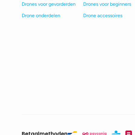
Drones voor gevorderden
Drones voor beginners
Drone onderdelen
Drone accessoires
Betaalmethoden