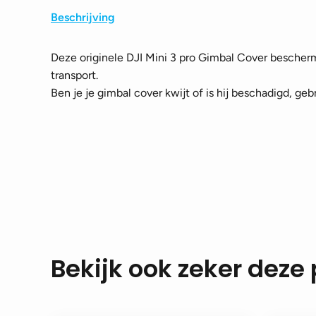
Beschrijving
Deze originele DJI Mini 3 pro Gimbal Cover bescherm
transport.
Ben je je gimbal cover kwijt of is hij beschadigd, geb
Bekijk ook zeker deze