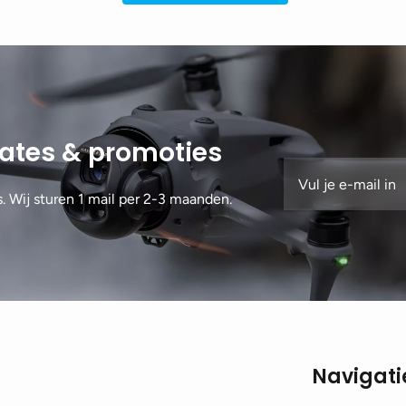
dates & promoties
s. Wij sturen 1 mail per 2-3 maanden.
Navigati