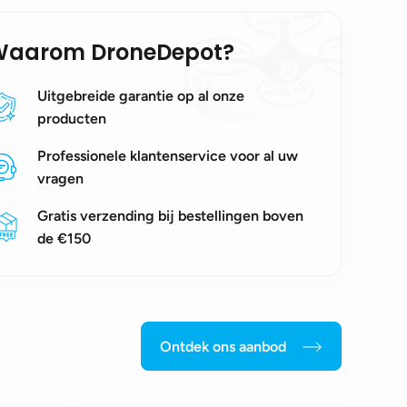
Waarom DroneDepot?
Uitgebreide garantie op al onze
producten
Professionele klantenservice voor al uw
vragen
Gratis verzending bij bestellingen boven
de €150
Ontdek ons aanbod