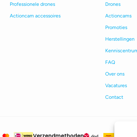
Professionele drones
Drones
Actioncam accessoires
Actioncams
Promoties
Herstellingen
Kenniscentru
FAQ
Over ons
Vacatures
Contact
Verzendmethoden