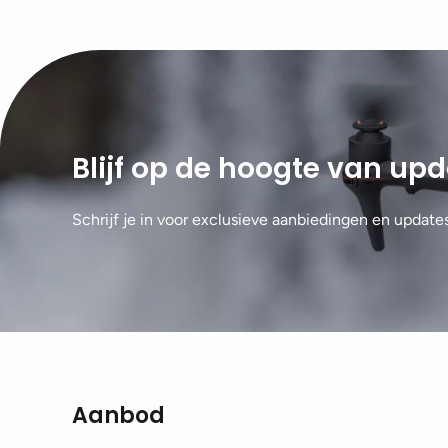
Blijf op de hoogte van up
Schrijf je in voor exclusieve aanbiedingen en update
Aanbod