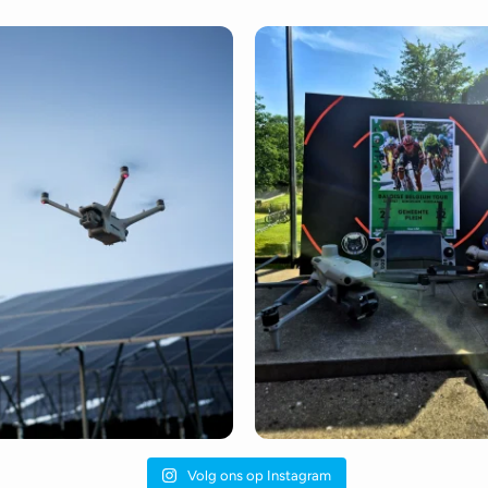
Volg ons op Instagram