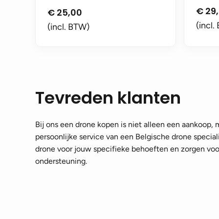
€
29
€
25,00
(incl.
(incl. BTW)
Tevreden klanten
Bij ons een drone kopen is niet alleen een aankoop,
persoonlijke service van een Belgische drone speciali
drone voor jouw specifieke behoeften en zorgen voor
ondersteuning.