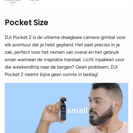
Pocket Size
DJI Pocket 2 is de ultieme draagbare camera-gimbal voor
elk avontuur dat je hebt gepland. Het past precies in je
zak, perfect voor het nemen van overal en het gebruik
ervan wanneer de inspiratie toeslaat. Licht inpakken voor
die weekendtrip naar de bergen? Geen probleem; DJI
Pocket 2 neemt bijna geen ruimte in beslag!