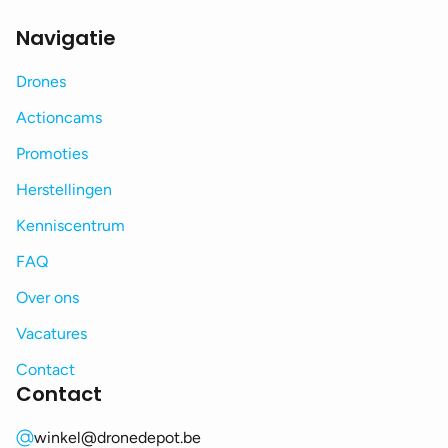
Navigatie
Drones
Actioncams
Promoties
Herstellingen
Kenniscentrum
FAQ
Over ons
Vacatures
Contact
Contact
winkel@dronedepot.be