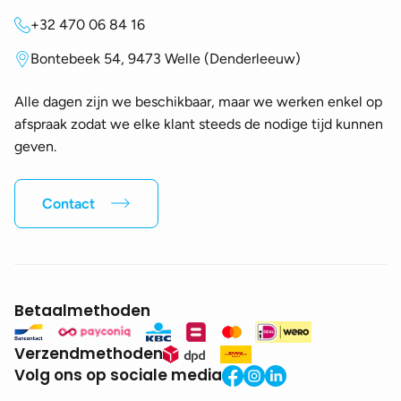
+32 470 06 84 16
Bontebeek 54, 9473 Welle (Denderleeuw)
Alle dagen zijn we beschikbaar, maar we werken enkel op
afspraak zodat we elke klant steeds de nodige tijd kunnen
geven.
Contact
Betaalmethoden
Verzendmethoden
Volg ons op sociale media