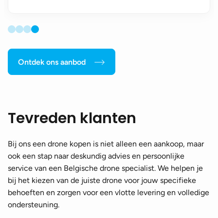
Ontdek ons aanbod
Tevreden klanten
Bij ons een drone kopen is niet alleen een aankoop, maar
ook een stap naar deskundig advies en persoonlijke
service van een Belgische drone specialist. We helpen je
bij het kiezen van de juiste drone voor jouw specifieke
behoeften en zorgen voor een vlotte levering en volledige
ondersteuning.