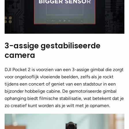
3-assige gestabiliseerde
camera
DJI Pocket 2 is voorzien van een 3-assige gimbal die zorgt
voor ongelooflijk vloeiende beelden, zelfs als je rockt
tijdens een concert of geniet van een stadstour in een
bijzonder hobbelige cabine. De gemotoriseerde gimbal
ophanging biedt filmische stabilisatie, wat betekent dat je
zo creatief kunt worden als je wilt met je opnamen.