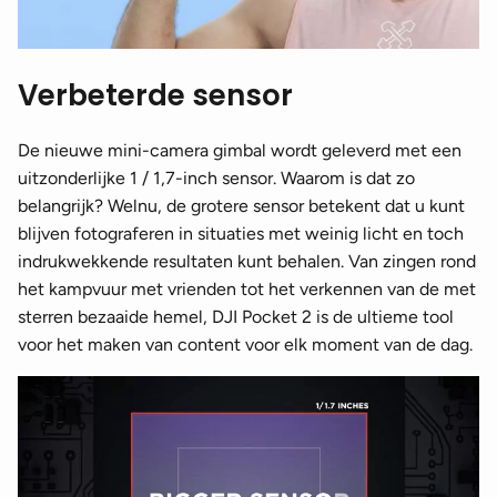
Verbeterde sensor
De nieuwe mini-camera gimbal wordt geleverd met een
uitzonderlijke 1 / 1,7-inch sensor. Waarom is dat zo
belangrijk? Welnu, de grotere sensor betekent dat u kunt
blijven fotograferen in situaties met weinig licht en toch
indrukwekkende resultaten kunt behalen. Van zingen rond
het kampvuur met vrienden tot het verkennen van de met
sterren bezaaide hemel, DJI Pocket 2 is de ultieme tool
voor het maken van content voor elk moment van de dag.