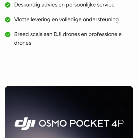
Deskundig advies en persoonlijke service
Vlotte levering en volledige ondersteuning
Breed scala aan DJI drones en professionele
drones