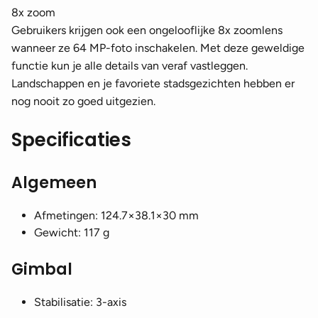
8x zoom
Gebruikers krijgen ook een ongelooflijke 8x zoomlens
wanneer ze 64 MP-foto inschakelen. Met deze geweldige
functie kun je alle details van veraf vastleggen.
Landschappen en je favoriete stadsgezichten hebben er
nog nooit zo goed uitgezien.
Specificaties
Algemeen
Afmetingen: 124.7×38.1×30 mm
Gewicht: 117 g
Gimbal
Stabilisatie: 3-axis