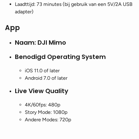
Laadttijd: 73 minutes (bij gebruik van een 5V/2A USB
adapter)
App
Naam: DJI Mimo
Benodigd Operating System
iOS 11.0 of later
Android 7.0 of later
Live View Quality
4K/60fps: 480p
Story Mode: 1080p
Andere Modes: 720p