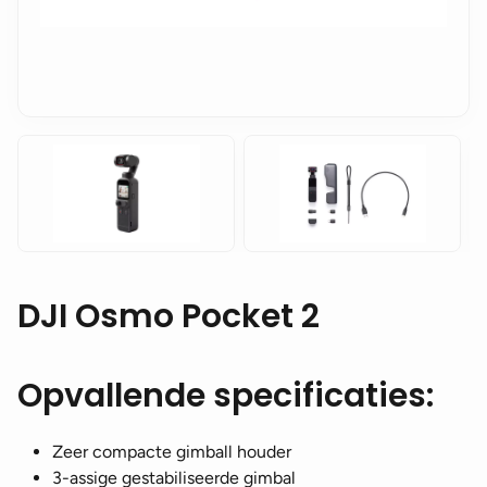
DJI Osmo Pocket 2
Opvallende specificaties:
Zeer compacte gimball houder
3-assige gestabiliseerde gimbal