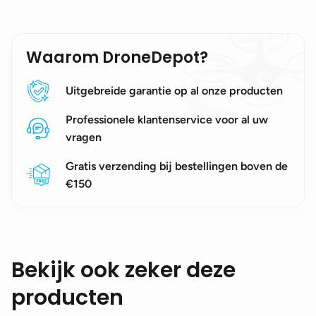
Waarom DroneDepot?
Uitgebreide garantie op al onze producten
Professionele klantenservice voor al uw
vragen
Gratis verzending bij bestellingen boven de
€150
Bekijk ook zeker deze
producten