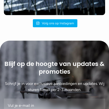
Volg ons op Instagram
Blijf op de hoogte van updates &
promoties
Schrijf je in voor exclusieve aanbiedingen en updates. Wij
sturen 1 mail per 2-3 maanden.