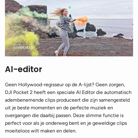
AI-editor
Geen Hollywood-regisseur op de A-lijst? Geen zorgen,
DJI Pocket 2 heeft een speciale AI Editor die automatisch
adembenemende clips produceert die zijn samengesteld
uit je beste momenten en de perfecte muziek en
overgangen die daarbij passen. Deze slimme functie is
perfect voor als je onderweg bent en je geweldige clips
moeiteloos wilt maken en delen.