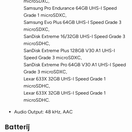
microSDXC,
Samsung Pro Endurance 64GB UHS-I Speed
Grade 1 microSDXC,
Samsung Evo Plus 64GB UHS-I Speed Grade 3
microSDXC,
SanDisk Extreme 16/32GB UHS-I Speed Grade 3
microSDHC,
SanDisk Extreme Plus 128GB V30 A1 UHS-I
Speed Grade 3 microSDXC,
SanDisk Extreme Pro 64GB V30 A1 UHS-I Speed
Grade 3 microSDXC,
Lexar 633X 32GB UHS-I Speed Grade 1
microSDHC,
Lexar 633X 32GB UHS-I Speed Grade 1
microSDHC.
Audio Output: 48 kHz, AAC
Batterij