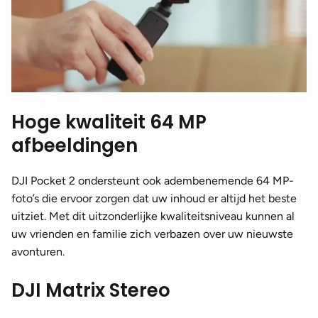
Hoge kwaliteit 64 MP
afbeeldingen
DJI Pocket 2 ondersteunt ook adembenemende 64 MP-
foto’s die ervoor zorgen dat uw inhoud er altijd het beste
uitziet. Met dit uitzonderlijke kwaliteitsniveau kunnen al
uw vrienden en familie zich verbazen over uw nieuwste
avonturen.
DJI Matrix Stereo