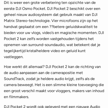
Dit is weer een grote verbetering ten opzichte van de
eerste DJI Osmo Pocket. DJI Pocket 2 beschikt over een
geheel nieuw audiosysteem dat gebruik maakt van DJI
Matrix Stereo-technologie. Vier microfoons zijn op het
handvat geplaatst om een ??betere geluidskwaliteit te
bieden voor uw vlogs, video’s en magische momenten. DJI
Pocket 2 kan zelfs worden vastgehouden tijdens het
opnemen van surround-soundaudio, wat betekent dat je
tegelijkertijd kristalheldere video en geluid kunt
vastleggen.
Hoe werkt dit allemaal? DJI Pocket 2 kan de richting van
de audio aanpassen aan de camerapositie met
SoundTrack, zodat je heldere audio krijgt, zelfs als de
camera beweegt. Het is een slimme kleine toevoeging die
een groot verschil maakt voor vloggers, makers van inhoud
en filmmakers.
DJI Pocket 2 wordt ook geleverd met een nieuwe Audio