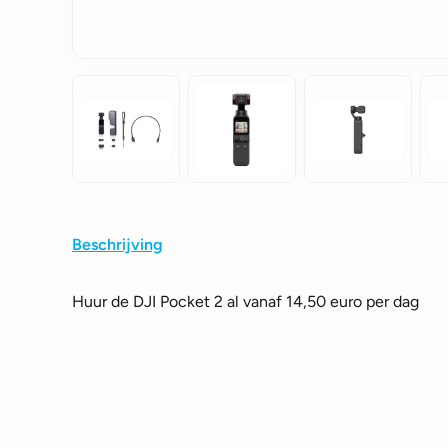
Beschrijving
Huur de DJI Pocket 2 al vanaf 14,50 euro per dag