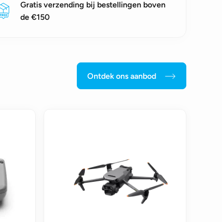
Gratis verzending bij bestellingen boven
de €150
Ontdek ons aanbod