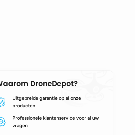
Waarom DroneDepot?
Uitgebreide garantie op al onze
producten
Professionele klantenservice voor al uw
vragen