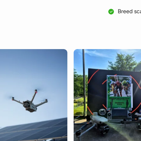
Breed sca