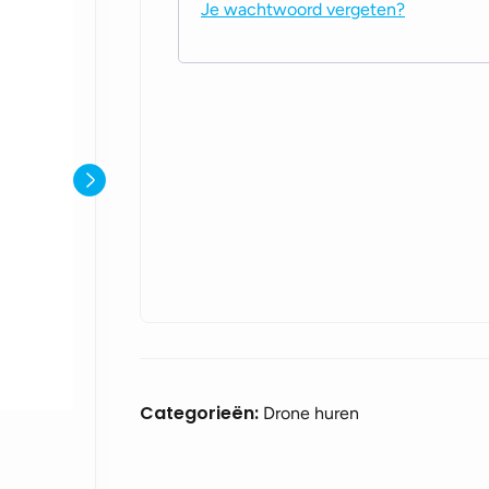
Je wachtwoord vergeten?
Categorieën:
Drone huren