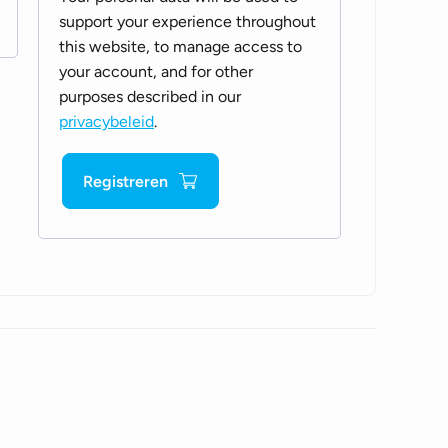
support your experience throughout
this website, to manage access to
your account, and for other
purposes described in our
privacybeleid
.
Registreren