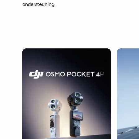
ondersteuning.