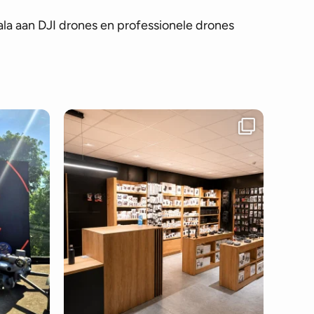
la aan DJI drones en professionele drones