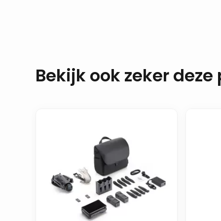
Bekijk ook zeker deze