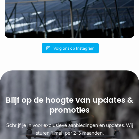
Volg ons op Instagram
Blijf op de hoogte van updates &
promoties
Schrijf je in voor exclusieve aanbiedingen en updates. Wij
sturen 1 mail per 2-3 maanden.