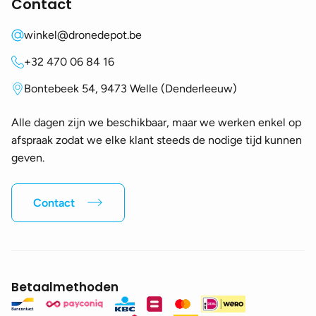
Contact
winkel@dronedepot.be
+32 470 06 84 16
Bontebeek 54, 9473 Welle (Denderleeuw)
Alle dagen zijn we beschikbaar, maar we werken enkel op
afspraak zodat we elke klant steeds de nodige tijd kunnen
geven.
Contact
Betaalmethoden