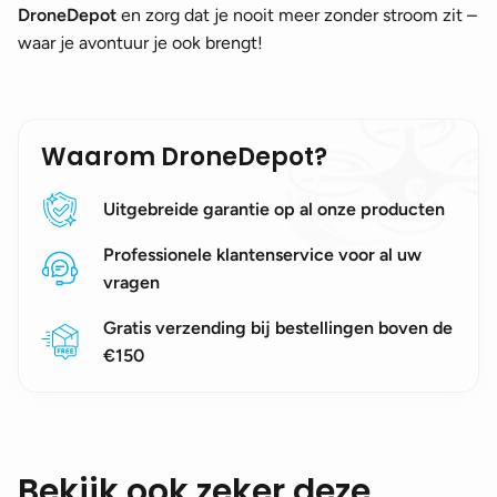
DroneDepot
en zorg dat je nooit meer zonder stroom zit –
waar je avontuur je ook brengt!
Waarom DroneDepot?
Uitgebreide garantie op al onze producten
Professionele klantenservice voor al uw
vragen
Gratis verzending bij bestellingen boven de
€150
Bekijk ook zeker deze