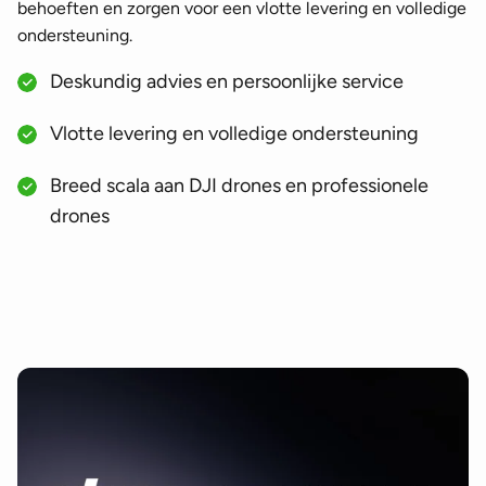
behoeften en zorgen voor een vlotte levering en volledige
ondersteuning.
Deskundig advies en persoonlijke service
Vlotte levering en volledige ondersteuning
Breed scala aan DJI drones en professionele
drones