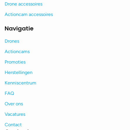
Drone accessoires
Actioncam accessoires
Navigatie
Drones
Actioncams
Promoties
Herstellingen
Kenniscentrum
FAQ
Over ons
Vacatures
Contact