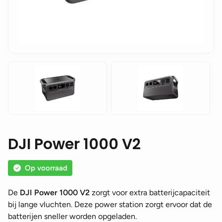
DJI Power 1000 V2
Op voorraad
De
DJI Power 1000 V2
zorgt voor extra batterijcapaciteit
bij lange vluchten. Deze power station zorgt ervoor dat de
batterijen sneller worden opgeladen.