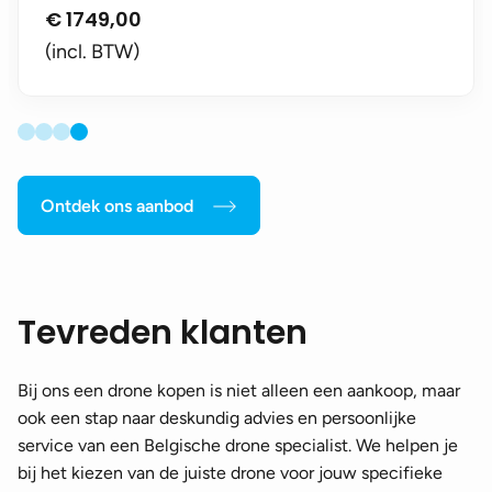
€
1749,00
(incl. BTW)
Ontdek ons aanbod
Tevreden klanten
Bij ons een drone kopen is niet alleen een aankoop, maar
ook een stap naar deskundig advies en persoonlijke
service van een Belgische drone specialist. We helpen je
bij het kiezen van de juiste drone voor jouw specifieke