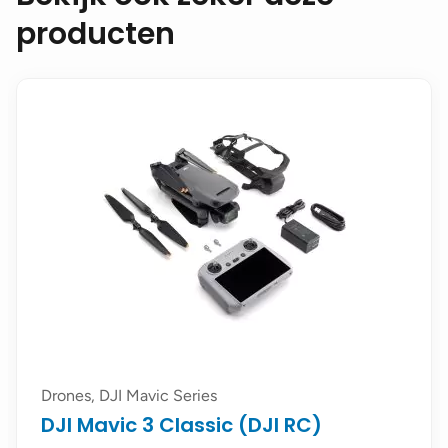
producten
Drones, DJI Mavic Series
DJI Mavic 3 Classic (DJI RC)