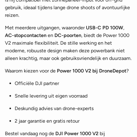
gebruik, ideaal tijdens lange drone shoots of avontuurlijke
reizen.
Met meerdere uitgangen, waaronder
USB-C PD 100W
,
AC-stopcontacten
en
DC-poorten
, biedt de Power 1000
V2 maximale flexibiliteit. De stille werking en het
moderne, robuuste design maken deze powerbank niet
alleen krachtig, maar ook gebruiksvriendelijk en duurzaam.
Waarom kiezen voor de
Power 1000 V2 bij DroneDepot
?
Officiële DJI partner
Snelle levering uit eigen voorraad
Deskundig advies van drone-experts
2 jaar garantie en gratis retour
Bestel vandaag nog de
DJI Power 1000 V2
bij