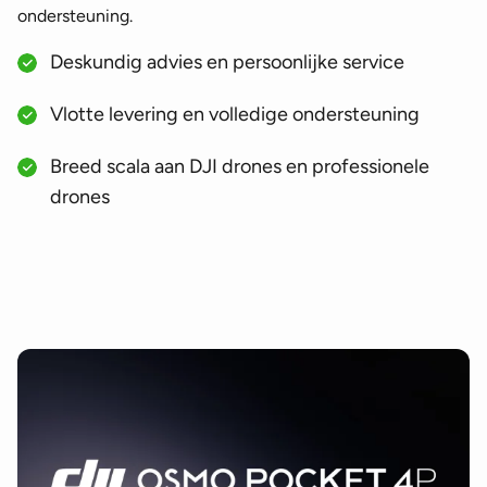
ondersteuning.
Deskundig advies en persoonlijke service
Vlotte levering en volledige ondersteuning
Breed scala aan DJI drones en professionele
drones