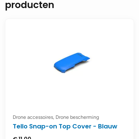
producten
Drone accessoires, Drone bescherming
Tello Snap-on Top Cover - Blauw
€
11,00