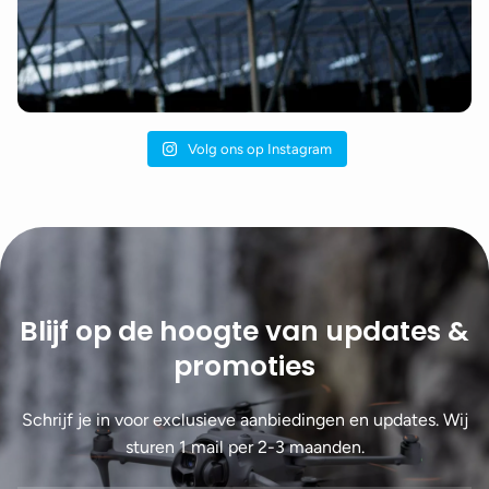
Volg ons op Instagram
Blijf op de hoogte van updates &
promoties
Schrijf je in voor exclusieve aanbiedingen en updates. Wij
sturen 1 mail per 2-3 maanden.