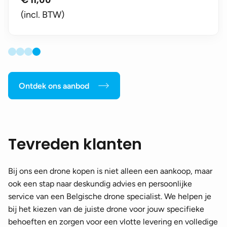
(incl. BTW)
Ontdek ons aanbod
Tevreden klanten
Bij ons een drone kopen is niet alleen een aankoop, maar
ook een stap naar deskundig advies en persoonlijke
service van een Belgische drone specialist. We helpen je
bij het kiezen van de juiste drone voor jouw specifieke
behoeften en zorgen voor een vlotte levering en volledige