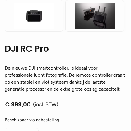
DJI RC Pro
De nieuwe DJI smartcontroller, is ideaal voor
professionele lucht fotografie. De remote controller draait
op een stabiel en vlot systeem dankzij de laatste
generatie processor en de extra grote opslag capaciteit.
€
999,00
(incl. BTW)
Beschikbaar via nabestelling