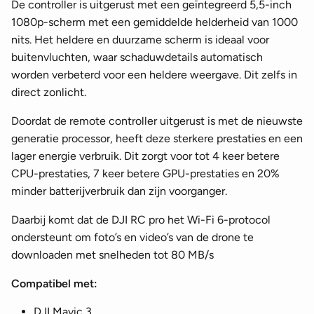
De controller is uitgerust met een geïntegreerd 5,5-inch
1080p-scherm met een gemiddelde helderheid van 1000
nits. Het heldere en duurzame scherm is ideaal voor
buitenvluchten, waar schaduwdetails automatisch
worden verbeterd voor een heldere weergave. Dit zelfs in
direct zonlicht.
Doordat de remote controller uitgerust is met de nieuwste
generatie processor, heeft deze sterkere prestaties en een
lager energie verbruik. Dit zorgt voor tot 4 keer betere
CPU-prestaties, 7 keer betere GPU-prestaties en 20%
minder batterijverbruik dan zijn voorganger.
Daarbij komt dat de DJI RC pro het Wi-Fi 6-protocol
ondersteunt om foto’s en video’s van de drone te
downloaden met snelheden tot 80 MB/s
Compatibel met:
DJI Mavic 3