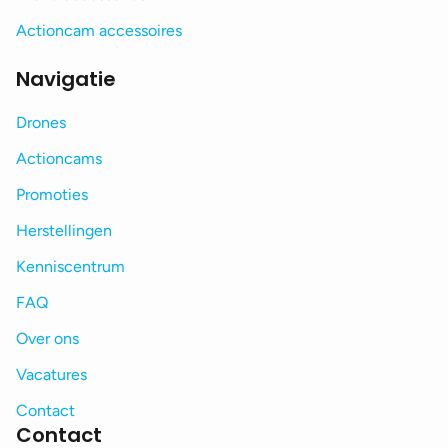
Actioncam accessoires
Navigatie
Drones
Actioncams
Promoties
Herstellingen
Kenniscentrum
FAQ
Over ons
Vacatures
Contact
Contact