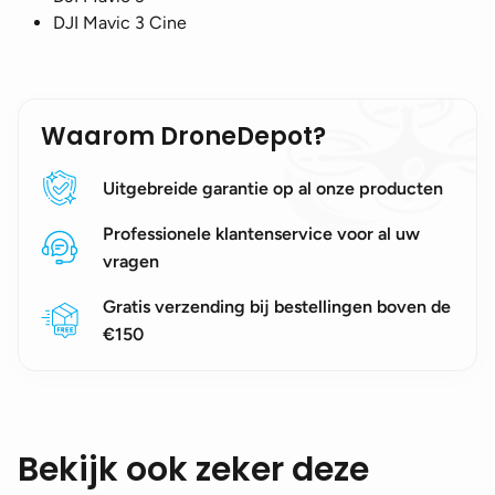
DJI Mavic 3 Cine
Waarom DroneDepot?
Uitgebreide garantie op al onze producten
Professionele klantenservice voor al uw
vragen
Gratis verzending bij bestellingen boven de
€150
Bekijk ook zeker deze