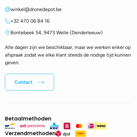
winkel@dronedepot.be
+32 470 06 84 16
Bontebeek 54, 9473 Welle (Denderleeuw)
Alle dagen zijn we beschikbaar, maar we werken enkel op
afspraak zodat we elke klant steeds de nodige tijd kunnen
geven.
Contact
Betaalmethoden
Verzendmethoden