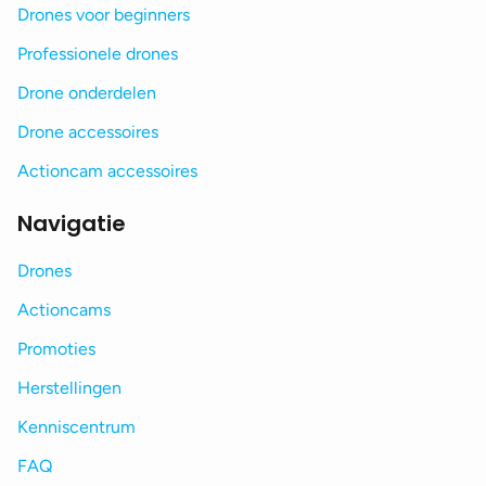
Drones voor beginners
Professionele drones
Drone onderdelen
Drone accessoires
Actioncam accessoires
Navigatie
Drones
Actioncams
Promoties
Herstellingen
Kenniscentrum
FAQ