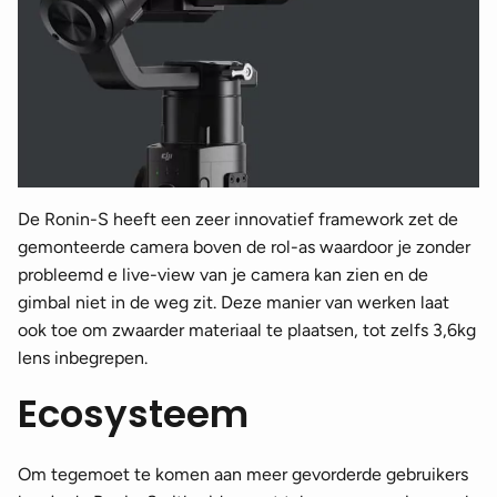
De Ronin-S heeft een zeer innovatief framework zet de
gemonteerde camera boven de rol-as waardoor je zonder
probleemd e live-view van je camera kan zien en de
gimbal niet in de weg zit. Deze manier van werken laat
ook toe om zwaarder materiaal te plaatsen, tot zelfs 3,6kg
lens inbegrepen.
Ecosysteem
Om tegemoet te komen aan meer gevorderde gebruikers