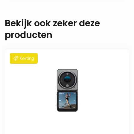
Bekijk ook zeker deze
producten
Korting