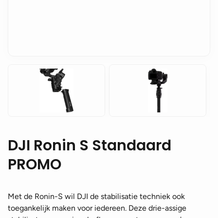
DJI Ronin S Standaard
PROMO
Met de Ronin-S wil DJI de stabilisatie techniek ook
toegankelijk maken voor iedereen. Deze drie-assige