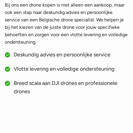
Bij ons een drone kopen is niet alleen een aankoop, maar
ook een stap naar deskundig advies en persoonlijke
service van een Belgische drone specialist. We helpen je
bij het kiezen van de juiste drone voor jouw specifieke
behoeften en zorgen voor een vlotte levering en volledige
ondersteuning.
Deskundig advies en persoonlijke service
Vlotte levering en volledige ondersteuning
Breed scala aan DJI drones en professionele
drones