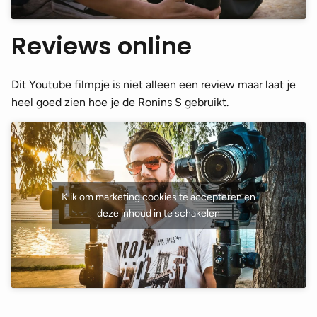
Reviews online
Dit Youtube filmpje is niet alleen een review maar laat je
heel goed zien hoe je de Ronins S gebruikt.
Klik om marketing cookies te accepteren en
deze inhoud in te schakelen