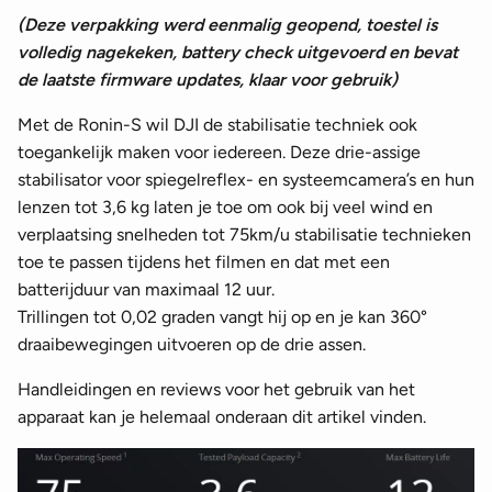
(Deze verpakking werd eenmalig geopend, toestel is
volledig nagekeken, battery check uitgevoerd en bevat
de laatste firmware updates, klaar voor gebruik)
Met de Ronin-S wil DJI de stabilisatie techniek ook
toegankelijk maken voor iedereen. Deze drie-assige
stabilisator voor spiegelreflex- en systeemcamera’s en hun
lenzen tot 3,6 kg laten je toe om ook bij veel wind en
verplaatsing snelheden tot 75km/u stabilisatie technieken
toe te passen tijdens het filmen en dat met een
batterijduur van maximaal 12 uur.
Trillingen tot 0,02 graden vangt hij op en je kan 360°
draaibewegingen uitvoeren op de drie assen.
Handleidingen en reviews voor het gebruik van het
apparaat kan je helemaal onderaan dit artikel vinden.