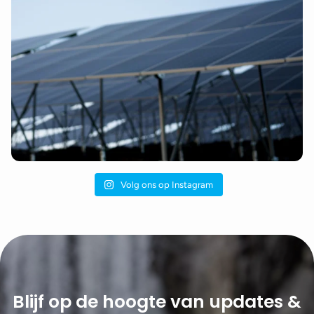
Volg ons op Instagram
Blijf op de hoogte van updates &