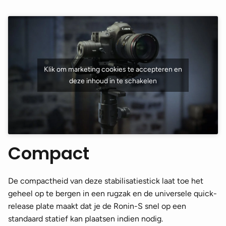
Klik om marketing cookies te accepteren en
deze inhoud in te schakelen
Compact
De compactheid van deze stabilisatiestick laat toe het
geheel op te bergen in een rugzak en de universele quick-
release plate maakt dat je de Ronin-S snel op een
standaard statief kan plaatsen indien nodig.