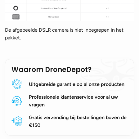
De afgebeelde DSLR camera is niet inbegrepen in het
pakket.
Waarom DroneDepot?
Uitgebreide garantie op al onze producten
Professionele klantenservice voor al uw
vragen
Gratis verzending bij bestellingen boven de
€150