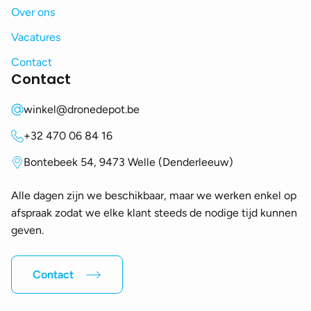
Over ons
Vacatures
Contact
Contact
winkel@dronedepot.be
+32 470 06 84 16
Bontebeek 54, 9473 Welle (Denderleeuw)
Alle dagen zijn we beschikbaar, maar we werken enkel op
afspraak zodat we elke klant steeds de nodige tijd kunnen
geven.
Contact