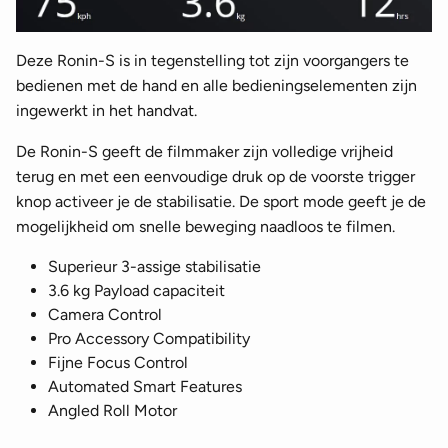
Deze Ronin-S is in tegenstelling tot zijn voorgangers te
bedienen met de hand en alle bedieningselementen zijn
ingewerkt in het handvat.
De Ronin-S geeft de filmmaker zijn volledige vrijheid
terug en met een eenvoudige druk op de voorste trigger
knop activeer je de stabilisatie. De sport mode geeft je de
mogelijkheid om snelle beweging naadloos te filmen.
Superieur 3-assige stabilisatie
3.6 kg Payload capaciteit
Camera Control
Pro Accessory Compatibility
Fijne Focus Control
Automated Smart Features
Angled Roll Motor