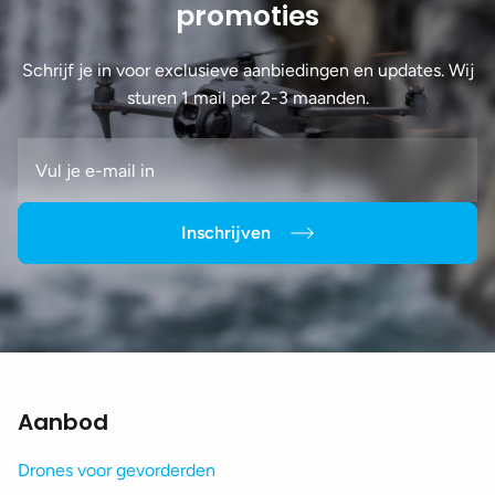
promoties
Schrijf je in voor exclusieve aanbiedingen en updates. Wij
sturen 1 mail per 2-3 maanden.
Inschrijven
Aanbod
Drones voor gevorderden