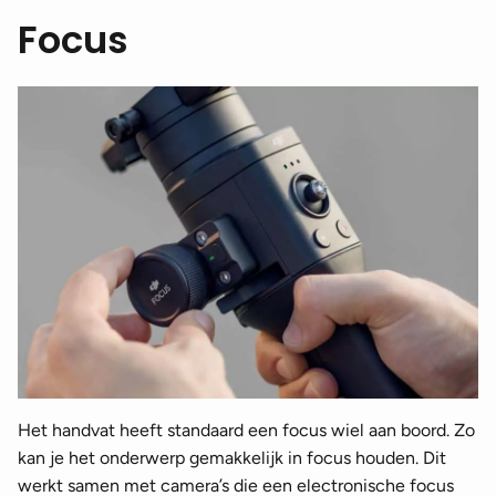
Focus
Het handvat heeft standaard een focus wiel aan boord. Zo
kan je het onderwerp gemakkelijk in focus houden. Dit
werkt samen met camera’s die een electronische focus