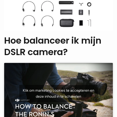
Hoe balanceer ik mijn
DSLR camera?
Klik om marketing cookies te accepteren en
deze inhoud in te schakelen