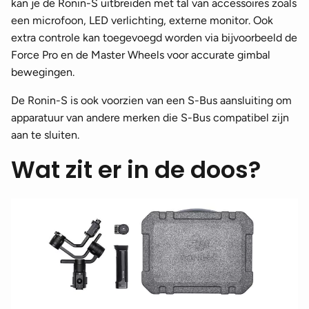
kan je de Ronin-S uitbreiden met tal van accessoires zoals
een microfoon, LED verlichting, externe monitor. Ook
extra controle kan toegevoegd worden via bijvoorbeeld de
Force Pro en de Master Wheels voor accurate gimbal
bewegingen.
De Ronin-S is ook voorzien van een S-Bus aansluiting om
apparatuur van andere merken die S-Bus compatibel zijn
aan te sluiten.
Wat zit er in de doos?