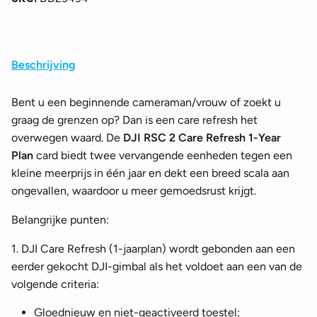
Beschrijving
Bent u een beginnende cameraman/vrouw of zoekt u
graag de grenzen op? Dan is een care refresh het
overwegen waard. De
DJI RSC 2 Care Refresh 1-Year
Plan
card biedt twee vervangende eenheden tegen een
kleine meerprijs in één jaar en dekt een breed scala aan
ongevallen, waardoor u meer gemoedsrust krijgt.
Belangrijke punten:
1. DJI Care Refresh (1-jaarplan) wordt gebonden aan een
eerder gekocht DJI-gimbal als het voldoet aan een van de
volgende criteria:
Gloednieuw en niet-geactiveerd toestel;