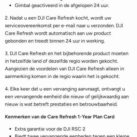
Gimbal geactiveerd in de afgelopen 24 uur.
2. Nadat u een DJI Care Refresh kocht, wordt uw
serviceovereenkomst per e-mail naar u verzonden. DJI
Care Refresh wordt automatisch aan uw product
gebonden en treedt binnen 24 uur in werking.
3. DJI Care Refresh en het bijbehorende product moeten
in hetzelfde land of dezelfde regio worden gekocht.
Aangezien de voordelen van DJI Care Refresh alleen in
aanmerking komen in de regio waarin het is gekocht.
4. Elke keer dat u een vervanging aanvraagt, ontvangt u
een vervangende eenheid die nieuw of gelijkwaardig aan
nieuw is wat betreft prestaties en betrouwbaarheid.
Kenmerken van de Care Refresh 1-Year Plan Card
Extra garantie voor de DJI RSC 2
Biedt twee vervangende eenheden tegen een kleine