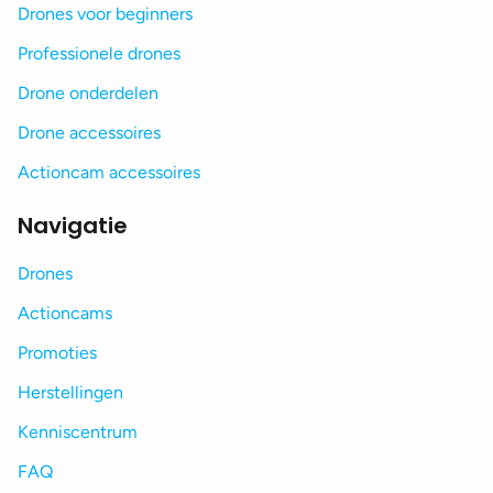
Drones voor beginners
Professionele drones
Drone onderdelen
Drone accessoires
Actioncam accessoires
Navigatie
Drones
Actioncams
Promoties
Herstellingen
Kenniscentrum
FAQ