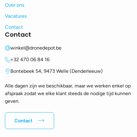
Over ons
Vacatures
Contact
Contact
winkel@dronedepot.be
+32 470 06 84 16
Bontebeek 54, 9473 Welle (Denderleeuw)
Alle dagen zijn we beschikbaar, maar we werken enkel op
afspraak zodat we elke klant steeds de nodige tijd kunnen
geven.
Contact