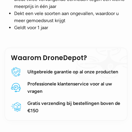
meerprijs in één jaar
Dekt een vele soorten aan ongevallen, waardoor u
meer gemoedsrust krijgt
Geldt voor 1 jaar
Waarom DroneDepot?
Uitgebreide garantie op al onze producten
Professionele klantenservice voor al uw
vragen
Gratis verzending bij bestellingen boven de
€150