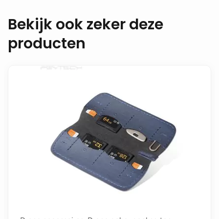
Bekijk ook zeker deze
producten