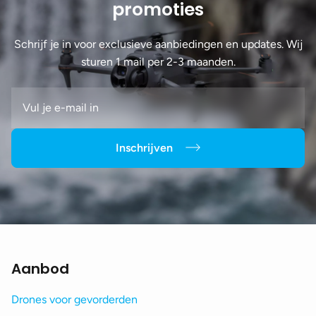
promoties
Schrijf je in voor exclusieve aanbiedingen en updates. Wij
sturen 1 mail per 2-3 maanden.
Inschrijven
Aanbod
Drones voor gevorderden