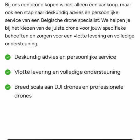
Bij ons een drone kopen is niet alleen een aankoop, maar
ook een stap naar deskundig advies en persoonlijke
service van een Belgische drone specialist. We helpen je
bij het kiezen van de juiste drone voor jouw specifieke
behoeften en zorgen voor een vlotte levering en volledige
ondersteuning.
Deskundig advies en persoonlijke service
Vlotte levering en volledige ondersteuning
Breed scala aan DJI drones en professionele
drones