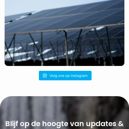
Volg ons op Instagram
Blijf op de hoogte van updates &