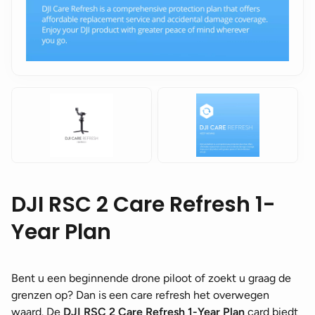
DJI RSC 2 Care Refresh 1-
Year Plan
Bent u een beginnende drone piloot of zoekt u graag de
grenzen op? Dan is een care refresh het overwegen
waard. De
DJI RSC 2 Care Refresh 1-Year Plan
card biedt