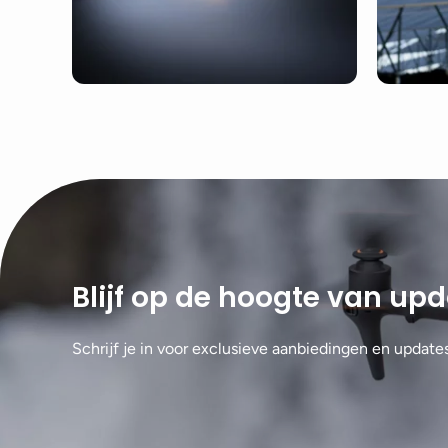
Blijf op de hoogte van up
Schrijf je in voor exclusieve aanbiedingen en update