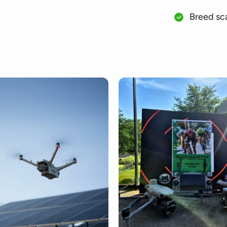
Breed sca