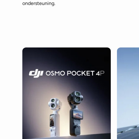
ondersteuning.