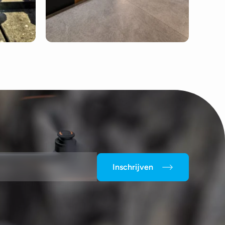
Inschrijven