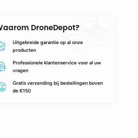
Waarom DroneDepot?
Uitgebreide garantie op al onze
producten
Professionele klantenservice voor al uw
vragen
Gratis verzending bij bestellingen boven
de €150