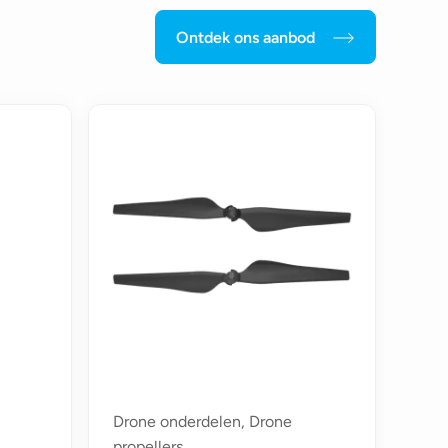
Ontdek ons aanbod
Drone onderdelen, Drone
propellers