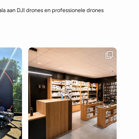
la aan DJI drones en professionele drones