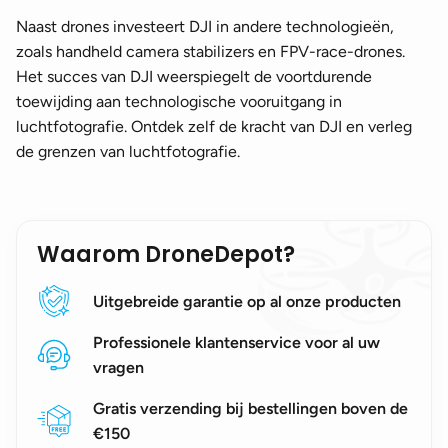
Naast drones investeert DJI in andere technologieën,
zoals handheld camera stabilizers en FPV-race-drones.
Het succes van DJI weerspiegelt de voortdurende
toewijding aan technologische vooruitgang in
luchtfotografie. Ontdek zelf de kracht van DJI en verleg
de grenzen van luchtfotografie.
Waarom DroneDepot?
Uitgebreide garantie op al onze producten
Professionele klantenservice voor al uw
vragen
Gratis verzending bij bestellingen boven de
€150