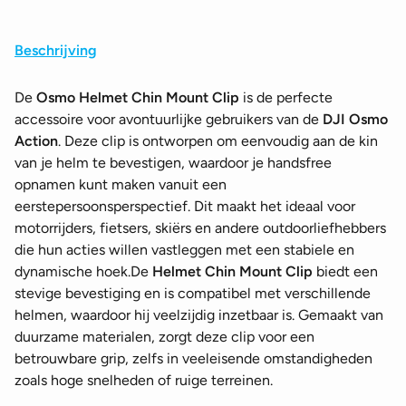
Beschrijving
De
Osmo Helmet Chin Mount Clip
is de perfecte
accessoire voor avontuurlijke gebruikers van de
DJI Osmo
Action
. Deze clip is ontworpen om eenvoudig aan de kin
van je helm te bevestigen, waardoor je handsfree
opnamen kunt maken vanuit een
eerstepersoonsperspectief. Dit maakt het ideaal voor
motorrijders, fietsers, skiërs en andere outdoorliefhebbers
die hun acties willen vastleggen met een stabiele en
dynamische hoek.De
Helmet Chin Mount Clip
biedt een
stevige bevestiging en is compatibel met verschillende
helmen, waardoor hij veelzijdig inzetbaar is. Gemaakt van
duurzame materialen, zorgt deze clip voor een
betrouwbare grip, zelfs in veeleisende omstandigheden
zoals hoge snelheden of ruige terreinen.