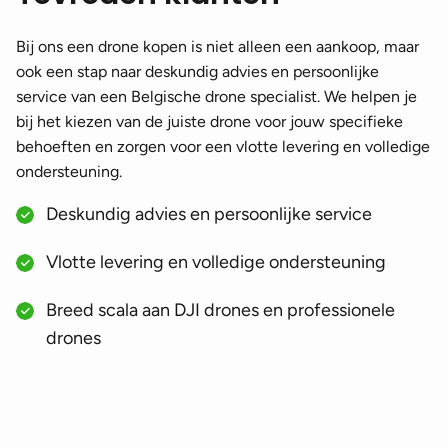
Bij ons een drone kopen is niet alleen een aankoop, maar
ook een stap naar deskundig advies en persoonlijke
service van een Belgische drone specialist. We helpen je
bij het kiezen van de juiste drone voor jouw specifieke
behoeften en zorgen voor een vlotte levering en volledige
ondersteuning.
Deskundig advies en persoonlijke service
Vlotte levering en volledige ondersteuning
Breed scala aan DJI drones en professionele
drones