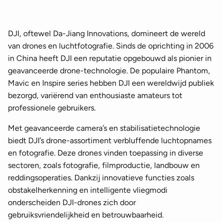
DJI, oftewel Da-Jiang Innovations, domineert de wereld
van drones en luchtfotografie. Sinds de oprichting in 2006
in China heeft DJI een reputatie opgebouwd als pionier in
geavanceerde drone-technologie. De populaire Phantom,
Mavic en Inspire series hebben DJI een wereldwijd publiek
bezorgd, variërend van enthousiaste amateurs tot
professionele gebruikers.
Met geavanceerde camera’s en stabilisatietechnologie
biedt DJI’s drone-assortiment verbluffende luchtopnames
en fotografie. Deze drones vinden toepassing in diverse
sectoren, zoals fotografie, filmproductie, landbouw en
reddingsoperaties. Dankzij innovatieve functies zoals
obstakelherkenning en intelligente vliegmodi
onderscheiden DJI-drones zich door
gebruiksvriendelijkheid en betrouwbaarheid.