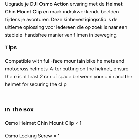
Upgrade je
DJI Osmo Action
ervaring met de
Helmet
Chin Mount Clip
en maak indrukwekkende beelden
tijdens je avonturen. Deze kinbevestigingsclip is de
ultieme oplossing voor iedereen die op zoek is naar een
stabiele, handsfree manier van filmen in beweging.
Tips
Compatible with full-face mountain bike helmets and
motocross helmets. After putting on the helmet, ensure
there is at least 2 cm of space between your chin and the
helmet for securing the clip.
In The Box
Osmo Helmet Chin Mount Clip × 1
Osmo Locking Screw × 1