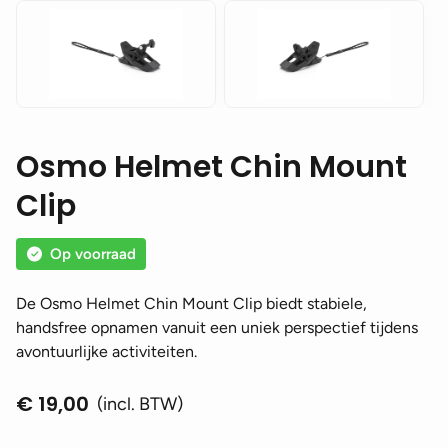
Osmo Helmet Chin Mount
Clip
Op voorraad
De Osmo Helmet Chin Mount Clip biedt stabiele,
handsfree opnamen vanuit een uniek perspectief tijdens
avontuurlijke activiteiten.
€
19,00
(incl. BTW)