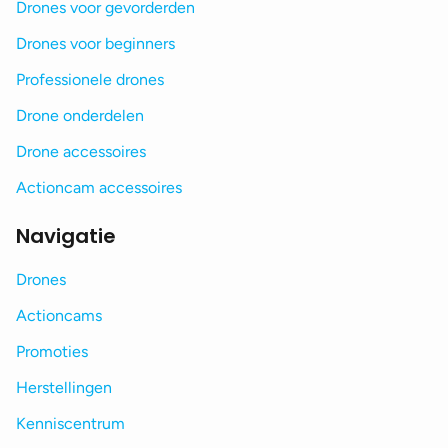
Drones voor gevorderden
Drones voor beginners
Professionele drones
Drone onderdelen
Drone accessoires
Actioncam accessoires
Navigatie
Drones
Actioncams
Promoties
Herstellingen
Kenniscentrum