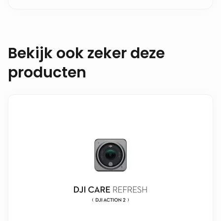
Bekijk ook zeker deze
producten