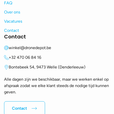
FAQ
Over ons
Vacatures
Contact
Contact
winkel@dronedepot.be
+32 470 06 84 16
Bontebeek 54, 9473 Welle (Denderleeuw)
Alle dagen zijn we beschikbaar, maar we werken enkel op
afspraak zodat we elke klant steeds de nodige tijd kunnen
geven.
Contact