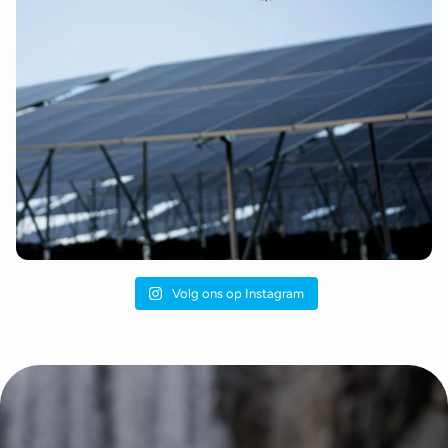
Volg ons op Instagram