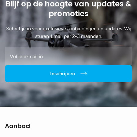
Blijf op de hoogte van updates &
promoties
Schrijf je in voor exclusieve aanbiedingen en updates. Wij
sturen 1 mail per 2-3 maanden.
Inschrijven
Aanbod