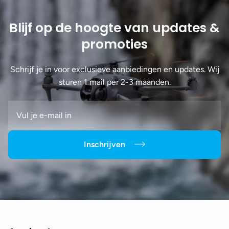
Blijf op de hoogte van updates &
promoties
Schrijf je in voor exclusieve aanbiedingen en updates. Wij
sturen 1 mail per 2-3 maanden.
Inschrijven