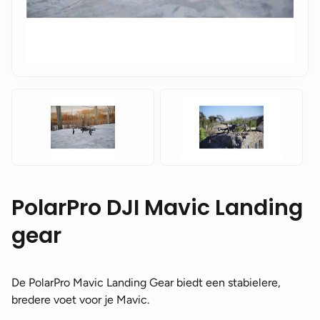
PolarPro DJI Mavic Landing
gear
De PolarPro Mavic Landing Gear biedt een stabielere,
bredere voet voor je Mavic.