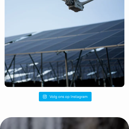
Volg ons op Instagram