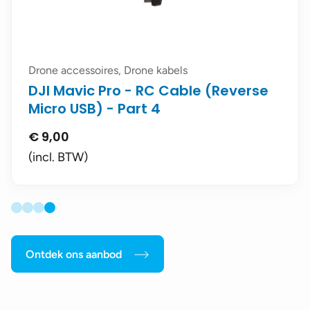
Drone accessoires, Drone kabels
DJI Mavic Pro - RC Cable (Reverse
Micro USB) - Part 4
€
9,00
(incl. BTW)
Ontdek ons aanbod