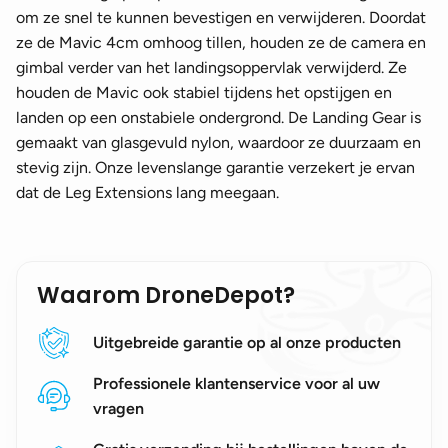
om ze snel te kunnen bevestigen en verwijderen. Doordat
ze de Mavic 4cm omhoog tillen, houden ze de camera en
gimbal verder van het landingsoppervlak verwijderd. Ze
houden de Mavic ook stabiel tijdens het opstijgen en
landen op een onstabiele ondergrond. De Landing Gear is
gemaakt van glasgevuld nylon, waardoor ze duurzaam en
stevig zijn. Onze levenslange garantie verzekert je ervan
dat de Leg Extensions lang meegaan.
Waarom DroneDepot?
Uitgebreide garantie op al onze producten
Professionele klantenservice voor al uw
vragen