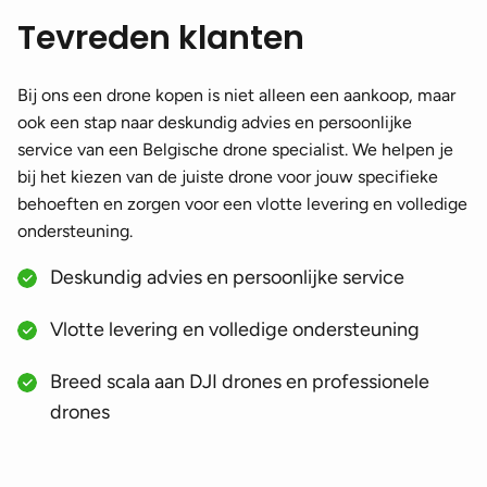
Tevreden klanten
Bij ons een drone kopen is niet alleen een aankoop, maar
ook een stap naar deskundig advies en persoonlijke
service van een Belgische drone specialist. We helpen je
bij het kiezen van de juiste drone voor jouw specifieke
behoeften en zorgen voor een vlotte levering en volledige
ondersteuning.
Deskundig advies en persoonlijke service
Vlotte levering en volledige ondersteuning
Breed scala aan DJI drones en professionele
drones