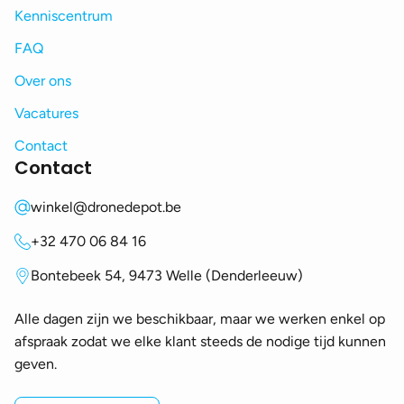
Kenniscentrum
FAQ
Over ons
Vacatures
Contact
Contact
winkel@dronedepot.be
+32 470 06 84 16
Bontebeek 54, 9473 Welle (Denderleeuw)
Alle dagen zijn we beschikbaar, maar we werken enkel op
afspraak zodat we elke klant steeds de nodige tijd kunnen
geven.