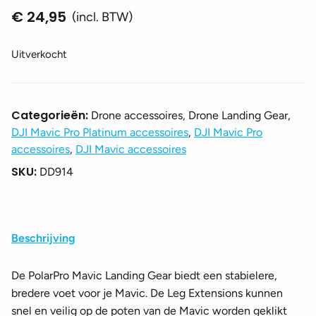
€
24,95
(incl. BTW)
Uitverkocht
Categorieën:
Drone accessoires, Drone Landing Gear,
DJI Mavic Pro Platinum accessoires
,
DJI Mavic Pro
accessoires
,
DJI Mavic accessoires
SKU:
DD914
Beschrijving
De PolarPro Mavic Landing Gear biedt een stabielere,
bredere voet voor je Mavic. De Leg Extensions kunnen
snel en veilig op de poten van de Mavic worden geklikt