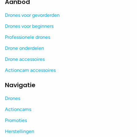
Aanbod
Drones voor gevorderden
Drones voor beginners
Professionele drones
Drone onderdelen
Drone accessoires
Actioncam accessoires
Navigatie
Drones
Actioncams
Promoties
Herstellingen