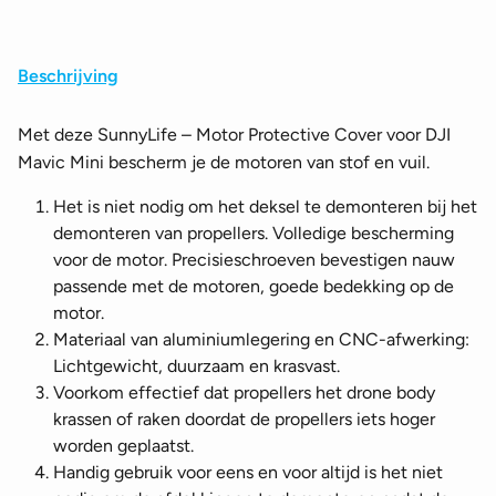
Rood
aantal
Beschrijving
Met deze SunnyLife – Motor Protective Cover voor DJI
Mavic Mini bescherm je de motoren van stof en vuil.
Het is niet nodig om het deksel te demonteren bij het
demonteren van propellers. Volledige bescherming
voor de motor. Precisieschroeven bevestigen nauw
passende met de motoren, goede bedekking op de
motor.
Materiaal van aluminiumlegering en CNC-afwerking:
Lichtgewicht, duurzaam en krasvast.
Voorkom effectief dat propellers het drone body
krassen of raken doordat de propellers iets hoger
worden geplaatst.
Handig gebruik voor eens en voor altijd is het niet