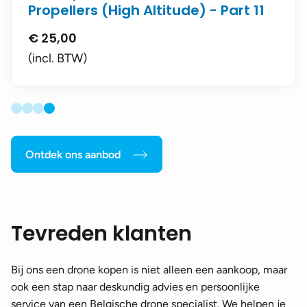
Propellers (High Altitude) - Part 11
€
25,00
(incl. BTW)
Ontdek ons aanbod
Tevreden klanten
Bij ons een drone kopen is niet alleen een aankoop, maar
ook een stap naar deskundig advies en persoonlijke
service van een Belgische drone specialist. We helpen je