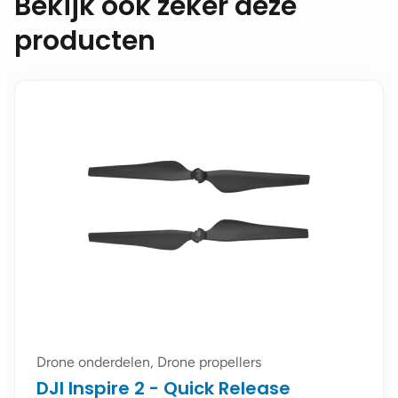
Bekijk ook zeker deze
producten
Drone onderdelen, Drone propellers
DJI Inspire 2 - Quick Release