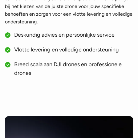
bij het kiezen van de juiste drone voor jouw specifieke
behoeften en zorgen voor een vlotte levering en volledige
ondersteuning.
Deskundig advies en persoonlijke service
Vlotte levering en volledige ondersteuning
Breed scala aan DJI drones en professionele
drones