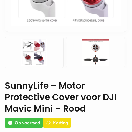
SunnyLife – Motor
Protective Cover voor DJI
Mavic Mini – Rood
Op voorraad
Korting