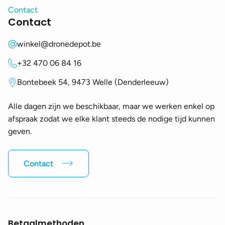
Contact
Contact
winkel@dronedepot.be
+32 470 06 84 16
Bontebeek 54, 9473 Welle (Denderleeuw)
Alle dagen zijn we beschikbaar, maar we werken enkel op
afspraak zodat we elke klant steeds de nodige tijd kunnen
geven.
Contact
Betaalmethoden