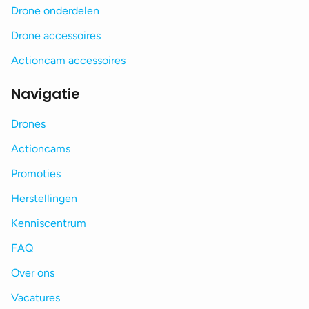
Drone onderdelen
Drone accessoires
Actioncam accessoires
Navigatie
Drones
Actioncams
Promoties
Herstellingen
Kenniscentrum
FAQ
Over ons
Vacatures