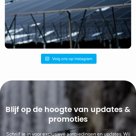
Volg ons op Instagram
Blijf op de hoogte van updates &
promoties
Schrijf je in voor exclusieve aanbiedingen en updates. Wij