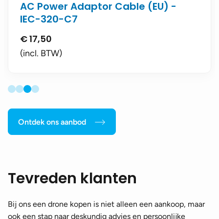
AC Power Adaptor Cable (EU) -
IEC-320-C7
€
17,50
(incl. BTW)
Ontdek ons aanbod
Tevreden klanten
Bij ons een drone kopen is niet alleen een aankoop, maar
ook een stap naar deskundig advies en persoonlijke