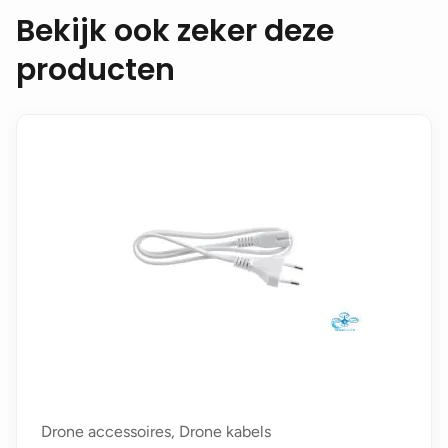
Bekijk ook zeker deze
producten
Drone accessoires, Drone kabels