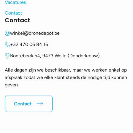
Vacatures
Contact
Contact
winkel@dronedepot.be
+32 470 06 84 16
Bontebeek 54, 9473 Welle (Denderleeuw)
Alle dagen zijn we beschikbaar, maar we werken enkel op
afspraak zodat we elke klant steeds de nodige tijd kunnen
geven.
Contact