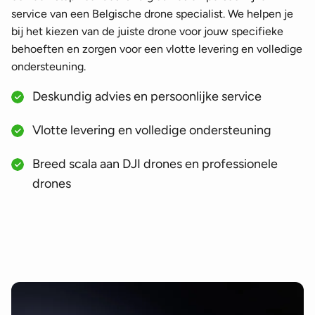
service van een Belgische drone specialist. We helpen je
bij het kiezen van de juiste drone voor jouw specifieke
behoeften en zorgen voor een vlotte levering en volledige
ondersteuning.
Deskundig advies en persoonlijke service
Vlotte levering en volledige ondersteuning
Breed scala aan DJI drones en professionele
drones