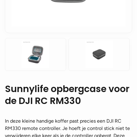
Sunnylife opbergcase voor
de DJI RC RM330
In deze kleine handige koffer past precies een DJI RC
RM330 remote controller. Je hoeft je control stick niet te
verwijderen elke keer als je de controller opbergt. Deze