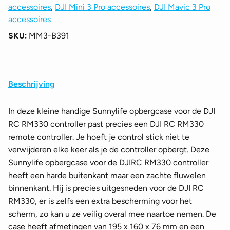
accessoires
,
DJI Mini 3 Pro accessoires
,
DJI Mavic 3 Pro
accessoires
SKU:
MM3-B391
Beschrijving
In deze kleine handige Sunnylife opbergcase voor de DJI
RC RM330 controller past precies een DJI RC RM330
remote controller. Je hoeft je control stick niet te
verwijderen elke keer als je de controller opbergt. Deze
Sunnylife opbergcase voor de DJIRC RM330 controller
heeft een harde buitenkant maar een zachte fluwelen
binnenkant. Hij is precies uitgesneden voor de DJI RC
RM330, er is zelfs een extra bescherming voor het
scherm, zo kan u ze veilig overal mee naartoe nemen. De
case heeft afmetingen van 195 x 160 x 76 mm en een