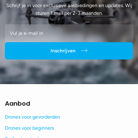
Schrijf je in voor exclusieve aanbiedingen en updates. Wij
sturen 1 mail per 2-3 maanden.
Inschrijven
Aanbod
Drones voor gevorderden
Drones voor beginners