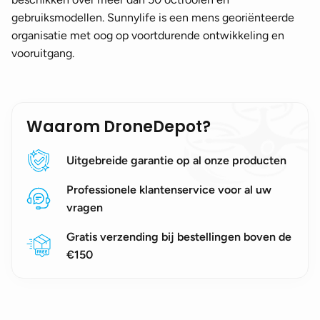
gebruiksmodellen. Sunnylife is een mens georiënteerde
organisatie met oog op voortdurende ontwikkeling en
vooruitgang.
Waarom DroneDepot?
Uitgebreide garantie op al onze producten
Professionele klantenservice voor al uw
vragen
Gratis verzending bij bestellingen boven de
€150