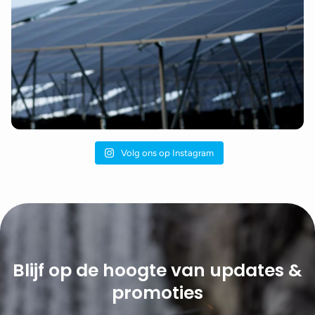
Volg ons op Instagram
Blijf op de hoogte van updates &
promoties