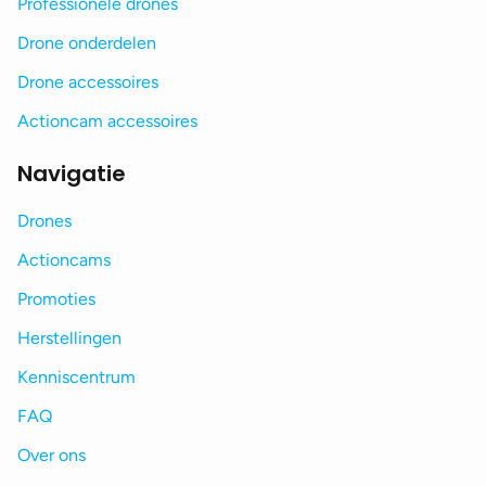
Professionele drones
Drone onderdelen
Drone accessoires
Actioncam accessoires
Navigatie
Drones
Actioncams
Promoties
Herstellingen
Kenniscentrum
FAQ
Over ons