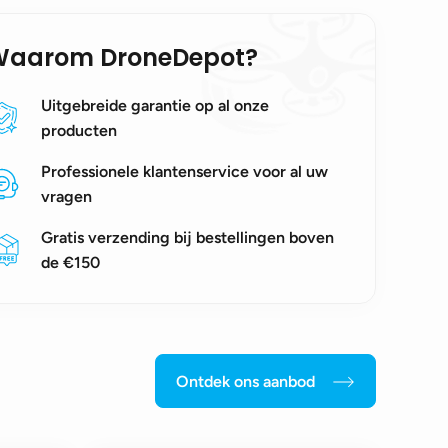
Waarom DroneDepot?
Uitgebreide garantie op al onze
producten
Professionele klantenservice voor al uw
vragen
Gratis verzending bij bestellingen boven
de €150
Ontdek ons aanbod