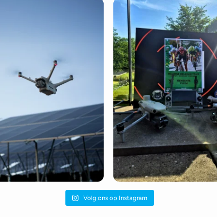
Volg ons op Instagram