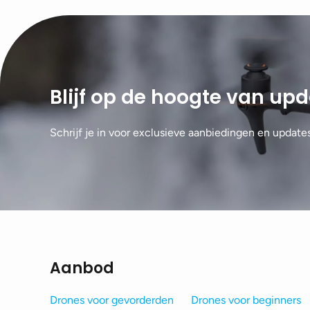
Blijf op de hoogte van up
Schrijf je in voor exclusieve aanbiedingen en update
Aanbod
Drones voor gevorderden
Drones voor beginners