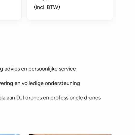
(incl. BTW)
 advies en persoonlijke service
vering en volledige ondersteuning
la aan DJI drones en professionele drones