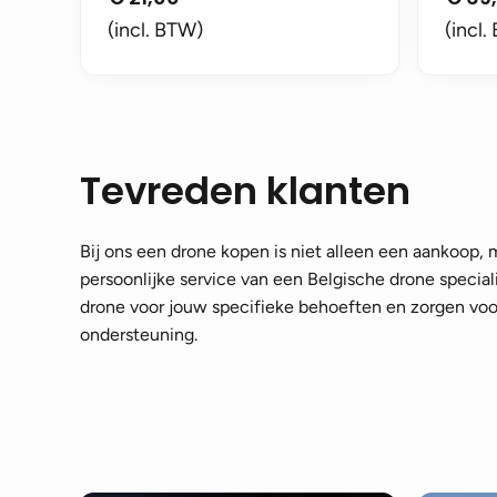
(incl. BTW)
(incl.
Tevreden klanten
Bij ons een drone kopen is niet alleen een aankoop,
persoonlijke service van een Belgische drone speciali
drone voor jouw specifieke behoeften en zorgen voor
ondersteuning.