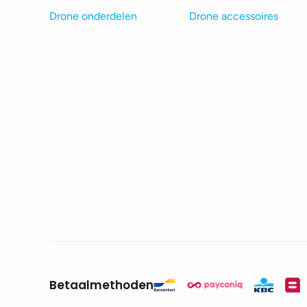
Drone onderdelen
Drone accessoires
Betaalmethoden