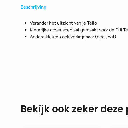
Beschrijving
Verander het uitzicht van je Tello
Kleurrijke cover speciaal gemaakt voor de DJI Te
Andere kleuren ook verkrijgbaar (geel, wit)
Bekijk ook zeker deze