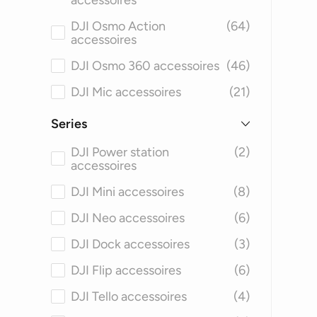
accessoires
DJI Osmo Action
(64)
accessoires
DJI Osmo 360 accessoires
(46)
DJI Mic accessoires
(21)
Series
DJI Power station
(2)
accessoires
DJI Mini accessoires
(8)
DJI Neo accessoires
(6)
DJI Dock accessoires
(3)
DJI Flip accessoires
(6)
DJI Tello accessoires
(4)