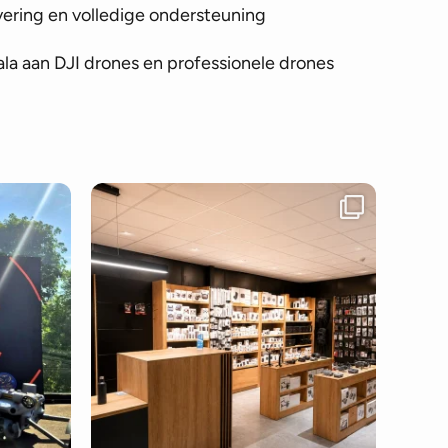
vering en volledige ondersteuning
la aan DJI drones en professionele drones