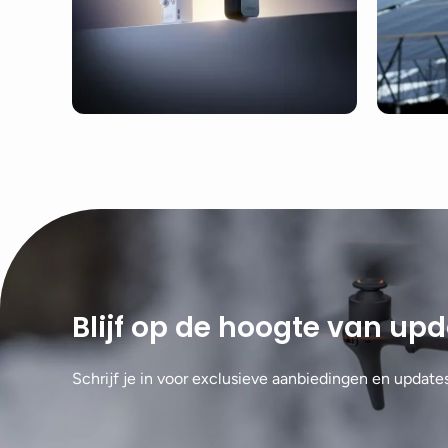
Blijf op de hoogte van up
Schrijf je in voor exclusieve aanbiedingen en update