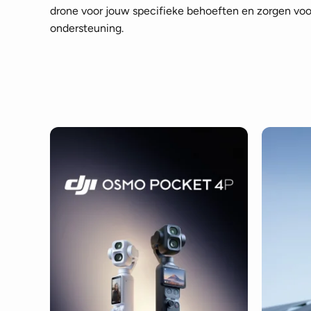
drone voor jouw specifieke behoeften en zorgen voor
ondersteuning.