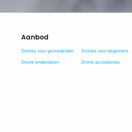
Aanbod
Drones voor gevorderden
Drones voor beginners
Drone onderdelen
Drone accessoires