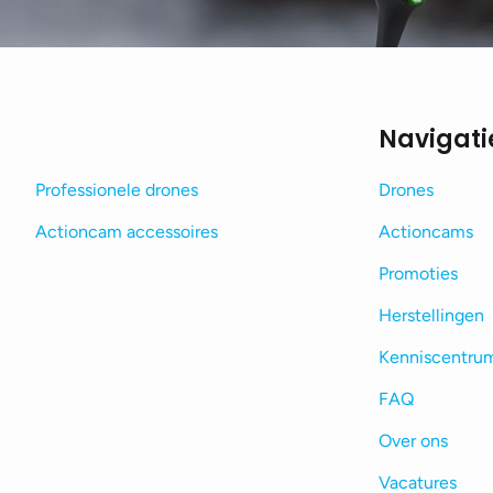
Navigati
Professionele drones
Drones
Actioncam accessoires
Actioncams
Promoties
Herstellingen
Kenniscentru
FAQ
Over ons
Vacatures