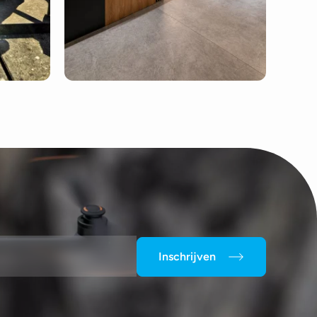
Inschrijven