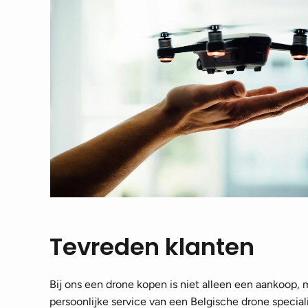
Tevreden klanten
Bij ons een drone kopen is niet alleen een aankoop,
persoonlijke service van een Belgische drone speciali