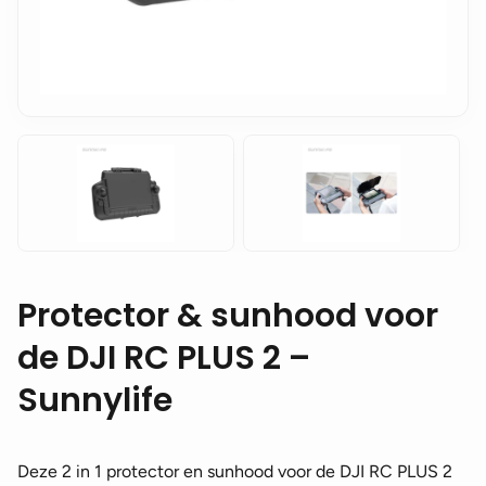
Protector & sunhood voor
de DJI RC PLUS 2 –
Sunnylife
Deze 2 in 1 protector en sunhood voor de DJI RC PLUS 2