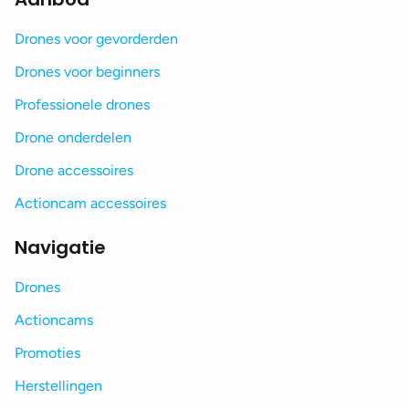
Drones voor gevorderden
Drones voor beginners
Professionele drones
Drone onderdelen
Drone accessoires
Actioncam accessoires
Navigatie
Drones
Actioncams
Promoties
Herstellingen