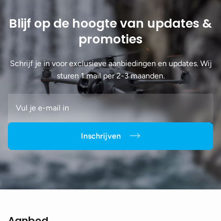
Blijf op de hoogte van updates &
promoties
Schrijf je in voor exclusieve aanbiedingen en updates. Wij
sturen 1 mail per 2-3 maanden.
Inschrijven
Aanbod