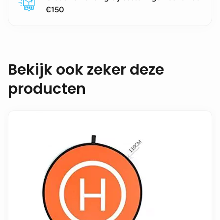
€150
Bekijk ook zeker deze
producten