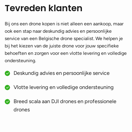
Tevreden klanten
Bij ons een drone kopen is niet alleen een aankoop, maar
ook een stap naar deskundig advies en persoonlijke
service van een Belgische drone specialist. We helpen je
bij het kiezen van de juiste drone voor jouw specifieke
behoeften en zorgen voor een vlotte levering en volledige
ondersteuning.
Deskundig advies en persoonlijke service
Vlotte levering en volledige ondersteuning
Breed scala aan DJI drones en professionele
drones