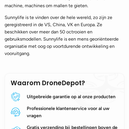
machine, machines om mallen te gieten.
Sunnylife is te vinden over de hele wereld, zo zijn ze
geregistreerd in de VS, China, VK en Europa. Ze
beschikken over meer dan 50 octrooien en
gebruiksmodellen. Sunnylife is een mens georiënteerde
organisatie met oog op voortdurende ontwikkeling en
vooruitgang.
Waarom DroneDepot?
Uitgebreide garantie op al onze producten
Professionele klantenservice voor al uw
vragen
Gratis verzending bij bestellingen boven de