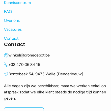
Kenniscentrum
FAQ
Over ons
Vacatures
Contact
Contact
winkel@dronedepot.be
+32 470 06 84 16
Bontebeek 54, 9473 Welle (Denderleeuw)
Alle dagen zijn we beschikbaar, maar we werken enkel op
afspraak zodat we elke klant steeds de nodige tijd kunnen
geven.