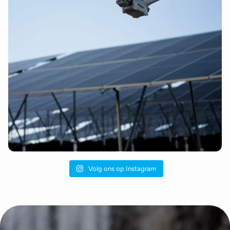
Volg ons op Instagram