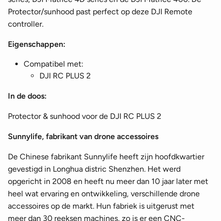
Protector/sunhood past perfect op deze DJI Remote
controller.
Eigenschappen:
Compatibel met:
DJI RC PLUS 2
In de doos:
Protector & sunhood voor de DJI RC PLUS 2
Sunnylife, fabrikant van drone accessoires
De Chinese fabrikant Sunnylife heeft zijn hoofdkwartier
gevestigd in Longhua distric Shenzhen. Het werd
opgericht in 2008 en heeft nu meer dan 10 jaar later met
heel wat ervaring en ontwikkeling, verschillende drone
accessoires op de markt. Hun fabriek is uitgerust met
meer dan 30 reeksen machines, zo is er een CNC-