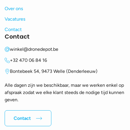
Over ons
Vacatures
Contact
Contact
winkel@dronedepot.be
+32 470 06 84 16
Bontebeek 54, 9473 Welle (Denderleeuw)
Alle dagen zijn we beschikbaar, maar we werken enkel op
afspraak zodat we elke klant steeds de nodige tijd kunnen
geven.
Contact