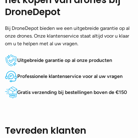
DroneDepot
Bij DroneDepot bieden we een uitgebreide garantie op al
onze drones. Onze klantenservice staat altijd voor u klaar
om u te helpen met al uw vragen.
Uitgebreide garantie op al onze producten
Professionele klantenservice voor al uw vragen
Gratis verzending bij bestellingen boven de €150
Tevreden klanten