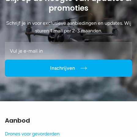
promoties
Schrijf je in voor exclusieve aanbiedingen en updates. Wij
sturen 1 mail per 2-3 maanden.
Inschrijven
Aanbod
Drones voor gevorderden