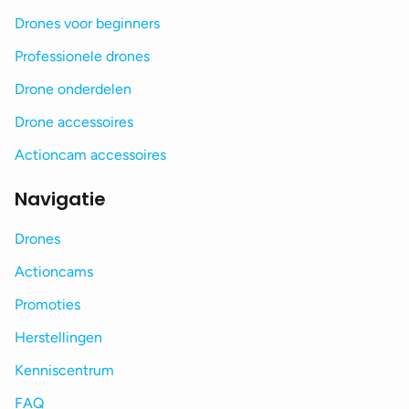
Drones voor beginners
Professionele drones
Drone onderdelen
Drone accessoires
Actioncam accessoires
Navigatie
Drones
Actioncams
Promoties
Herstellingen
Kenniscentrum
FAQ