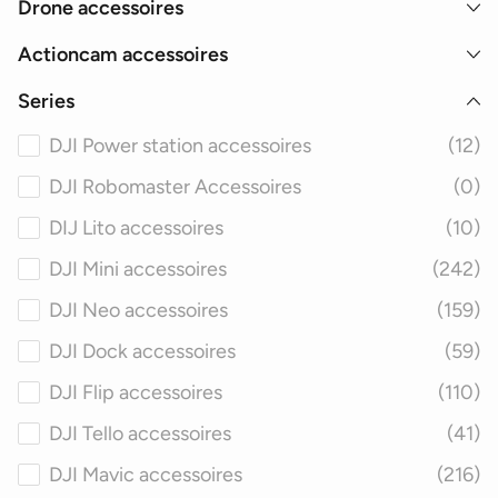
Drone accessoires
Actioncam accessoires
Series
DJI Power station accessoires
(12)
DJI Robomaster Accessoires
(0)
DIJ Lito accessoires
(10)
DJI Mini accessoires
(242)
DJI Neo accessoires
(159)
DJI Dock accessoires
(59)
DJI Flip accessoires
(110)
DJI Tello accessoires
(41)
DJI Mavic accessoires
(216)