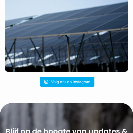
Volg ons op Instagram
Blijf op de hoogte van updates &