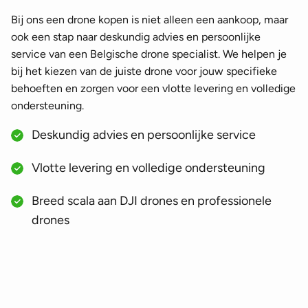
Bij ons een drone kopen is niet alleen een aankoop, maar
ook een stap naar deskundig advies en persoonlijke
service van een Belgische drone specialist. We helpen je
bij het kiezen van de juiste drone voor jouw specifieke
behoeften en zorgen voor een vlotte levering en volledige
ondersteuning.
Deskundig advies en persoonlijke service
Vlotte levering en volledige ondersteuning
Breed scala aan DJI drones en professionele
drones