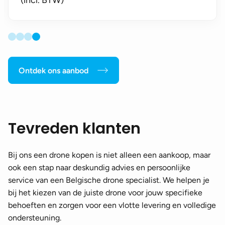
Ontdek ons aanbod
Tevreden klanten
Bij ons een drone kopen is niet alleen een aankoop, maar
ook een stap naar deskundig advies en persoonlijke
service van een Belgische drone specialist. We helpen je
bij het kiezen van de juiste drone voor jouw specifieke
behoeften en zorgen voor een vlotte levering en volledige
ondersteuning.