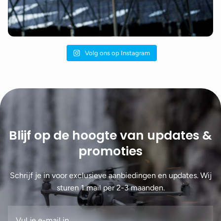
Volg ons op Instagram
Blijf op de hoogte van updates &
promoties
Schrijf je in voor exclusieve aanbiedingen en updates. Wij
sturen 1 mail per 2-3 maanden.