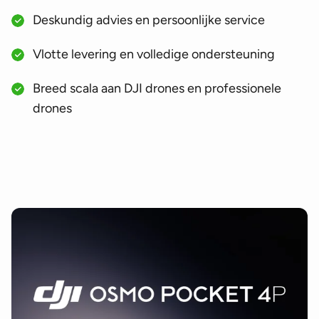
Deskundig advies en persoonlijke service
Vlotte levering en volledige ondersteuning
Breed scala aan DJI drones en professionele
drones