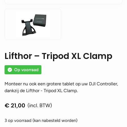
Lifthor – Tripod XL Clamp
Op voorraad
Monteer nu ook een grotere tablet op uw DJI Controller,
dankzij de Lifthor - Tripod XL Clamp.
€
21,00
(incl. BTW)
3 op voorraad (kan nabesteld worden)