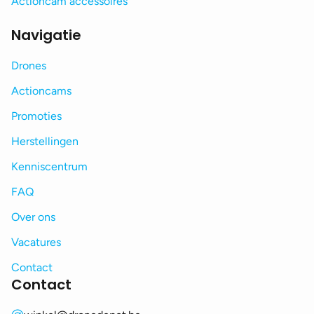
Actioncam accessoires
Navigatie
Drones
Actioncams
Promoties
Herstellingen
Kenniscentrum
FAQ
Over ons
Vacatures
Contact
Contact