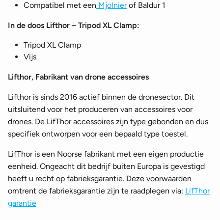
Compatibel met een
Mjolnier
of Baldur 1
In de doos Lifthor – Tripod XL Clamp:
Tripod XL Clamp
Vijs
Lifthor, Fabrikant van drone accessoires
Lifthor is sinds 2016 actief binnen de dronesector. Dit
uitsluitend voor het produceren van accessoires voor
drones. De LifThor accessoires zijn type gebonden en dus
specifiek ontworpen voor een bepaald type toestel.
LifThor is een Noorse fabrikant met een eigen productie
eenheid. Ongeacht dit bedrijf buiten Europa is gevestigd
heeft u recht op fabrieksgarantie. Deze voorwaarden
omtrent de fabrieksgarantie zijn te raadplegen via:
LifThor
garantie