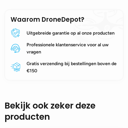
Waarom DroneDepot?
Uitgebreide garantie op al onze producten
Professionele klantenservice voor al uw
vragen
Gratis verzending bij bestellingen boven de
€150
Bekijk ook zeker deze
producten