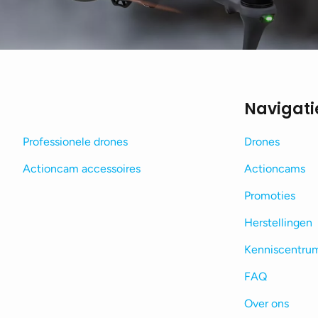
Navigati
Professionele drones
Drones
Actioncam accessoires
Actioncams
Promoties
Herstellingen
Kenniscentru
FAQ
Over ons