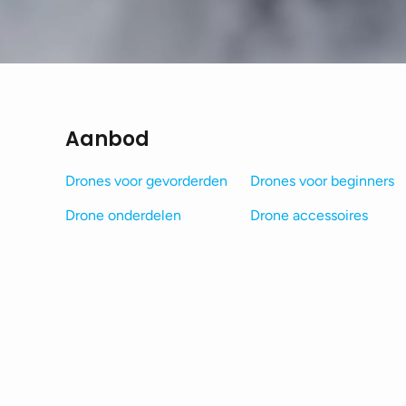
Aanbod
Drones voor gevorderden
Drones voor beginners
Drone onderdelen
Drone accessoires