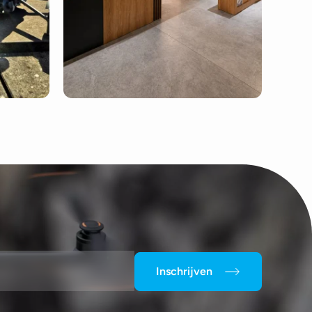
Inschrijven