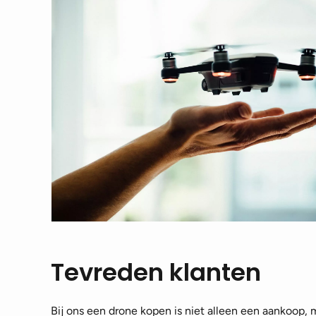
Tevreden klanten
Bij ons een drone kopen is niet alleen een aankoop,