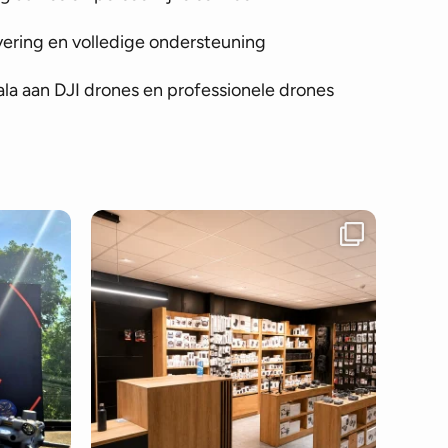
vering en volledige ondersteuning
la aan DJI drones en professionele drones