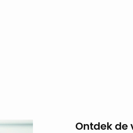
Ontdek de 