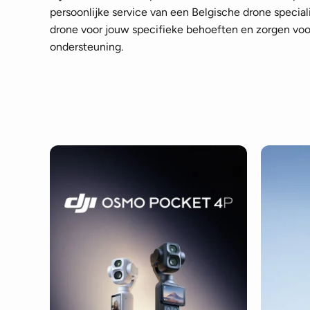
persoonlijke service van een Belgische drone speciali
drone voor jouw specifieke behoeften en zorgen voor
ondersteuning.