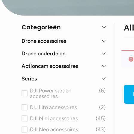
Al
Categorieën
Drone accessoires
Drone onderdelen
Actioncam accessoires
Series
DJI Power station
(6)
accessoires
DIJ Lito accessoires
(2)
DJI Mini accessoires
(45)
DJI Neo accessoires
(43)