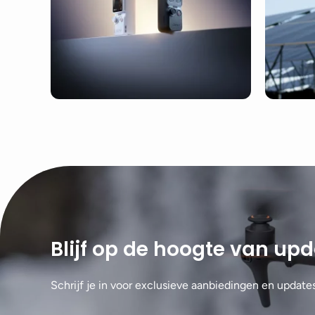
Blijf op de hoogte van up
Schrijf je in voor exclusieve aanbiedingen en update