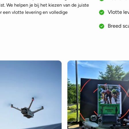
st. We helpen je bij het kiezen van de juiste
Vlotte le
 een vlotte levering en volledige
Breed sca