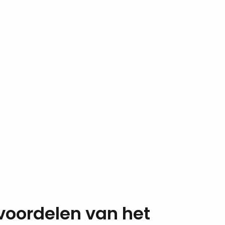
voordelen van het