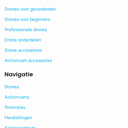
Drones voor gevorderden
Drones voor beginners
Professionele drones
Drone onderdelen
Drone accessoires
Actioncam accessoires
Navigatie
Drones
Actioncams
Promoties
Herstellingen
Kenniscentrum