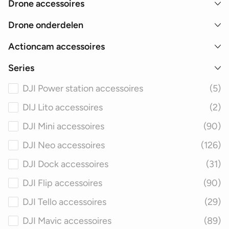
Drone accessoires
Drone onderdelen
Actioncam accessoires
Series
DJI Power station accessoires
(5)
DIJ Lito accessoires
(2)
DJI Mini accessoires
(90)
DJI Neo accessoires
(126)
DJI Dock accessoires
(31)
DJI Flip accessoires
(90)
DJI Tello accessoires
(29)
DJI Mavic accessoires
(89)