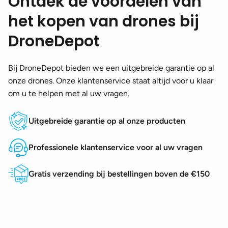
Ontdek de voordelen van
het kopen van drones bij
DroneDepot
Bij DroneDepot bieden we een uitgebreide garantie op al
onze drones. Onze klantenservice staat altijd voor u klaar
om u te helpen met al uw vragen.
Uitgebreide garantie op al onze producten
Professionele klantenservice voor al uw vragen
Gratis verzending bij bestellingen boven de €150