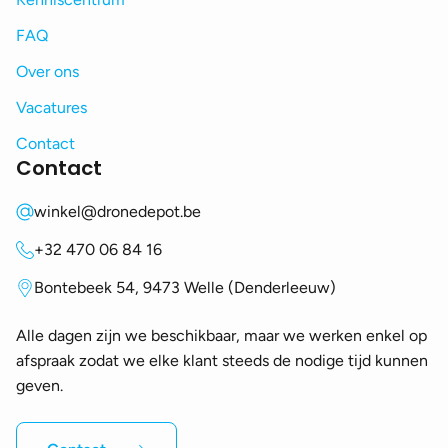
FAQ
Over ons
Vacatures
Contact
Contact
winkel@dronedepot.be
+32 470 06 84 16
Bontebeek 54, 9473 Welle (Denderleeuw)
Alle dagen zijn we beschikbaar, maar we werken enkel op
afspraak zodat we elke klant steeds de nodige tijd kunnen
geven.