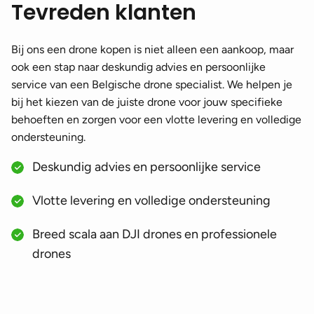
Tevreden klanten
Bij ons een drone kopen is niet alleen een aankoop, maar
ook een stap naar deskundig advies en persoonlijke
service van een Belgische drone specialist. We helpen je
bij het kiezen van de juiste drone voor jouw specifieke
behoeften en zorgen voor een vlotte levering en volledige
ondersteuning.
Deskundig advies en persoonlijke service
Vlotte levering en volledige ondersteuning
Breed scala aan DJI drones en professionele
drones