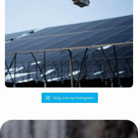
Volg ons op Instagram