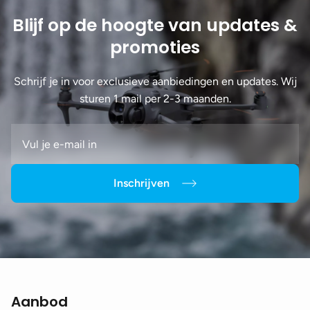
Blijf op de hoogte van updates &
promoties
Schrijf je in voor exclusieve aanbiedingen en updates. Wij
sturen 1 mail per 2-3 maanden.
Inschrijven
Aanbod