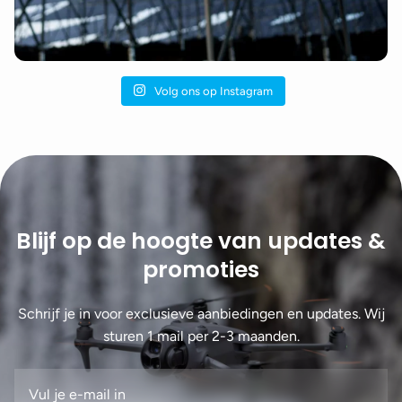
Volg ons op Instagram
Blijf op de hoogte van updates &
promoties
Schrijf je in voor exclusieve aanbiedingen en updates. Wij
sturen 1 mail per 2-3 maanden.