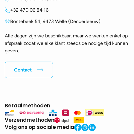
+32 470 06 84 16
Bontebeek 54, 9473 Welle (Denderleeuw)
Alle dagen zijn we beschikbaar, maar we werken enkel op
afspraak zodat we elke klant steeds de nodige tijd kunnen
geven.
Contact
Betaalmethoden
Verzendmethoden
Volg ons op sociale media