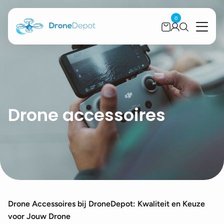
0
Drone accessoires
Drone Accessoires bij DroneDepot: Kwaliteit en Keuze
voor Jouw Drone