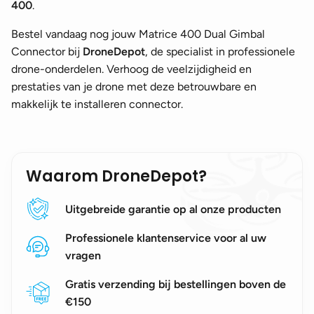
400
.
Bestel vandaag nog jouw Matrice 400 Dual Gimbal
Connector bij
DroneDepot
, de specialist in professionele
drone-onderdelen. Verhoog de veelzijdigheid en
prestaties van je drone met deze betrouwbare en
makkelijk te installeren connector.
Waarom DroneDepot?
Uitgebreide garantie op al onze producten
Professionele klantenservice voor al uw
vragen
Gratis verzending bij bestellingen boven de
€150