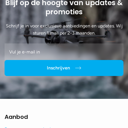
Blijf op de hoogte van updates &
promoties
Schrijf je in voor exclusieve aanbiedingen en updates. Wij
sturen 1 mail per 2-3 maanden.
Inschrijven
Aanbod