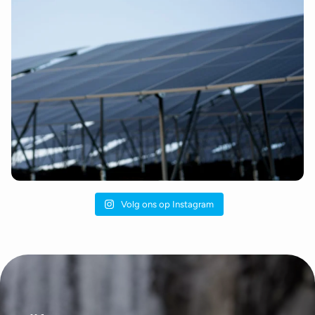
Volg ons op Instagram