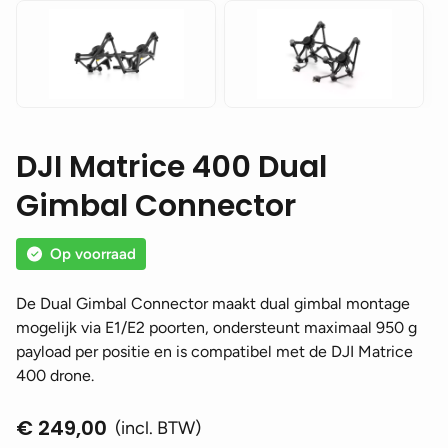
DJI Matrice 400 Dual
Gimbal Connector
Op voorraad
De Dual Gimbal Connector maakt dual gimbal montage
mogelijk via E1/E2 poorten, ondersteunt maximaal 950 g
payload per positie en is compatibel met de DJI Matrice
400 drone.
€
249,00
(incl. BTW)