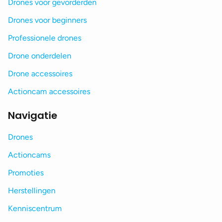
Drones voor gevorderden
Drones voor beginners
Professionele drones
Drone onderdelen
Drone accessoires
Actioncam accessoires
Navigatie
Drones
Actioncams
Promoties
Herstellingen
Kenniscentrum