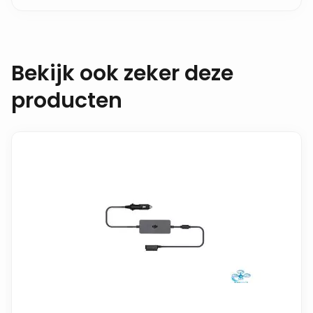
Bekijk ook zeker deze
producten