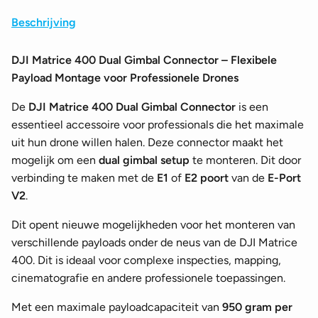
Beschrijving
DJI Matrice 400 Dual Gimbal Connector – Flexibele
Payload Montage voor Professionele Drones
De
DJI Matrice 400 Dual Gimbal Connector
is een
essentieel accessoire voor professionals die het maximale
uit hun drone willen halen. Deze connector maakt het
mogelijk om een
dual gimbal setup
te monteren. Dit door
verbinding te maken met de
E1
of
E2 poort
van de
E-Port
V2
.
Dit opent nieuwe mogelijkheden voor het monteren van
verschillende payloads onder de neus van de DJI Matrice
400. Dit is ideaal voor complexe inspecties, mapping,
cinematografie en andere professionele toepassingen.
Met een maximale payloadcapaciteit van
950 gram per