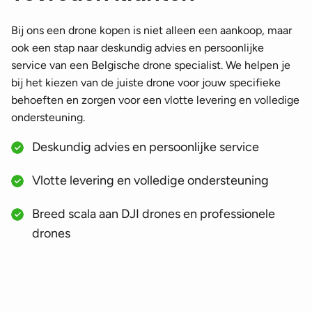
Bij ons een drone kopen is niet alleen een aankoop, maar
ook een stap naar deskundig advies en persoonlijke
service van een Belgische drone specialist. We helpen je
bij het kiezen van de juiste drone voor jouw specifieke
behoeften en zorgen voor een vlotte levering en volledige
ondersteuning.
Deskundig advies en persoonlijke service
Vlotte levering en volledige ondersteuning
Breed scala aan DJI drones en professionele
drones