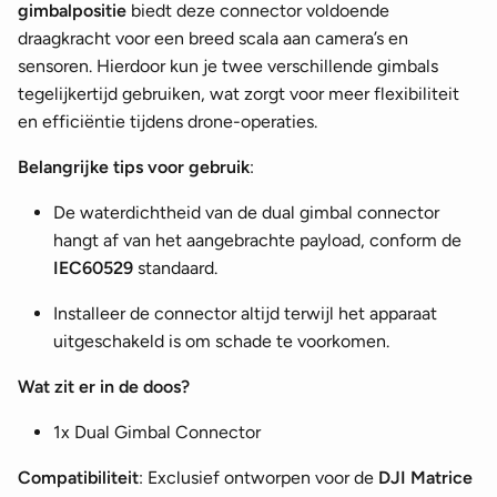
gimbalpositie
biedt deze connector voldoende
draagkracht voor een breed scala aan camera’s en
sensoren. Hierdoor kun je twee verschillende gimbals
tegelijkertijd gebruiken, wat zorgt voor meer flexibiliteit
en efficiëntie tijdens drone-operaties.
Belangrijke tips voor gebruik
:
De waterdichtheid van de dual gimbal connector
hangt af van het aangebrachte payload, conform de
IEC60529
standaard.
Installeer de connector altijd terwijl het apparaat
uitgeschakeld is om schade te voorkomen.
Wat zit er in de doos?
1x Dual Gimbal Connector
Compatibiliteit
: Exclusief ontworpen voor de
DJI Matrice