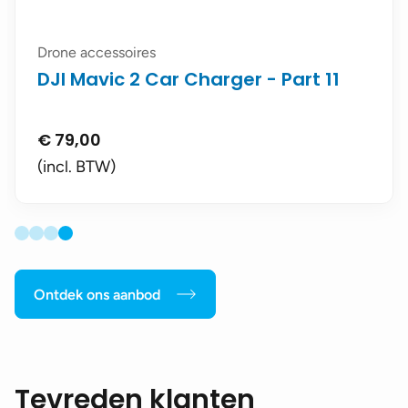
Drone accessoires
DJI Mavic 2 Car Charger - Part 11
€
79,00
(incl. BTW)
Ontdek ons aanbod
Tevreden klanten