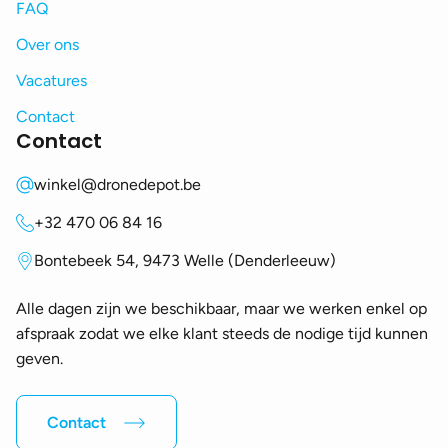
FAQ
Over ons
Vacatures
Contact
Contact
winkel@dronedepot.be
+32 470 06 84 16
Bontebeek 54, 9473 Welle (Denderleeuw)
Alle dagen zijn we beschikbaar, maar we werken enkel op
afspraak zodat we elke klant steeds de nodige tijd kunnen
geven.
Contact