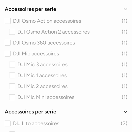
Accessoires per serie
DJI Osmo Action accessoires
(1)
DJI Osmo Action 2 accessoires
(1)
DJI Osmo 360 accessoires
(1)
DJI Mic accessoires
(1)
DJI Mic 3 accessoires
(1)
DJI Mic 1 accessoires
(1)
DJI Mic 2 accessoires
(1)
DJI Mic Mini accessoires
(1)
Accessoires per serie
DIJ Lito accessoires
(2)