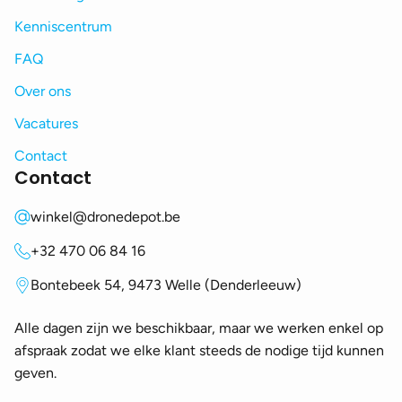
Kenniscentrum
FAQ
Over ons
Vacatures
Contact
Contact
winkel@dronedepot.be
+32 470 06 84 16
Bontebeek 54, 9473 Welle (Denderleeuw)
Alle dagen zijn we beschikbaar, maar we werken enkel op
afspraak zodat we elke klant steeds de nodige tijd kunnen
geven.