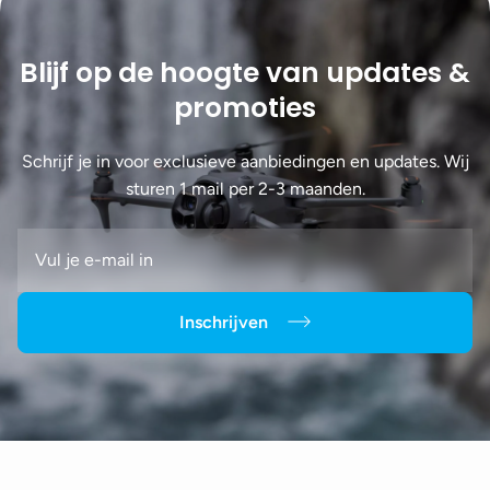
Blijf op de hoogte van updates &
promoties
Schrijf je in voor exclusieve aanbiedingen en updates. Wij
sturen 1 mail per 2-3 maanden.
Inschrijven