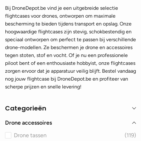
Bij DroneDepot.be vind je een uitgebreide selectie
flightcases voor drones, ontworpen om maximale
bescherming te bieden tijdens transport en opslag. Onze
hoogwaardige flightcases zijn stevig, schokbestendig en
speciaal ontworpen om perfect te passen bij verschillende
drone-modellen. Ze beschermen je drone en accessoires
tegen stoten, stof en vocht. Of je nu een professionele
piloot bent of een enthousiaste hobbyist, onze flightcases
zorgen ervoor dat je apparatuur veilig blijft. Bestel vandaag
nog jouw flightcase bij DroneDepot.be en profiteer van
scherpe prijzen en snelle levering!
Categorieën
Drone accessoires
Drone tassen
(119)