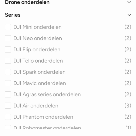
Drone onderdelen
Series
DJI Mini onderdelen
(2)
DJI Neo onderdelen
(2)
DJI Flip onderdelen
(2)
DJI Tello onderdelen
(2)
DJI Spark onderdelen
(2)
DJI Mavic onderdelen
(2)
DJI Agras series onderdelen
(2)
DJI Air onderdelen
(3)
DJI Phantom onderdelen
(2)
DJI Robomaster onderdelen
(1)