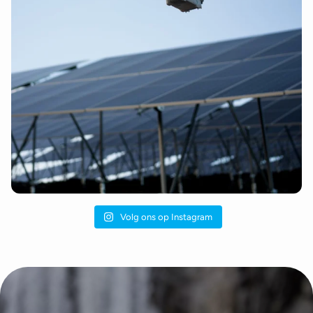
Volg ons op Instagram