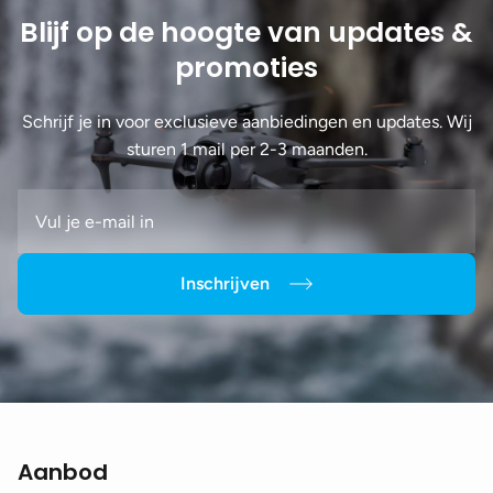
Blijf op de hoogte van updates &
promoties
Schrijf je in voor exclusieve aanbiedingen en updates. Wij
sturen 1 mail per 2-3 maanden.
Inschrijven
Aanbod