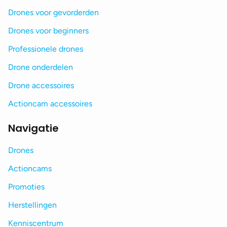
Drones voor gevorderden
Drones voor beginners
Professionele drones
Drone onderdelen
Drone accessoires
Actioncam accessoires
Navigatie
Drones
Actioncams
Promoties
Herstellingen
Kenniscentrum