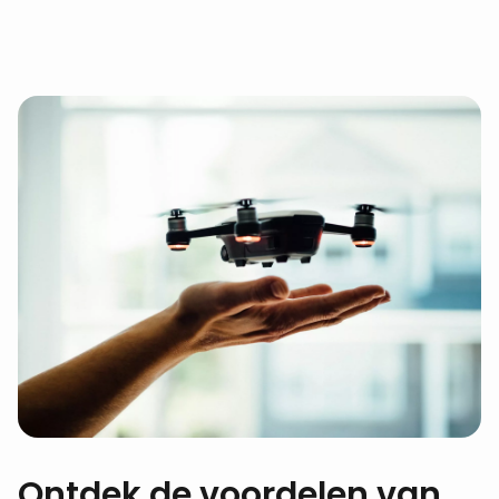
Ontdek de voordelen van