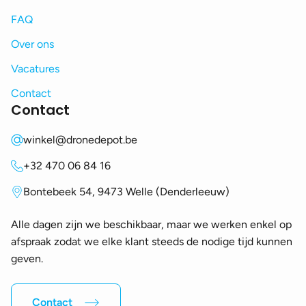
FAQ
Over ons
Vacatures
Contact
Contact
winkel@dronedepot.be
+32 470 06 84 16
Bontebeek 54, 9473 Welle (Denderleeuw)
Alle dagen zijn we beschikbaar, maar we werken enkel op
afspraak zodat we elke klant steeds de nodige tijd kunnen
geven.
Contact