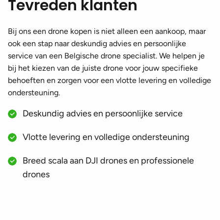
Tevreden klanten
Bij ons een drone kopen is niet alleen een aankoop, maar
ook een stap naar deskundig advies en persoonlijke
service van een Belgische drone specialist. We helpen je
bij het kiezen van de juiste drone voor jouw specifieke
behoeften en zorgen voor een vlotte levering en volledige
ondersteuning.
Deskundig advies en persoonlijke service
Vlotte levering en volledige ondersteuning
Breed scala aan DJI drones en professionele
drones