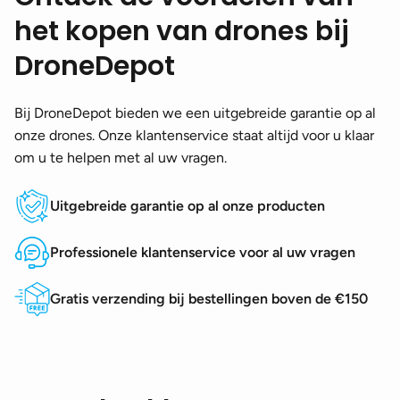
het kopen van drones bij
DroneDepot
Bij DroneDepot bieden we een uitgebreide garantie op al
onze drones. Onze klantenservice staat altijd voor u klaar
om u te helpen met al uw vragen.
Uitgebreide garantie op al onze producten
Professionele klantenservice voor al uw vragen
Gratis verzending bij bestellingen boven de €150