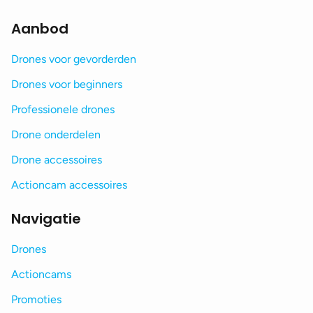
Aanbod
Drones voor gevorderden
Drones voor beginners
Professionele drones
Drone onderdelen
Drone accessoires
Actioncam accessoires
Navigatie
Drones
Actioncams
Promoties