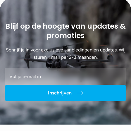
Blijf op de hoogte van updates &
promoties
Schrijf je in voor exclusieve aanbiedingen en updates. Wij
sturen 1 mail per 2-3 maanden.
Inschrijven