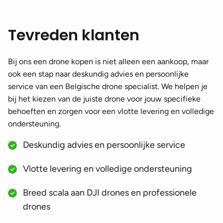
Tevreden klanten
Bij ons een drone kopen is niet alleen een aankoop, maar
ook een stap naar deskundig advies en persoonlijke
service van een Belgische drone specialist. We helpen je
bij het kiezen van de juiste drone voor jouw specifieke
behoeften en zorgen voor een vlotte levering en volledige
ondersteuning.
Deskundig advies en persoonlijke service
Vlotte levering en volledige ondersteuning
Breed scala aan DJI drones en professionele
drones