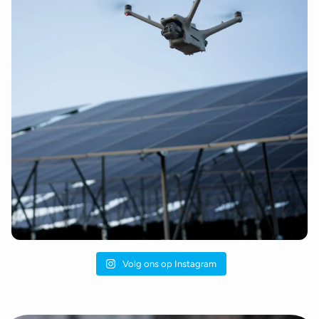
Volg ons op Instagram