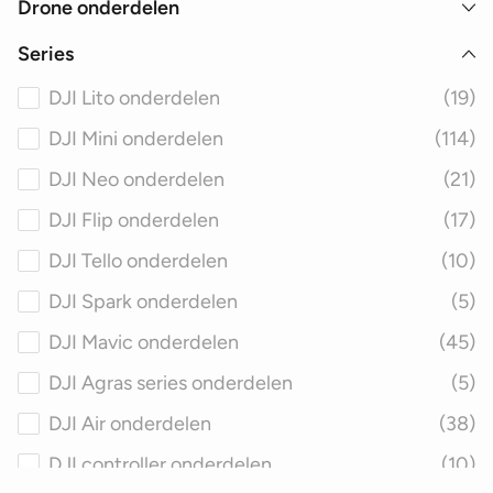
Drone onderdelen
Series
DJI Lito onderdelen
(19)
DJI Mini onderdelen
(114)
DJI Neo onderdelen
(21)
DJI Flip onderdelen
(17)
DJI Tello onderdelen
(10)
DJI Spark onderdelen
(5)
DJI Mavic onderdelen
(45)
DJI Agras series onderdelen
(5)
DJI Air onderdelen
(38)
DJI controller onderdelen
(10)