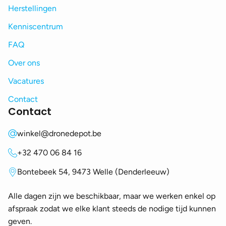
Herstellingen
Kenniscentrum
FAQ
Over ons
Vacatures
Contact
Contact
winkel@dronedepot.be
+32 470 06 84 16
Bontebeek 54, 9473 Welle (Denderleeuw)
Alle dagen zijn we beschikbaar, maar we werken enkel op
afspraak zodat we elke klant steeds de nodige tijd kunnen
geven.