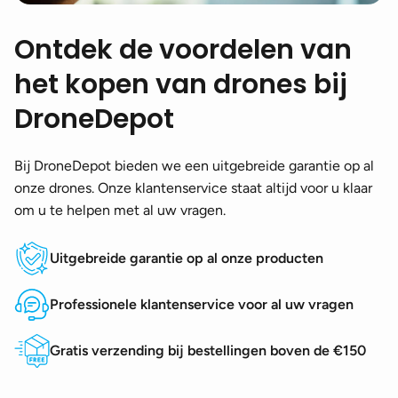
Ontdek de voordelen van
het kopen van drones bij
DroneDepot
Bij DroneDepot bieden we een uitgebreide garantie op al
onze drones. Onze klantenservice staat altijd voor u klaar
om u te helpen met al uw vragen.
Uitgebreide garantie op al onze producten
Professionele klantenservice voor al uw vragen
Gratis verzending bij bestellingen boven de €150