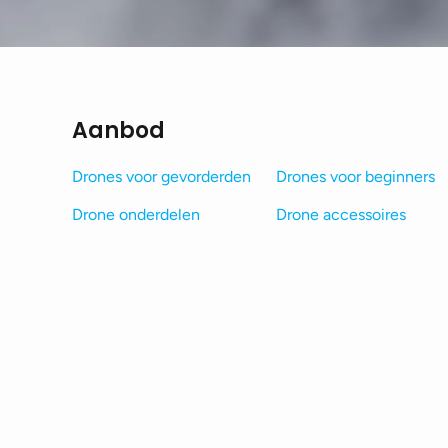
Aanbod
Drones voor gevorderden
Drones voor beginners
Drone onderdelen
Drone accessoires