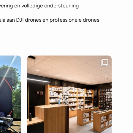
vering en volledige ondersteuning
la aan DJI drones en professionele drones