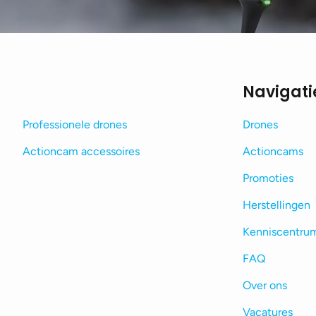
Navigati
Professionele drones
Drones
Actioncam accessoires
Actioncams
Promoties
Herstellingen
Kenniscentru
FAQ
Over ons
Vacatures