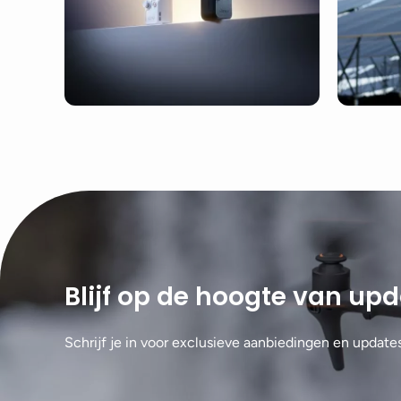
Blijf op de hoogte van up
Schrijf je in voor exclusieve aanbiedingen en update