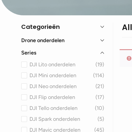
Al
Categorieën
Drone onderdelen
Series
DJI Lito onderdelen
(19)
DJI Mini onderdelen
(114)
DJI Neo onderdelen
(21)
DJI Flip onderdelen
(17)
DJI Tello onderdelen
(10)
DJI Spark onderdelen
(5)
DJI Mavic onderdelen
(45)