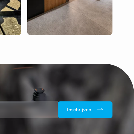
Inschrijven