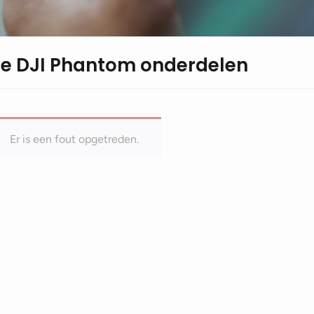
le DJI Phantom onderdelen
Er is een fout opgetreden.