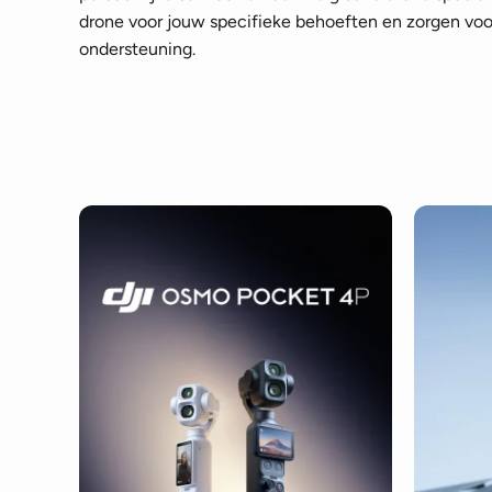
drone voor jouw specifieke behoeften en zorgen voor
ondersteuning.