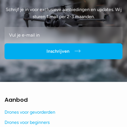
Schrijf je in voor exclusieve aanbiedingen en updates. Wij
sturen 1 mail per 2-3 maanden.
Inschrijven
Aanbod
Drones voor gevorderden
Drones voor beginners