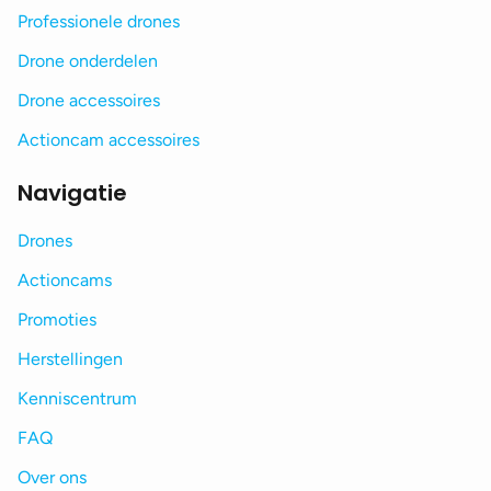
Professionele drones
Drone onderdelen
Drone accessoires
Actioncam accessoires
Navigatie
Drones
Actioncams
Promoties
Herstellingen
Kenniscentrum
FAQ
Over ons