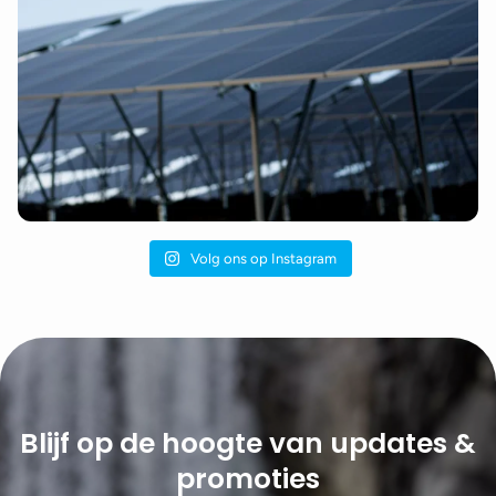
Volg ons op Instagram
Blijf op de hoogte van updates &
promoties