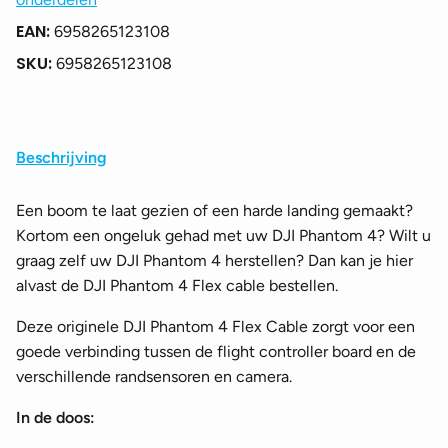
EAN:
6958265123108
SKU:
6958265123108
Beschrijving
Een boom te laat gezien of een harde landing gemaakt?
Kortom een ongeluk gehad met uw DJI Phantom 4? Wilt u
graag zelf uw DJI Phantom 4 herstellen? Dan kan je hier
alvast de DJI Phantom 4 Flex cable bestellen.
Deze originele DJI Phantom 4 Flex Cable zorgt voor een
goede verbinding tussen de flight controller board en de
verschillende randsensoren en camera.
In de doos: