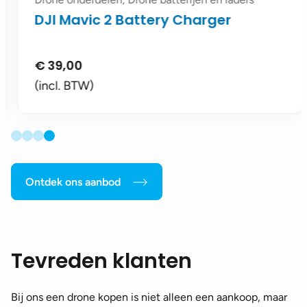
DJI Mavic 2 Battery Charger
€
39,00
(incl. BTW)
Ontdek ons aanbod
Tevreden klanten
Bij ons een drone kopen is niet alleen een aankoop, maar