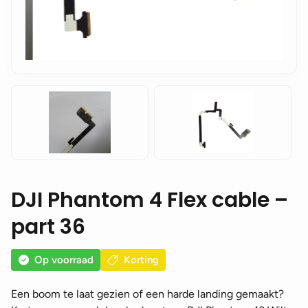
DJI Phantom 4 Flex cable –
part 36
Op voorraad
Korting
Een boom te laat gezien of een harde landing gemaakt?