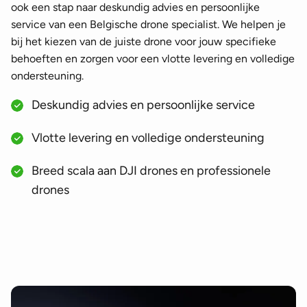
ook een stap naar deskundig advies en persoonlijke
service van een Belgische drone specialist. We helpen je
bij het kiezen van de juiste drone voor jouw specifieke
behoeften en zorgen voor een vlotte levering en volledige
ondersteuning.
Deskundig advies en persoonlijke service
Vlotte levering en volledige ondersteuning
Breed scala aan DJI drones en professionele
drones