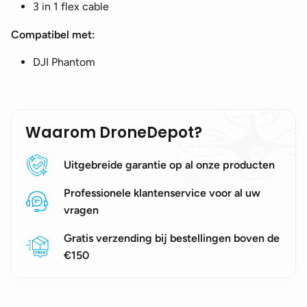
3 in 1 flex cable
Compatibel met:
DJI Phantom
Waarom DroneDepot?
Uitgebreide garantie op al onze producten
Professionele klantenservice voor al uw
vragen
Gratis verzending bij bestellingen boven de
€150