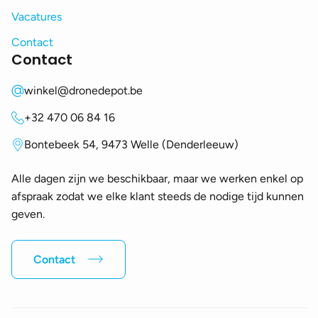
Vacatures
Contact
Contact
winkel@dronedepot.be
+32 470 06 84 16
Bontebeek 54, 9473 Welle (Denderleeuw)
Alle dagen zijn we beschikbaar, maar we werken enkel op
afspraak zodat we elke klant steeds de nodige tijd kunnen
geven.
Contact