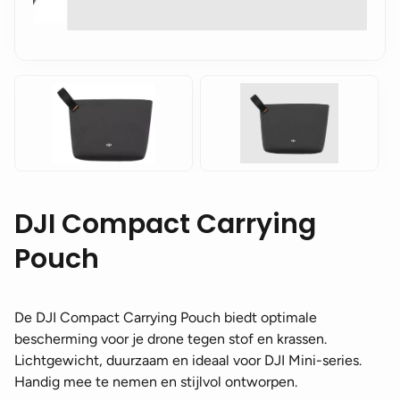
DJI Compact Carrying
Pouch
De DJI Compact Carrying Pouch biedt optimale
bescherming voor je drone tegen stof en krassen.
Lichtgewicht, duurzaam en ideaal voor DJI Mini-series.
Handig mee te nemen en stijlvol ontworpen.