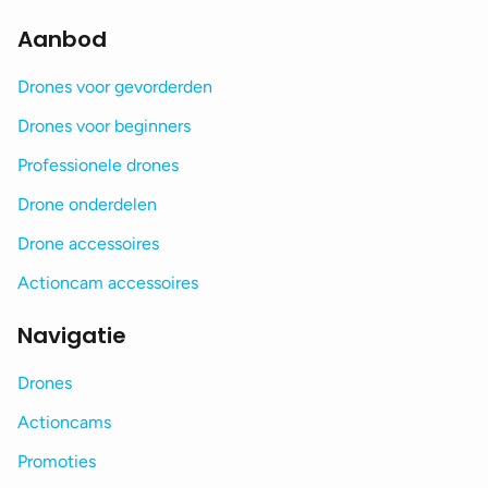
Aanbod
Drones voor gevorderden
Drones voor beginners
Professionele drones
Drone onderdelen
Drone accessoires
Actioncam accessoires
Navigatie
Drones
Actioncams
Promoties