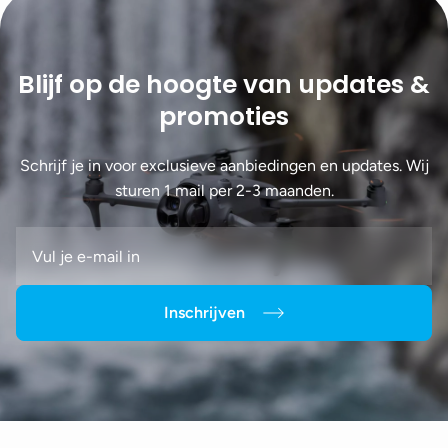
Blijf op de hoogte van updates &
promoties
Schrijf je in voor exclusieve aanbiedingen en updates. Wij
sturen 1 mail per 2-3 maanden.
Inschrijven