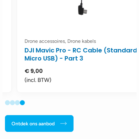
Drone accessoires, Drone kabels
DJI Mavic Pro - RC Cable (Standard
Micro USB) - Part 3
€
9,00
(incl. BTW)
Ontdek ons aanbod