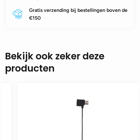
Gratis verzending bij bestellingen boven de
€150
Bekijk ook zeker deze
producten