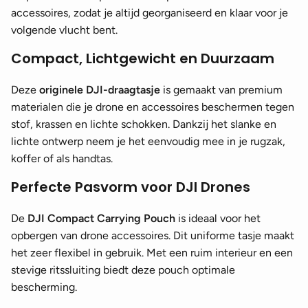
accessoires, zodat je altijd georganiseerd en klaar voor je
volgende vlucht bent.
Compact, Lichtgewicht en Duurzaam
Deze
originele DJI-draagtasje
is gemaakt van premium
materialen die je drone en accessoires beschermen tegen
stof, krassen en lichte schokken. Dankzij het slanke en
lichte ontwerp neem je het eenvoudig mee in je rugzak,
koffer of als handtas.
Perfecte Pasvorm voor DJI Drones
De
DJI Compact Carrying Pouch
is ideaal voor het
opbergen van drone accessoires. Dit uniforme tasje maakt
het zeer flexibel in gebruik. Met een ruim interieur en een
stevige ritssluiting biedt deze pouch optimale
bescherming.