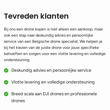
Tevreden klanten
Bij ons een drone kopen is niet alleen een aankoop, maar
ook een stap naar deskundig advies en persoonlijke
service van een Belgische drone specialist. We helpen je
bij het kiezen van de juiste drone voor jouw specifieke
behoeften en zorgen voor een vlotte levering en volledige
ondersteuning.
Deskundig advies en persoonlijke service
Vlotte levering en volledige ondersteuning
Breed scala aan DJI drones en professionele
drones