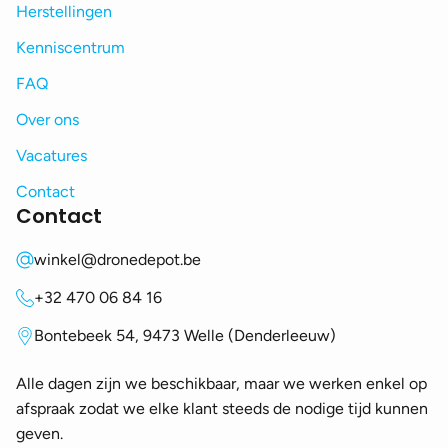
Herstellingen
Kenniscentrum
FAQ
Over ons
Vacatures
Contact
Contact
winkel@dronedepot.be
+32 470 06 84 16
Bontebeek 54, 9473 Welle (Denderleeuw)
Alle dagen zijn we beschikbaar, maar we werken enkel op
afspraak zodat we elke klant steeds de nodige tijd kunnen
geven.