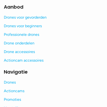
Aanbod
Drones voor gevorderden
Drones voor beginners
Professionele drones
Drone onderdelen
Drone accessoires
Actioncam accessoires
Navigatie
Drones
Actioncams
Promoties