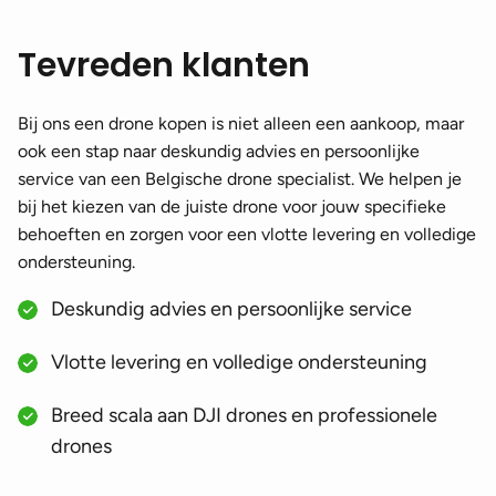
Tevreden klanten
Bij ons een drone kopen is niet alleen een aankoop, maar
ook een stap naar deskundig advies en persoonlijke
service van een Belgische drone specialist. We helpen je
bij het kiezen van de juiste drone voor jouw specifieke
behoeften en zorgen voor een vlotte levering en volledige
ondersteuning.
Deskundig advies en persoonlijke service
Vlotte levering en volledige ondersteuning
Breed scala aan DJI drones en professionele
drones