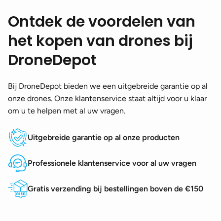
Ontdek de voordelen van
het kopen van drones bij
DroneDepot
Bij DroneDepot bieden we een uitgebreide garantie op al
onze drones. Onze klantenservice staat altijd voor u klaar
om u te helpen met al uw vragen.
Uitgebreide garantie op al onze producten
Professionele klantenservice voor al uw vragen
Gratis verzending bij bestellingen boven de €150