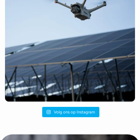
Volg ons op Instagram