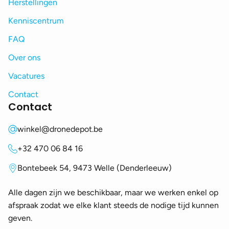
Herstellingen
Kenniscentrum
FAQ
Over ons
Vacatures
Contact
Contact
winkel@dronedepot.be
+32 470 06 84 16
Bontebeek 54, 9473 Welle (Denderleeuw)
Alle dagen zijn we beschikbaar, maar we werken enkel op
afspraak zodat we elke klant steeds de nodige tijd kunnen
geven.