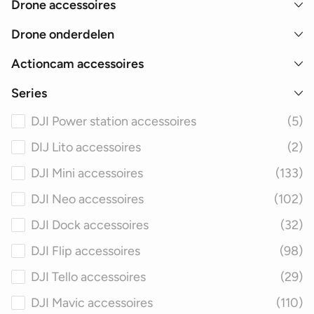
Drone accessoires
Drone onderdelen
Actioncam accessoires
Series
DJI Power station accessoires
(5)
DIJ Lito accessoires
(2)
DJI Mini accessoires
(133)
DJI Neo accessoires
(102)
DJI Dock accessoires
(32)
DJI Flip accessoires
(98)
DJI Tello accessoires
(29)
DJI Mavic accessoires
(110)