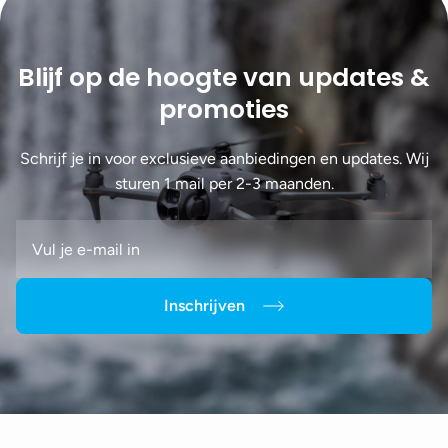
Blijf op de hoogte van updates &
promoties
Schrijf je in voor exclusieve aanbiedingen en updates. Wij
sturen 1 mail per 2-3 maanden.
Inschrijven