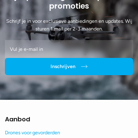
promoties
Schrijf je in voor exclusieve aanbiedingen en updates. Wij
sturen 1 mail per 2-3 maanden.
Inschrijven
Aanbod
Drones voor gevorderden