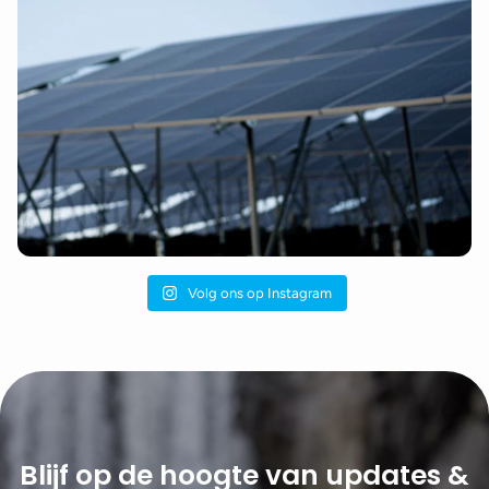
Volg ons op Instagram
Blijf op de hoogte van updates &