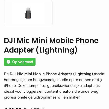
DJI Mic Mini Mobile Phone
Adapter (Lightning)
Op voorraad
De
DJI Mic Mini Mobile Phone Adapter (Lightning)
maakt
het mogelijk om hoogwaardige audio op te nemen met je
iPhone. Deze compacte, gebruiksvriendelijke adapter is
ideaal voor vloggers en content creators die onderweg
professionele geluidsopnames willen maken.