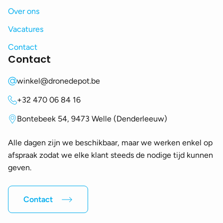
Over ons
Vacatures
Contact
Contact
winkel@dronedepot.be
+32 470 06 84 16
Bontebeek 54, 9473 Welle (Denderleeuw)
Alle dagen zijn we beschikbaar, maar we werken enkel op
afspraak zodat we elke klant steeds de nodige tijd kunnen
geven.
Contact