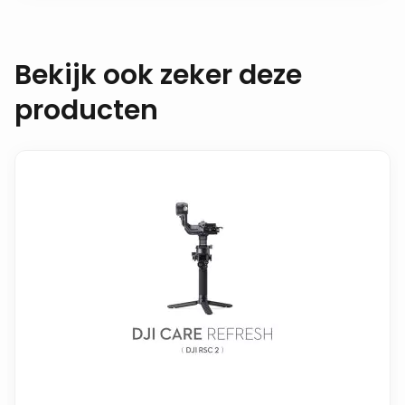
Bekijk ook zeker deze
producten