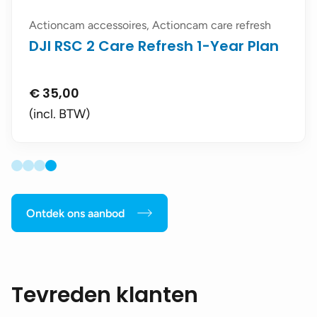
Actioncam accessoires, Actioncam care refresh
DJI RSC 2 Care Refresh 1-Year Plan
€
35,00
(incl. BTW)
Ontdek ons aanbod
Tevreden klanten