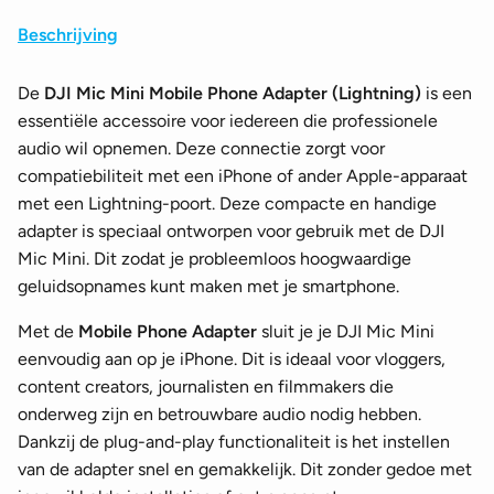
Beschrijving
De
DJI Mic Mini Mobile Phone Adapter (Lightning)
is een
essentiële accessoire voor iedereen die professionele
audio wil opnemen. Deze connectie zorgt voor
compatiebiliteit met een iPhone of ander Apple-apparaat
met een Lightning-poort. Deze compacte en handige
adapter is speciaal ontworpen voor gebruik met de DJI
Mic Mini. Dit zodat je probleemloos hoogwaardige
geluidsopnames kunt maken met je smartphone.
Met de
Mobile Phone Adapter
sluit je je DJI Mic Mini
eenvoudig aan op je iPhone. Dit is ideaal voor vloggers,
content creators, journalisten en filmmakers die
onderweg zijn en betrouwbare audio nodig hebben.
Dankzij de plug-and-play functionaliteit is het instellen
van de adapter snel en gemakkelijk. Dit zonder gedoe met