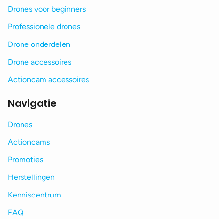
Drones voor beginners
Professionele drones
Drone onderdelen
Drone accessoires
Actioncam accessoires
Navigatie
Drones
Actioncams
Promoties
Herstellingen
Kenniscentrum
FAQ