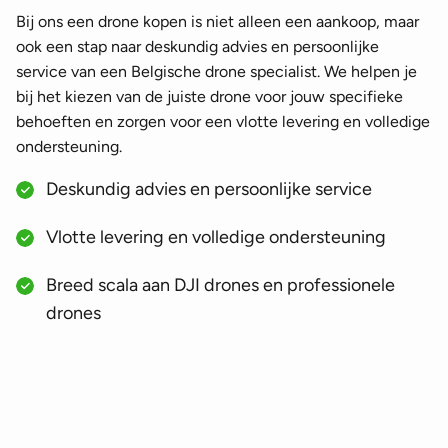
Bij ons een drone kopen is niet alleen een aankoop, maar
ook een stap naar deskundig advies en persoonlijke
service van een Belgische drone specialist. We helpen je
bij het kiezen van de juiste drone voor jouw specifieke
behoeften en zorgen voor een vlotte levering en volledige
ondersteuning.
Deskundig advies en persoonlijke service
Vlotte levering en volledige ondersteuning
Breed scala aan DJI drones en professionele
drones