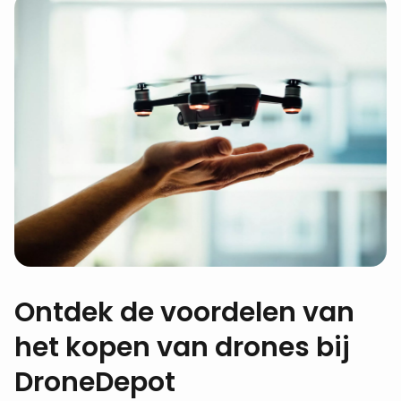
Ontdek de voordelen van
het kopen van drones bij
DroneDepot