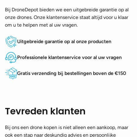
Bij DroneDepot bieden we een uitgebreide garantie op al
onze drones. Onze klantenservice staat altijd voor u klaar
om u te helpen met al uw vragen.
Uitgebreide garantie op al onze producten
Professionele klantenservice voor al uw vragen
Gratis verzending bij bestellingen boven de €150
Tevreden klanten
Bij ons een drone kopen is niet alleen een aankoop, maar
ook een stap naar deskundig advies en persoonlijke