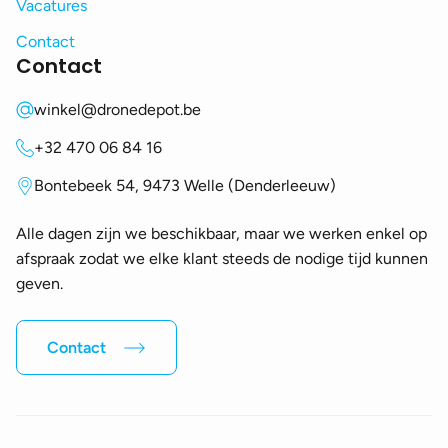
Vacatures
Contact
Contact
winkel@dronedepot.be
+32 470 06 84 16
Bontebeek 54, 9473 Welle (Denderleeuw)
Alle dagen zijn we beschikbaar, maar we werken enkel op
afspraak zodat we elke klant steeds de nodige tijd kunnen
geven.
Contact