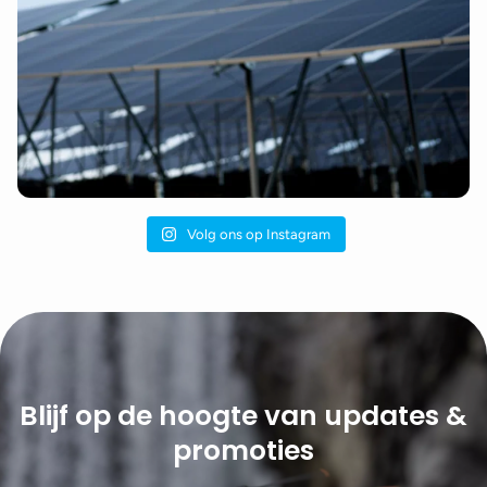
Volg ons op Instagram
Blijf op de hoogte van updates &
promoties