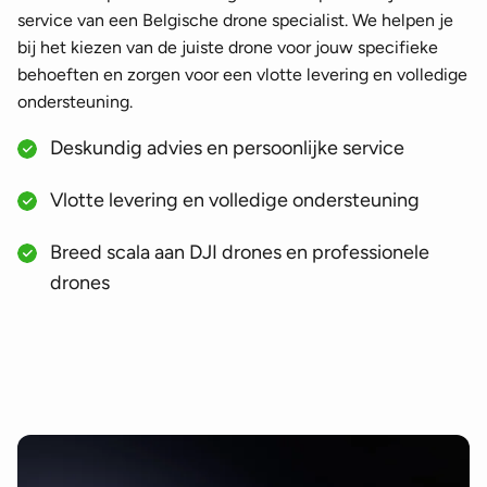
service van een Belgische drone specialist. We helpen je
bij het kiezen van de juiste drone voor jouw specifieke
behoeften en zorgen voor een vlotte levering en volledige
ondersteuning.
Deskundig advies en persoonlijke service
Vlotte levering en volledige ondersteuning
Breed scala aan DJI drones en professionele
drones