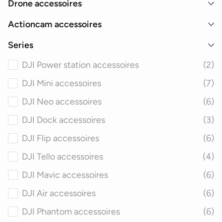
Drone accessoires
Actioncam accessoires
Series
DJI Power station accessoires
(2)
DJI Mini accessoires
(7)
DJI Neo accessoires
(6)
DJI Dock accessoires
(3)
DJI Flip accessoires
(6)
DJI Tello accessoires
(4)
DJI Mavic accessoires
(6)
DJI Air accessoires
(6)
DJI Phantom accessoires
(6)