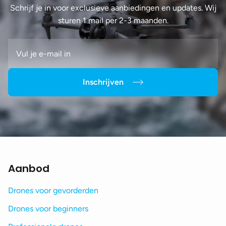
Schrijf je in voor exclusieve aanbiedingen en updates. Wij
sturen 1 mail per 2-3 maanden.
Inschrijven
Aanbod
Drones voor gevorderden
Drones voor beginners