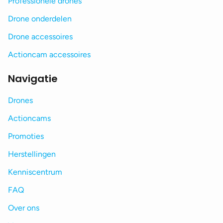
Professionele drones
Drone onderdelen
Drone accessoires
Actioncam accessoires
Navigatie
Drones
Actioncams
Promoties
Herstellingen
Kenniscentrum
FAQ
Over ons