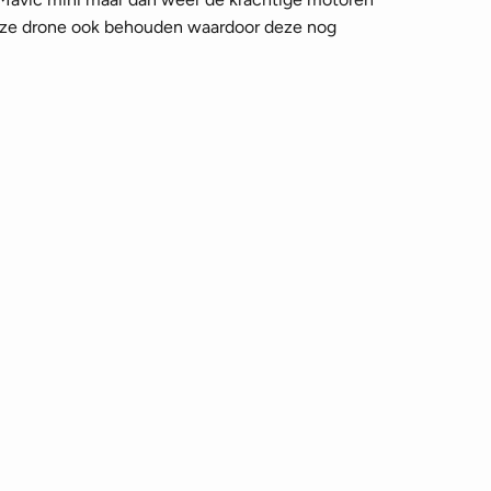
deze drone ook behouden waardoor deze nog