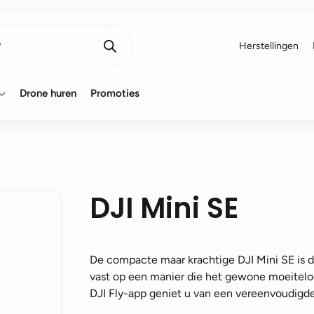
Herstellingen
Drone huren
Promoties
DJI Mini SE
De compacte maar krachtige DJI Mini SE is 
vast op een manier die het gewone moeitelo
DJI Fly-app geniet u van een vereenvoudigde 