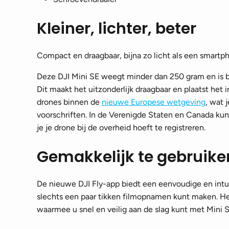
Kleiner, lichter, beter
Compact en draagbaar, bijna zo licht als een smartph
Deze DJI Mini SE weegt minder dan 250 gram en is bi
Dit maakt het uitzonderlijk draagbaar en plaatst het 
drones binnen de
nieuwe Europese wetgeving
, wat 
voorschriften. In de Verenigde Staten en Canada kun
je je drone bij de overheid hoeft te registreren.
Gemakkelijk te gebruike
De nieuwe DJI Fly-app biedt een eenvoudige en intu
slechts een paar tikken filmopnamen kunt maken. Het 
waarmee u snel en veilig aan de slag kunt met Mini S