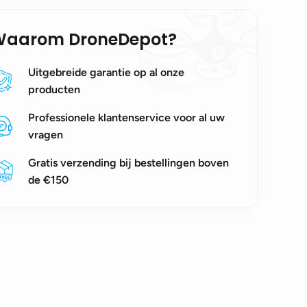
Waarom DroneDepot?
Uitgebreide garantie op al onze
producten
Professionele klantenservice voor al uw
vragen
Gratis verzending bij bestellingen boven
de €150