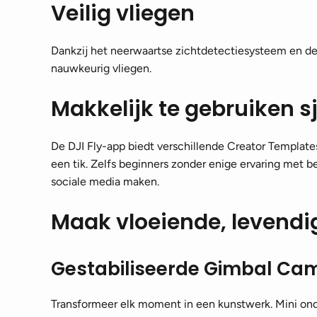
Veilig vliegen
Dankzij het neerwaartse zichtdetectiesysteem en de
nauwkeurig vliegen.
Makkelijk te gebruiken 
De DJI Fly-app biedt verschillende Creator Template
een tik. Zelfs beginners zonder enige ervaring met
sociale media maken.
Maak vloeiende, levend
Gestabiliseerde Gimbal Ca
Transformeer elk moment in een kunstwerk. Mini on