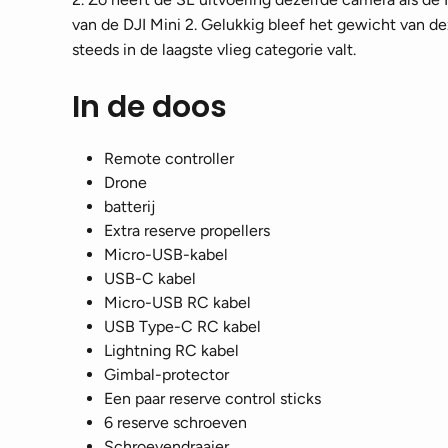
van de DJI Mini 2. Gelukkig bleef het gewicht van 
steeds in de laagste vlieg categorie valt.
In de doos
Remote controller
Drone
batterij
Extra reserve propellers
Micro-USB-kabel
USB-C kabel
Micro-USB RC kabel
USB Type-C RC kabel
Lightning RC kabel
Gimbal-protector
Een paar reserve control sticks
6 reserve schroeven
Schroevendraaier