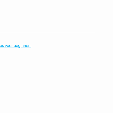
es voor beginners