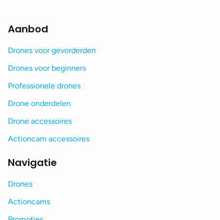
Aanbod
Drones voor gevorderden
Drones voor beginners
Professionele drones
Drone onderdelen
Drone accessoires
Actioncam accessoires
Navigatie
Drones
Actioncams
Promoties