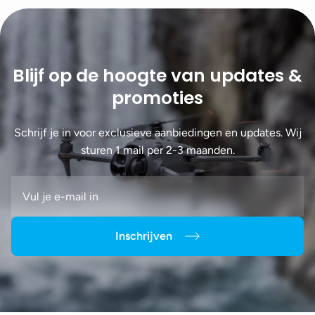
Blijf op de hoogte van updates &
promoties
Schrijf je in voor exclusieve aanbiedingen en updates. Wij
sturen 1 mail per 2-3 maanden.
Inschrijven