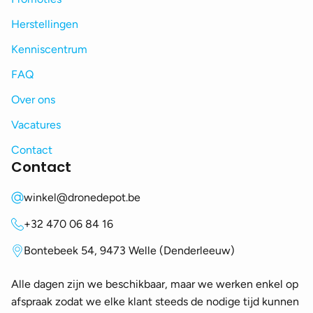
Herstellingen
Kenniscentrum
FAQ
Over ons
Vacatures
Contact
Contact
winkel@dronedepot.be
+32 470 06 84 16
Bontebeek 54, 9473 Welle (Denderleeuw)
Alle dagen zijn we beschikbaar, maar we werken enkel op
afspraak zodat we elke klant steeds de nodige tijd kunnen