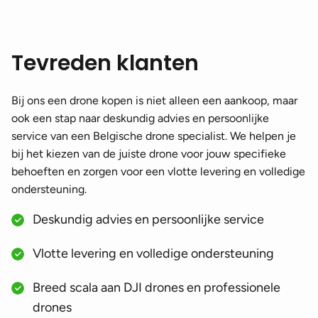
Tevreden klanten
Bij ons een drone kopen is niet alleen een aankoop, maar
ook een stap naar deskundig advies en persoonlijke
service van een Belgische drone specialist. We helpen je
bij het kiezen van de juiste drone voor jouw specifieke
behoeften en zorgen voor een vlotte levering en volledige
ondersteuning.
Deskundig advies en persoonlijke service
Vlotte levering en volledige ondersteuning
Breed scala aan DJI drones en professionele
drones