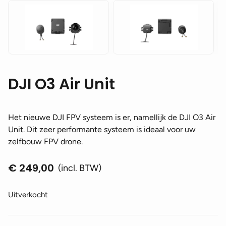
DJI O3 Air Unit
Het nieuwe DJI FPV systeem is er, namellijk de DJI O3 Air
Unit. Dit zeer performante systeem is ideaal voor uw
zelfbouw FPV drone.
€
249,00
(incl. BTW)
Uitverkocht