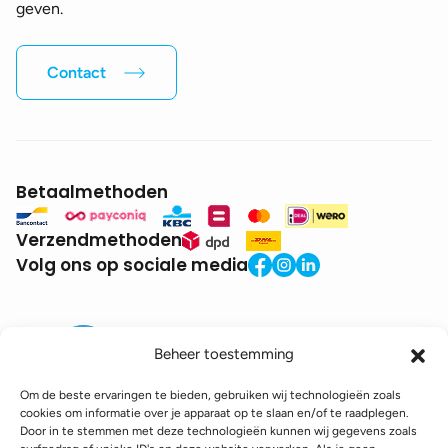
geven.
Contact
Betaalmethoden
Verzendmethoden
Volg ons op sociale media
Beheer toestemming
Om de beste ervaringen te bieden, gebruiken wij technologieën zoals
cookies om informatie over je apparaat op te slaan en/of te raadplegen.
Door in te stemmen met deze technologieën kunnen wij gegevens zoals
BTW:
BE0771.941.935