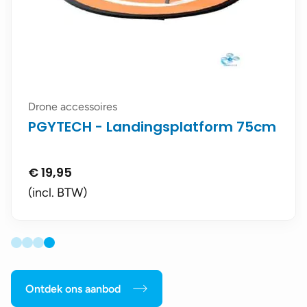
Drone accessoires
PGYTECH - Landingsplatform 75cm
€
19,95
(incl. BTW)
Ontdek ons aanbod