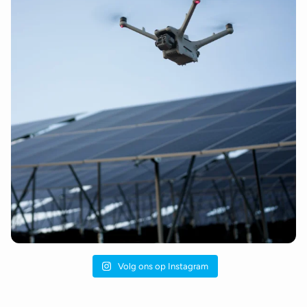
Volg ons op Instagram