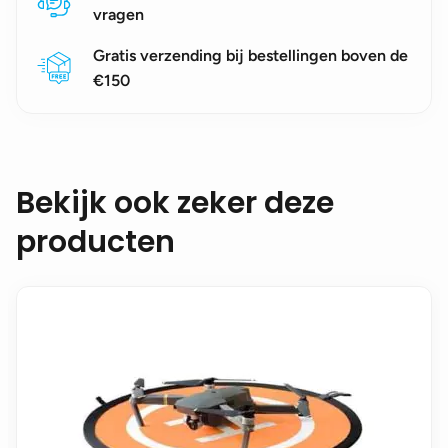
vragen
Gratis verzending bij bestellingen boven de
€150
Bekijk ook zeker deze
producten