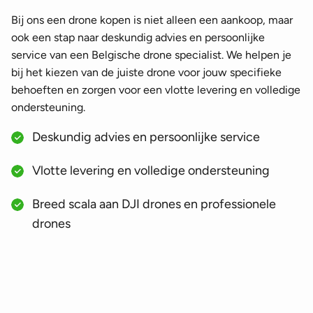
Bij ons een drone kopen is niet alleen een aankoop, maar
ook een stap naar deskundig advies en persoonlijke
service van een Belgische drone specialist. We helpen je
bij het kiezen van de juiste drone voor jouw specifieke
behoeften en zorgen voor een vlotte levering en volledige
ondersteuning.
Deskundig advies en persoonlijke service
Vlotte levering en volledige ondersteuning
Breed scala aan DJI drones en professionele
drones