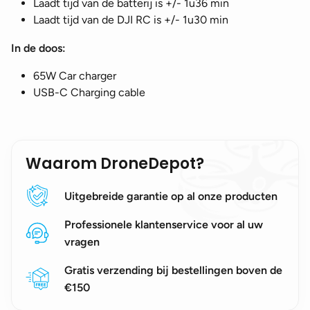
Laadt tijd van de batterij is +/- 1u36 min
Laadt tijd van de DJI RC is +/- 1u30 min
In de doos:
65W Car charger
USB-C Charging cable
Waarom DroneDepot?
Uitgebreide garantie op al onze producten
Professionele klantenservice voor al uw
vragen
Gratis verzending bij bestellingen boven de
€150