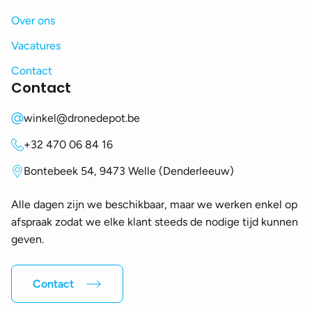
Over ons
Vacatures
Contact
Contact
winkel@dronedepot.be
+32 470 06 84 16
Bontebeek 54, 9473 Welle (Denderleeuw)
Alle dagen zijn we beschikbaar, maar we werken enkel op
afspraak zodat we elke klant steeds de nodige tijd kunnen
geven.
Contact