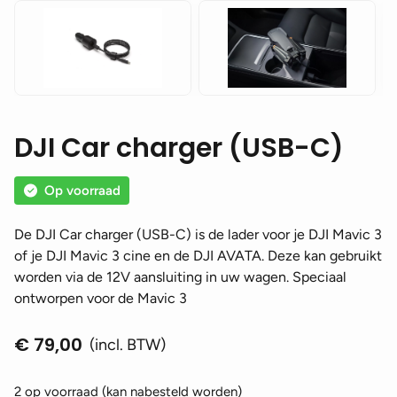
DJI Car charger (USB-C)
Op voorraad
De DJI Car charger (USB-C) is de lader voor je DJI Mavic 3
of je DJI Mavic 3 cine en de DJI AVATA. Deze kan gebruikt
worden via de 12V aansluiting in uw wagen. Speciaal
ontworpen voor de Mavic 3
€
79,00
(incl. BTW)
2 op voorraad (kan nabesteld worden)