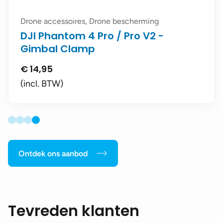
Drone accessoires, Drone bescherming
DJI Phantom 4 Pro / Pro V2 -
Gimbal Clamp
€
14,95
(incl. BTW)
Ontdek ons aanbod
Tevreden klanten