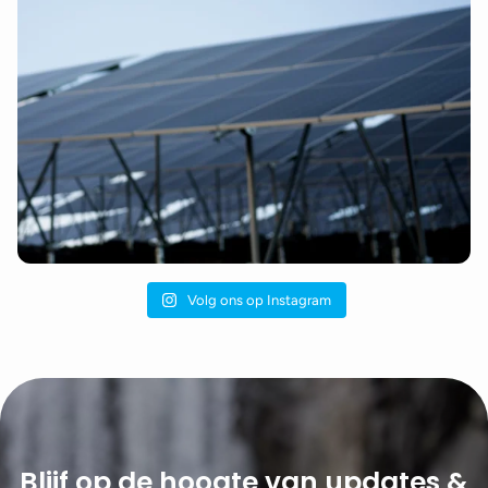
Volg ons op Instagram
Blijf op de hoogte van updates &