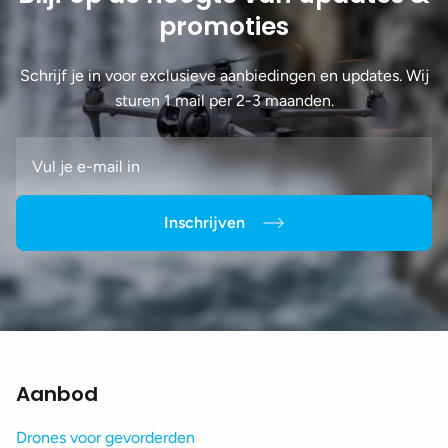
promoties
Schrijf je in voor exclusieve aanbiedingen en updates. Wij
sturen 1 mail per 2-3 maanden.
Inschrijven
Aanbod
Drones voor gevorderden