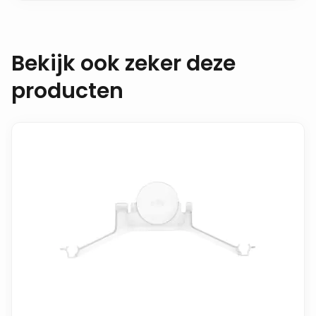
Bekijk ook zeker deze
producten