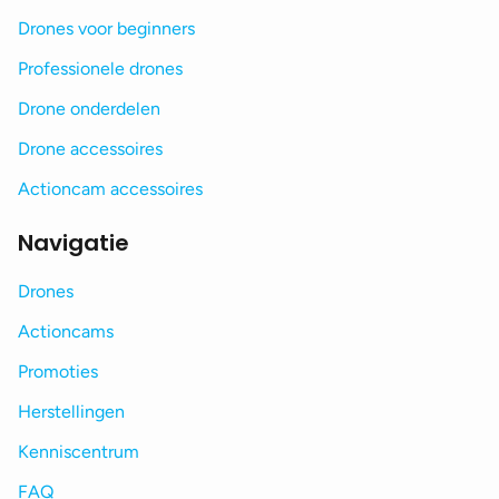
Drones voor beginners
Professionele drones
Drone onderdelen
Drone accessoires
Actioncam accessoires
Navigatie
Drones
Actioncams
Promoties
Herstellingen
Kenniscentrum
FAQ