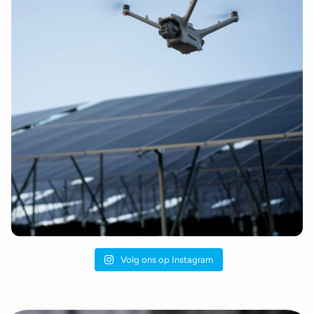
Volg ons op Instagram