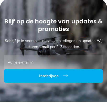
Blijf op de hoogte van updates &
promoties
Schrijf je in voor exclusieve aanbiedingen en updates. Wij
sturen 1 mail per 2-3 maanden.
Inschrijven