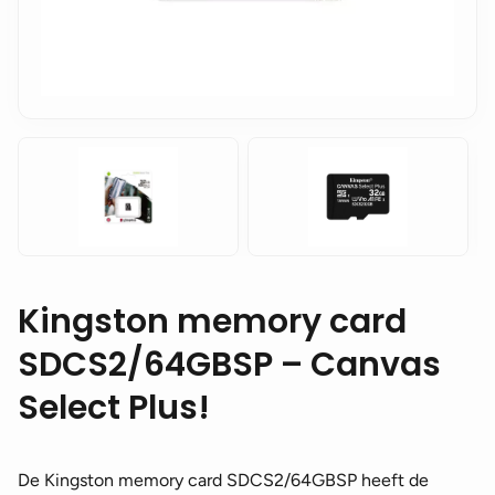
Kingston memory card
SDCS2/64GBSP – Canvas
Select Plus!
De Kingston memory card SDCS2/64GBSP heeft de