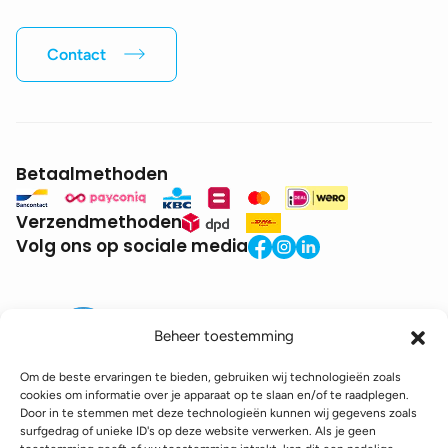
Contact
Betaalmethoden
Verzendmethoden
Volg ons op sociale media
Beheer toestemming
Om de beste ervaringen te bieden, gebruiken wij technologieën zoals
cookies om informatie over je apparaat op te slaan en/of te raadplegen.
Door in te stemmen met deze technologieën kunnen wij gegevens zoals
BTW:
BE0771.941.935
surfgedrag of unieke ID's op deze website verwerken. Als je geen