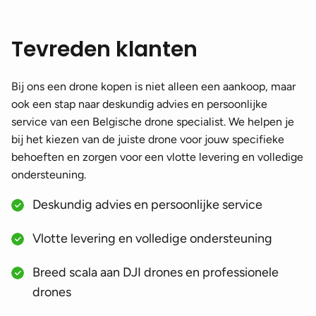
Tevreden klanten
Bij ons een drone kopen is niet alleen een aankoop, maar
ook een stap naar deskundig advies en persoonlijke
service van een Belgische drone specialist. We helpen je
bij het kiezen van de juiste drone voor jouw specifieke
behoeften en zorgen voor een vlotte levering en volledige
ondersteuning.
Deskundig advies en persoonlijke service
Vlotte levering en volledige ondersteuning
Breed scala aan DJI drones en professionele
drones