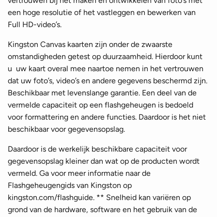
vertrouwen bij het maken en ontwikkelen van foto’s met
een hoge resolutie of het vastleggen en bewerken van
Full HD-video’s.
Kingston Canvas kaarten zijn onder de zwaarste
omstandigheden getest op duurzaamheid. Hierdoor kunt
u uw kaart overal mee naartoe nemen in het vertrouwen
dat uw foto’s, video’s en andere gegevens beschermd zijn.
Beschikbaar met levenslange garantie. Een deel van de
vermelde capaciteit op een flashgeheugen is bedoeld
voor formattering en andere functies. Daardoor is het niet
beschikbaar voor gegevensopslag.
Daardoor is de werkelijk beschikbare capaciteit voor
gegevensopslag kleiner dan wat op de producten wordt
vermeld. Ga voor meer informatie naar de
Flashgeheugengids van Kingston op
kingston.com/flashguide. ** Snelheid kan variëren op
grond van de hardware, software en het gebruik van de