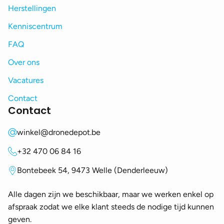
Herstellingen
Kenniscentrum
FAQ
Over ons
Vacatures
Contact
Contact
winkel@dronedepot.be
+32 470 06 84 16
Bontebeek 54, 9473 Welle (Denderleeuw)
Alle dagen zijn we beschikbaar, maar we werken enkel op
afspraak zodat we elke klant steeds de nodige tijd kunnen
geven.