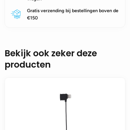
Gratis verzending bij bestellingen boven de
€150
Bekijk ook zeker deze
producten