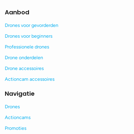
Aanbod
Drones voor gevorderden
Drones voor beginners
Professionele drones
Drone onderdelen
Drone accessoires
Actioncam accessoires
Navigatie
Drones
Actioncams
Promoties