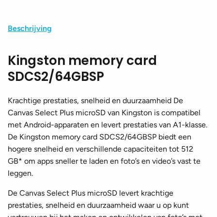
Beschrijving
Kingston memory card
SDCS2/64GBSP
Krachtige prestaties, snelheid en duurzaamheid De
Canvas Select Plus microSD van Kingston is compatibel
met Android-apparaten en levert prestaties van A1-klasse.
De Kingston memory card SDCS2/64GBSP biedt een
hogere snelheid en verschillende capaciteiten tot 512
GB* om apps sneller te laden en foto’s en video’s vast te
leggen.
De Canvas Select Plus microSD levert krachtige
prestaties, snelheid en duurzaamheid waar u op kunt