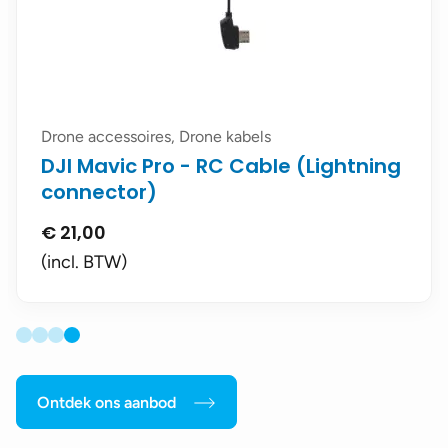
Drone accessoires, Drone kabels
DJI Mavic Pro - RC Cable (Lightning
connector)
€
21,00
(incl. BTW)
Ontdek ons aanbod