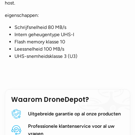
host.
eigenschappen:
Schrijfsnelheid 80 MB/s
Intern geheugentype UHS-I
Flash memory klasse 10
Leessnelheid 100 MB/s
UHS-snemheidsklasse 3 (U3)
Waarom DroneDepot?
Uitgebreide garantie op al onze producten
Professionele klantenservice voor al uw
vragen