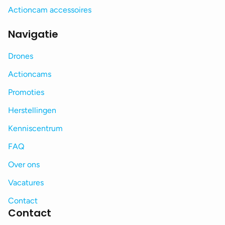
Actioncam accessoires
Navigatie
Drones
Actioncams
Promoties
Herstellingen
Kenniscentrum
FAQ
Over ons
Vacatures
Contact
Contact