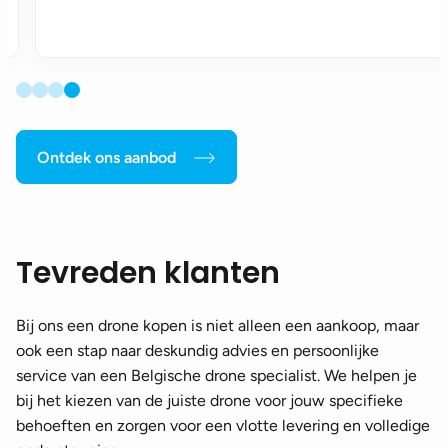
Ontdek ons aanbod
Tevreden klanten
Bij ons een drone kopen is niet alleen een aankoop, maar
ook een stap naar deskundig advies en persoonlijke
service van een Belgische drone specialist. We helpen je
bij het kiezen van de juiste drone voor jouw specifieke
behoeften en zorgen voor een vlotte levering en volledige