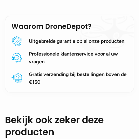
Waarom DroneDepot?
Uitgebreide garantie op al onze producten
Professionele klantenservice voor al uw
vragen
Gratis verzending bij bestellingen boven de
€150
Bekijk ook zeker deze
producten