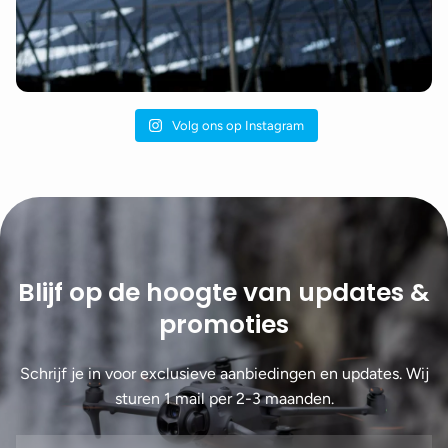
Volg ons op Instagram
Blijf op de hoogte van updates &
promoties
Schrijf je in voor exclusieve aanbiedingen en updates. Wij
sturen 1 mail per 2-3 maanden.