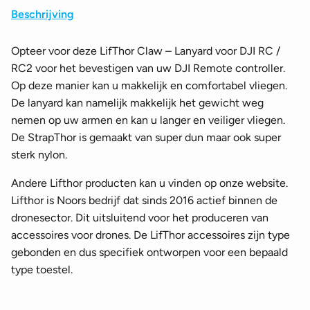
Beschrijving
Opteer voor deze LifThor Claw – Lanyard voor DJI RC /
RC2 voor het bevestigen van uw DJI Remote controller.
Op deze manier kan u makkelijk en comfortabel vliegen.
De lanyard kan namelijk makkelijk het gewicht weg
nemen op uw armen en kan u langer en veiliger vliegen.
De StrapThor is gemaakt van super dun maar ook super
sterk nylon.
Andere Lifthor producten kan u vinden op onze website.
Lifthor is Noors bedrijf dat sinds 2016 actief binnen de
dronesector. Dit uitsluitend voor het produceren van
accessoires voor drones. De LifThor accessoires zijn type
gebonden en dus specifiek ontworpen voor een bepaald
type toestel.