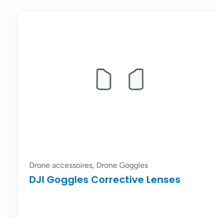
Drone accessoires, Drone Goggles
DJI Goggles Corrective Lenses