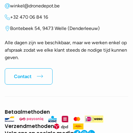
winkel@dronedepot.be
+32 470 06 84 16
Bontebeek 54, 9473 Welle (Denderleeuw)
Alle dagen zijn we beschikbaar, maar we werken enkel op
afspraak zodat we elke klant steeds de nodige tijd kunnen
geven.
Contact
Betaalmethoden
Verzendmethoden