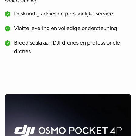
ondersteuning.
Deskundig advies en persoonlijke service
Vlotte levering en volledige ondersteuning
Breed scala aan DJI drones en professionele
drones