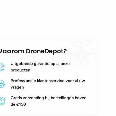
Waarom DroneDepot?
Uitgebreide garantie op al onze
producten
Professionele klantenservice voor al uw
vragen
Gratis verzending bij bestellingen boven
de €150