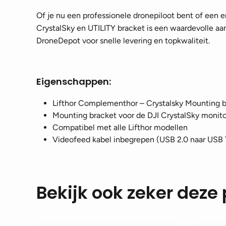
Of je nu een professionele dronepiloot bent of een e
CrystalSky en UTILITY bracket is een waardevolle aanv
DroneDepot voor snelle levering en topkwaliteit.
Eigenschappen:
Lifthor Complementhor – Crystalsky Mounting 
Mounting bracket voor de DJI CrystalSky monitor,
Compatibel met alle Lifthor modellen
Videofeed kabel inbegrepen (USB 2.0 naar USB
Bekijk ook zeker deze