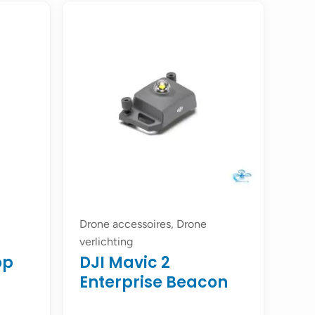
Drone accessoires, Drone
verlichting
op
DJI Mavic 2
Enterprise Beacon