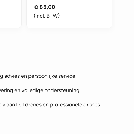
€
85,00
(incl. BTW)
 advies en persoonlijke service
vering en volledige ondersteuning
la aan DJI drones en professionele drones