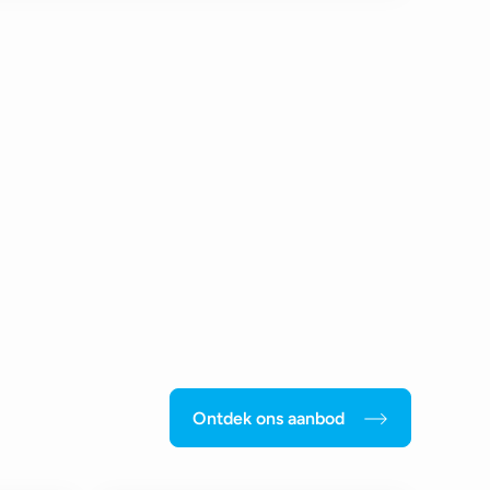
Ontdek ons aanbod