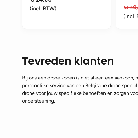
€
49
(incl. BTW)
(incl.
Tevreden klanten
Bij ons een drone kopen is niet alleen een aankoop,
persoonlijke service van een Belgische drone speciali
drone voor jouw specifieke behoeften en zorgen voor
ondersteuning.