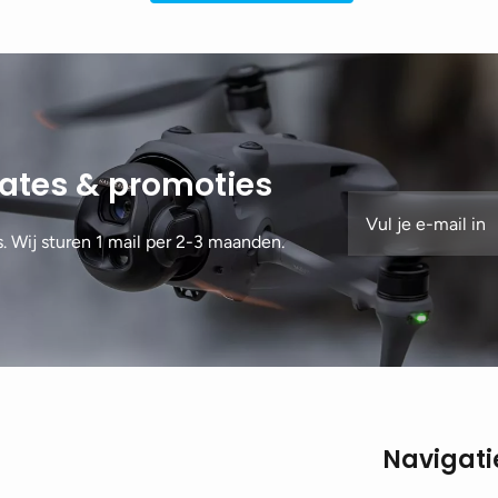
dates & promoties
s. Wij sturen 1 mail per 2-3 maanden.
Navigati