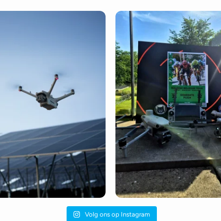
Volg ons op Instagram