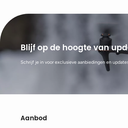
Blijf op de hoogte van up
Schrijf je in voor exclusieve aanbiedingen en update
Aanbod