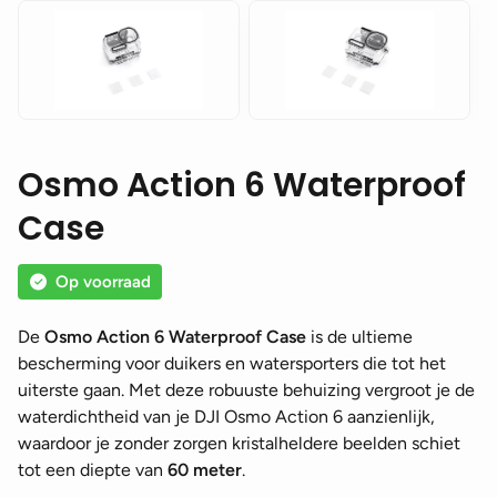
Osmo Action 6 Waterproof
Case
Op voorraad
De
Osmo Action 6 Waterproof Case
is de ultieme
bescherming voor duikers en watersporters die tot het
uiterste gaan. Met deze robuuste behuizing vergroot je de
waterdichtheid van je DJI Osmo Action 6 aanzienlijk,
waardoor je zonder zorgen kristalheldere beelden schiet
tot een diepte van
60 meter
.