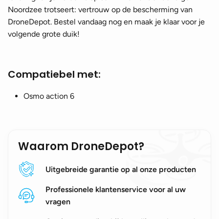
Noordzee trotseert: vertrouw op de bescherming van
DroneDepot. Bestel vandaag nog en maak je klaar voor je
volgende grote duik!
Compatiebel met:
Osmo action 6
Waarom DroneDepot?
Uitgebreide garantie op al onze producten
Professionele klantenservice voor al uw
vragen