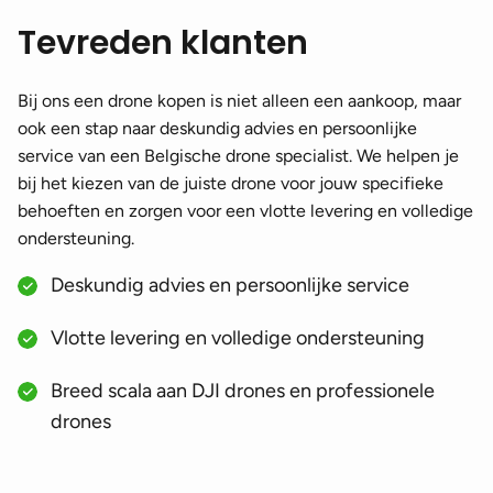
Tevreden klanten
Bij ons een drone kopen is niet alleen een aankoop, maar
ook een stap naar deskundig advies en persoonlijke
service van een Belgische drone specialist. We helpen je
bij het kiezen van de juiste drone voor jouw specifieke
behoeften en zorgen voor een vlotte levering en volledige
ondersteuning.
Deskundig advies en persoonlijke service
Vlotte levering en volledige ondersteuning
Breed scala aan DJI drones en professionele
drones