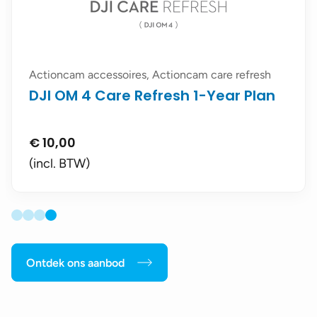
Actioncam accessoires, Actioncam care refresh
DJI OM 4 Care Refresh 1-Year Plan
€
10,00
(incl. BTW)
Ontdek ons aanbod