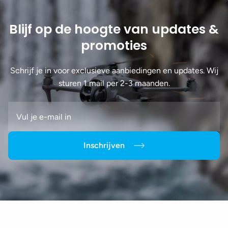
Blijf op de hoogte van updates &
promoties
Schrijf je in voor exclusieve aanbiedingen en updates. Wij
sturen 1 mail per 2-3 maanden.
Inschrijven