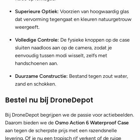
Superieure Optiek:
Voorzien van hoogwaardig glas
dat vervorming tegengaat en kleuren natuurgetrouw
weergeeft.
Volledige Controle:
De fysieke knoppen op de case
sluiten naadloos aan op de camera, zodat je
eenvoudig tussen modi wisselt, zelfs met
handschoenen aan.
Duurzame Constructie:
Bestand tegen zout water,
zand en schokken.
Bestel nu bij DroneDepot
Bij DroneDepot begrijpen we de passie voor actiebeelden.
Daarom bieden we de
Osmo Action 6 Waterproof Case
aan tegen de scherpste prijs met een razendsnelle
levering. Of je nu een tropisch rif verkent of de ruige