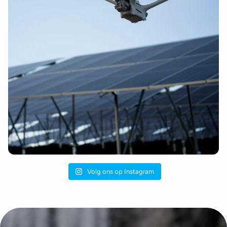
Volg ons op Instagram