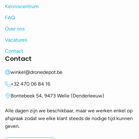
Kenniscentrum
FAQ
Over ons
Vacatures
Contact
Contact
winkel@dronedepot.be
+32 470 06 84 16
Bontebeek 54, 9473 Welle (Denderleeuw)
Alle dagen zijn we beschikbaar, maar we werken enkel op
afspraak zodat we elke klant steeds de nodige tijd kunnen
geven.