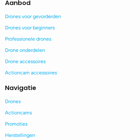
Aanbod
Drones voor gevorderden
Drones voor beginners
Professionele drones
Drone onderdelen
Drone accessoires
Actioncam accessoires
Navigatie
Drones
Actioncams
Promoties
Herstellingen