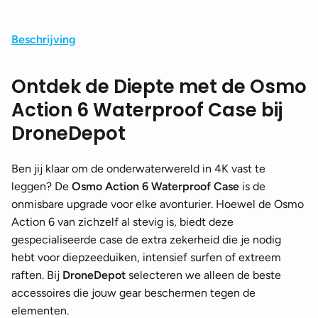
Beschrijving
Ontdek de Diepte met de Osmo
Action 6 Waterproof Case bij
DroneDepot
Ben jij klaar om de onderwaterwereld in 4K vast te
leggen? De
Osmo Action 6 Waterproof Case
is de
onmisbare upgrade voor elke avonturier. Hoewel de Osmo
Action 6 van zichzelf al stevig is, biedt deze
gespecialiseerde case de extra zekerheid die je nodig
hebt voor diepzeeduiken, intensief surfen of extreem
raften. Bij
DroneDepot
selecteren we alleen de beste
accessoires die jouw gear beschermen tegen de
elementen.