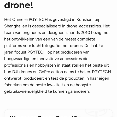
drone!
Het Chinese PGYTECH is gevestigd in Kunshan, bij
Shanghai en is gespecialiseerd in drone-accessoires. Het
team van engineers en designers is sinds 2010 bezig met
het ontwikkelen van een van de meest complete
platforms voor luchtfotografie met drones. De laatste
jaren focust PGYTECH op het produceren van
hoogwaardige en innovatieve accessoires die
professionals en hobbyisten in staat stellen het beste uit
hun DJI drones en GoPro action cams te halen. PGYTECH
ontwerpt, produceert en test de producten in haar eigen
fabrieken om de beste kwaliteit en de hoogste
gebruiksvriendelijkheid te kunnen garanderen.