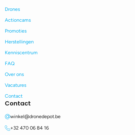
Drones
Actioncams
Promoties
Herstellingen
Kenniscentrum
FAQ
Over ons
Vacatures
Contact
Contact
winkel@dronedepot.be
+32 470 06 84 16