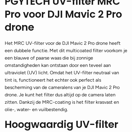
PGYTECH UV-filter MRC
Pro voor DJI Mavic 2 Pro
drone
Het MRC UV-filter voor de DJI Mavic 2 Pro drone heeft
een dubbele functie. Met dit multicoated filter voorkom je
een blauwe of paarse waas die bij zonnige
omstandigheden kan ontstaan door een teveel aan
ultraviolet (UV) licht. Omdat het UV-filter neutraal van
tint is, functioneert het echter ook perfect als
bescherming van de cameralens van je DJI Mavic 2 Pro
drone. Je kunt het filter dus altijd op de camera laten
zitten. Dankzij de MRC-coating is het filter krasvast en
olie-, water- en vuilbestendig.
Hoogwaardig UV-filter