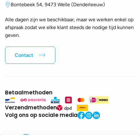
Bontebeek 54, 9473 Welle (Denderleeuw)
Alle dagen zijn we beschikbaar, maar we werken enkel op
afspraak zodat we elke klant steeds de nodige tijd kunnen
geven.
Contact
Betaalmethoden
Verzendmethoden
Volg ons op sociale media