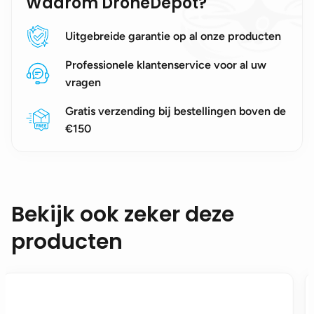
Waarom DroneDepot?
Uitgebreide garantie op al onze producten
Professionele klantenservice voor al uw
vragen
Gratis verzending bij bestellingen boven de
€150
Bekijk ook zeker deze
producten