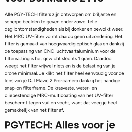
Alle PGY-TECH filters zijn ontworpen om briljante en
scherpe beelden te geven onder zowel felle
daglichtomstandigheden als bij donker en bewolkt weer.
Het MRC UV-filter vormt daarop geen uitzondering. Het
filter is gemaakt van hoogwaardig optisch glas en dankzij
de toepassing van CNC luchtvaartaluminium voor de
filtervatting is het gewicht slechts 1 gram. Daardoor
weegt het filter vrijwel niets en is de belasting van je
drone minimaal. Je klikt het filter heel eenvoudig voor de
lens van je DJI Mavic 2 Pro-camera dankzij het handige
snap-on filterframe. De krasvaste, water- en
oliebestendige MRC-multicoating van het UV-filter
beschermt tegen vuil en vocht, want dat veeg je heel
gemakkelijk van het filter af.
PGYTECH: Alles voor je