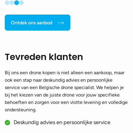
Ontdek ons aanbod
Tevreden klanten
Bij ons een drone kopen is niet alleen een aankoop, maar
ook een stap naar deskundig advies en persoonlijke
service van een Belgische drone specialist. We helpen je
bij het kiezen van de juiste drone voor jouw specifieke
behoeften en zorgen voor een vlotte levering en volledige
ondersteuning.
Deskundig advies en persoonlijke service