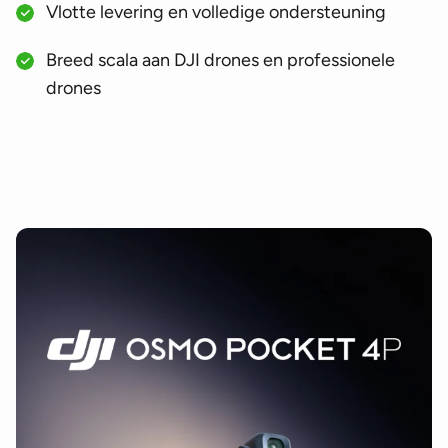
Vlotte levering en volledige ondersteuning
Breed scala aan DJI drones en professionele
drones