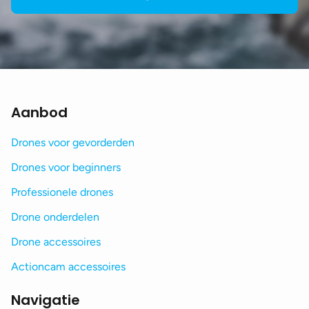
Aanbod
Drones voor gevorderden
Drones voor beginners
Professionele drones
Drone onderdelen
Drone accessoires
Actioncam accessoires
Navigatie