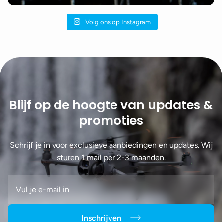
Volg ons op Instagram
Blijf op de hoogte van updates &
promoties
Schrijf je in voor exclusieve aanbiedingen en updates. Wij
sturen 1 mail per 2-3 maanden.
Inschrijven