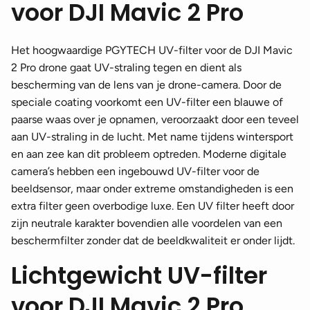
voor DJI Mavic 2 Pro
Het hoogwaardige PGYTECH UV-filter voor de DJI Mavic
2 Pro drone gaat UV-straling tegen en dient als
bescherming van de lens van je drone-camera. Door de
speciale coating voorkomt een UV-filter een blauwe of
paarse waas over je opnamen, veroorzaakt door een teveel
aan UV-straling in de lucht. Met name tijdens wintersport
en aan zee kan dit probleem optreden. Moderne digitale
camera’s hebben een ingebouwd UV-filter voor de
beeldsensor, maar onder extreme omstandigheden is een
extra filter geen overbodige luxe. Een UV filter heeft door
zijn neutrale karakter bovendien alle voordelen van een
beschermfilter zonder dat de beeldkwaliteit er onder lijdt.
Lichtgewicht UV-filter
voor DJI Mavic 2 Pro