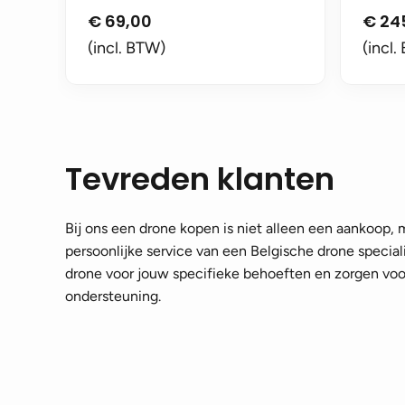
€
69,00
€
24
(incl. BTW)
(incl.
Tevreden klanten
Bij ons een drone kopen is niet alleen een aankoop,
persoonlijke service van een Belgische drone speciali
drone voor jouw specifieke behoeften en zorgen voor
ondersteuning.