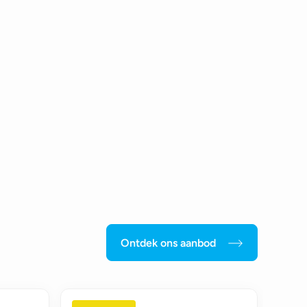
Ontdek ons aanbod