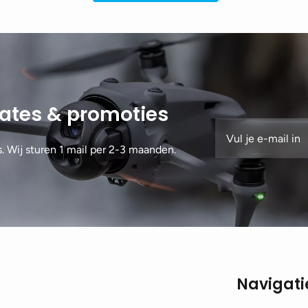
dates & promoties
s. Wij sturen 1 mail per 2-3 maanden.
Navigati