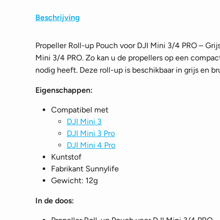
Beschrijving
Propeller Roll-up Pouch voor DJI Mini 3/4 PRO – Grij
Mini 3/4 PRO. Zo kan u de propellers op een compa
nodig heeft. Deze roll-up is beschikbaar in grijs en br
Eigenschappen:
Compatibel met
DJI Mini 3
DJI Mini 3 Pro
DJI Mini 4 Pro
Kuntstof
Fabrikant Sunnylife
Gewicht: 12g
In de doos: