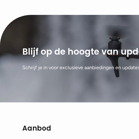
Blijf op de hoogte van up
Schrijf je in voor exclusieve aanbiedingen en update
Aanbod