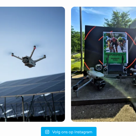
Volg ons op Instagram