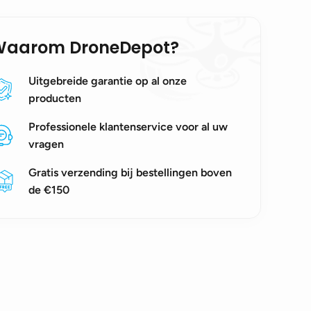
Waarom DroneDepot?
Uitgebreide garantie op al onze
producten
Professionele klantenservice voor al uw
vragen
Gratis verzending bij bestellingen boven
de €150