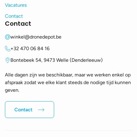
Vacatures
Contact
Contact
winkel@dronedepot.be
+32 470 06 84 16
Bontebeek 54, 9473 Welle (Denderleeuw)
Alle dagen zijn we beschikbaar, maar we werken enkel op
afspraak zodat we elke klant steeds de nodige tijd kunnen
geven.
Contact