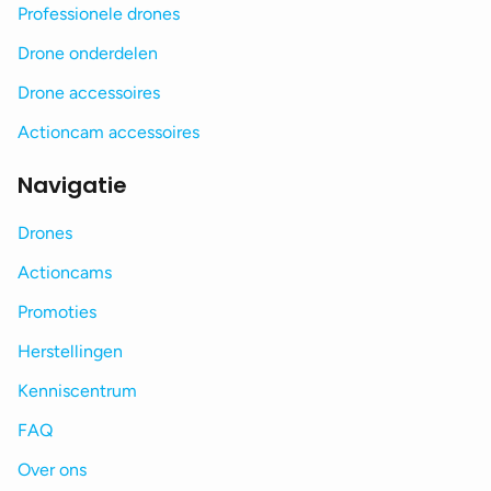
Professionele drones
Drone onderdelen
Drone accessoires
Actioncam accessoires
Navigatie
Drones
Actioncams
Promoties
Herstellingen
Kenniscentrum
FAQ
Over ons