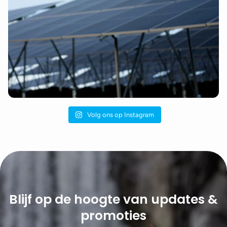
Volg ons op Instagram
Blijf op de hoogte van updates &
promoties