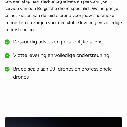
ook een stap naar deskundig advies en persoonlijke
service van een Belgische drone specialist. We helpen je
bij het kiezen van de juiste drone voor jouw specifieke
behoeften en zorgen voor een vlotte levering en volledige
ondersteuning.
Deskundig advies en persoonlijke service
Vlotte levering en volledige ondersteuning
Breed scala aan DJI drones en professionele
drones