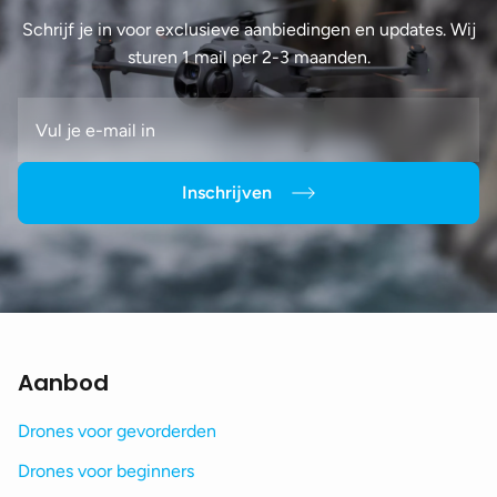
Schrijf je in voor exclusieve aanbiedingen en updates. Wij
sturen 1 mail per 2-3 maanden.
Inschrijven
Aanbod
Drones voor gevorderden
Drones voor beginners