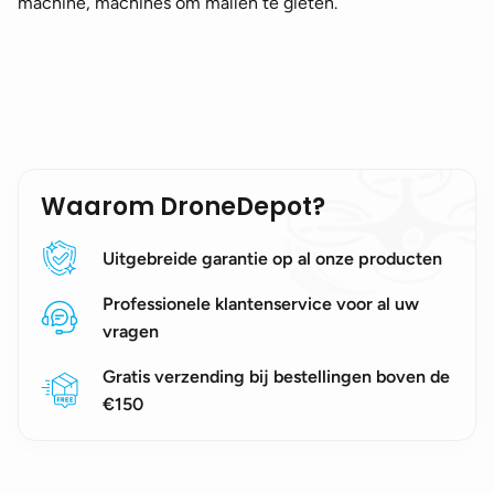
machine, machines om mallen te gieten.
Waarom DroneDepot?
Uitgebreide garantie op al onze producten
Professionele klantenservice voor al uw
vragen
Gratis verzending bij bestellingen boven de
€150