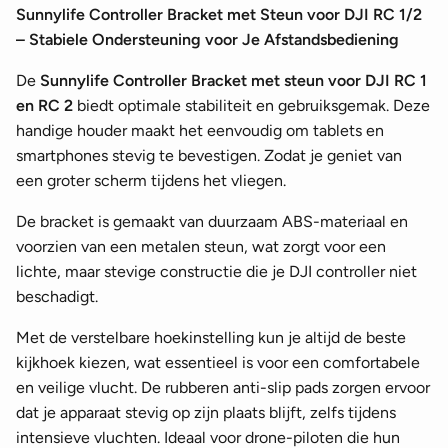
Sunnylife Controller Bracket met Steun voor DJI RC 1/2
– Stabiele Ondersteuning voor Je Afstandsbediening
De
Sunnylife Controller Bracket met steun voor DJI RC 1
en RC 2
biedt optimale stabiliteit en gebruiksgemak. Deze
handige houder maakt het eenvoudig om tablets en
smartphones stevig te bevestigen. Zodat je geniet van
een groter scherm tijdens het vliegen.
De bracket is gemaakt van duurzaam ABS-materiaal en
voorzien van een metalen steun, wat zorgt voor een
lichte, maar stevige constructie die je DJI controller niet
beschadigt.
Met de verstelbare hoekinstelling kun je altijd de beste
kijkhoek kiezen, wat essentieel is voor een comfortabele
en veilige vlucht. De rubberen anti-slip pads zorgen ervoor
dat je apparaat stevig op zijn plaats blijft, zelfs tijdens
intensieve vluchten. Ideaal voor drone-piloten die hun