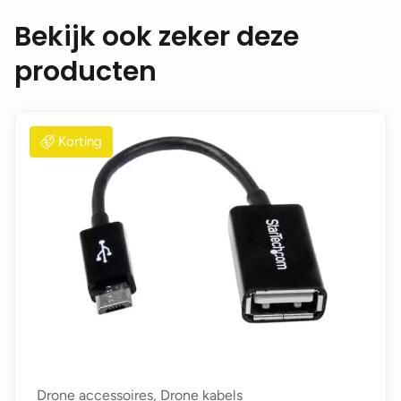
Bekijk ook zeker deze
producten
Korting
Drone accessoires, Drone kabels