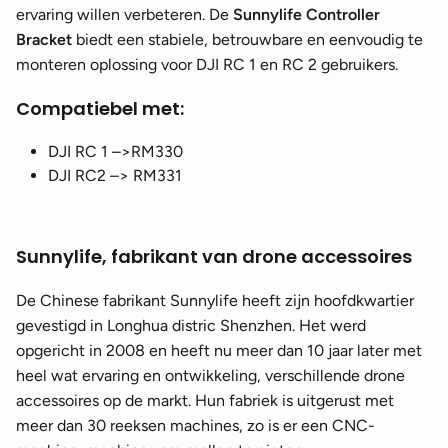
ervaring willen verbeteren. De
Sunnylife Controller
Bracket
biedt een stabiele, betrouwbare en eenvoudig te
monteren oplossing voor DJI RC 1 en RC 2 gebruikers.
Compatiebel met:
DJI RC 1 –>RM330
DJI RC2 –> RM331
Sunnylife, fabrikant van drone accessoires
De Chinese fabrikant Sunnylife heeft zijn hoofdkwartier
gevestigd in Longhua distric Shenzhen. Het werd
opgericht in 2008 en heeft nu meer dan 10 jaar later met
heel wat ervaring en ontwikkeling, verschillende drone
accessoires op de markt. Hun fabriek is uitgerust met
meer dan 30 reeksen machines, zo is er een CNC-